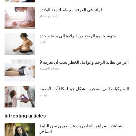
فوائد في الغرفة مع طفلك بعد الولادة
العمل و الانجاز
متوسط ​​نمو الرضع من الولادة إلى سنة واحدة
أطفال
9 أعراض بطانة الرحم وعوامل الخطر يجب أن تعرفه
تحديات الخصوبة
السلوكيات التي تستجيب بشكل جيد لمكافآت الأنظمة
تهذيب
Intresting articles
مساعدة المراهق الخاص بك عن طريق سن البلوغ
المتأخر