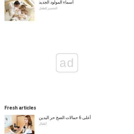
أسماء المولود الجديد
التحضير للطفل
ad
Fresh articles
أعلى 6 حمالات الضخ حر اليدين
أطفال