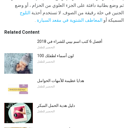
ثم وضع بطانية دافئة على الجزء العلوي من الحزام ، أو وضع
الجنين في حلة رقيقة من الصوف. لا تستخدم أحذية
الثلوج
السميكة أو
المعاطف الشتوية في مقعد السيارة
.
Related Content
أفضل 6 كتب اسم بيبي للشراء في 2018
التحضير للطفل
100 لون أسماء لطفلك
التحضير للطفل
هدايا عظيمة للأمهات الحوامل
التحضير للطفل
دليل هدية الحمل المبكر
التحضير للطفل