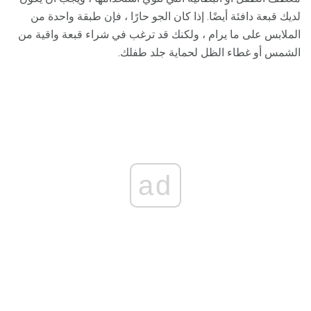
لديك قبعة دافئة أيضًا. إذا كان الجو حارًا ، فإن طبقة واحدة من
الملابس على ما يرام ، ولكنك قد ترغب في شراء قبعة واقية من
الشمس أو غطاء الظل لحماية جلد طفلك.
ad