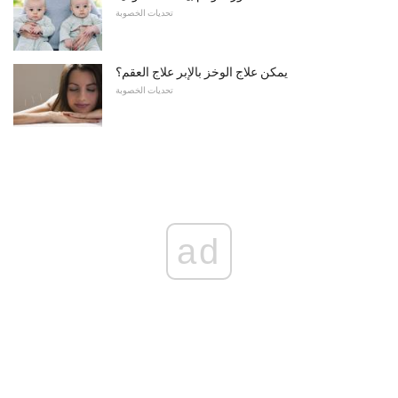
تحديات الخصوبة
يمكن علاج الوخز بالإبر علاج العقم؟
تحديات الخصوبة
ad