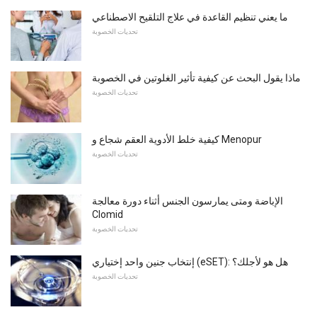
ما يعني تنظيم القاعدة في علاج التلقيح الاصطناعي
تحديات الخصوبة
ماذا يقول البحث عن كيفية تأثير الغلوتين في الخصوبة
تحديات الخصوبة
كيفية خلط الأدوية العقم شجاع و Menopur
تحديات الخصوبة
الإباضة ومتى يمارسون الجنس أثناء دورة معالجة
Clomid
تحديات الخصوبة
إنتخاب جنين واحد إختياري (eSET): هل هو لأجلك؟
تحديات الخصوبة