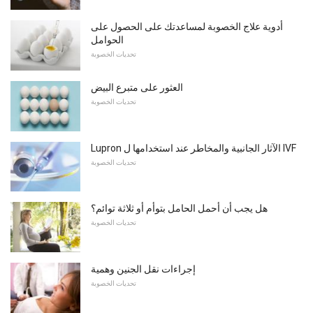
أدوية علاج الخصوبة لمساعدتك على الحصول على
الحوامل
تحديات الخصوبة
العثور على متبرع البيض
تحديات الخصوبة
Lupron الآثار الجانبية والمخاطر عند استخدامها ل IVF
تحديات الخصوبة
هل يجب أن أحمل الحامل بتوأم أو ثلاثة توائم؟
تحديات الخصوبة
إجراءات نقل الجنين وهمية
تحديات الخصوبة