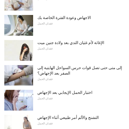
الاجهاض وعودة الفترة الخاصة بك
فقدان الحمل
الإغاثة لأم غثيان الثدي بعد ولادة جنين ميت
فقدان الحمل
إلى متى حتى تصل قوات حرس السواحل الهايتية إلى
الصفر بعد الإجهاض؟
فقدان الحمل
اختبار الحمل الإيجابي بعد الإجهاض
فقدان الحمل
التشنج والألم أمر طبيعي أثناء الإجهاض
فقدان الحمل