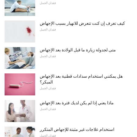
فقدان الحمل
كيف تعرف إن كنت تتعرض للانهيار بسبب الإجهاض
فقدان الحمل
متى لجدولة زيارة ما قبل الولادة بعد الإجهاض
فقدان الحمل
هل يمكنني استخدام سدادات قطنية بعد الإجهاض
المبكر؟
فقدان الحمل
ماذا يعني إذا لم يكن لديك فترة بعد الإجهاض
فقدان الحمل
استخدام علاجات غير مثبتة للإجهاض المتكرر
فقدان الحمل