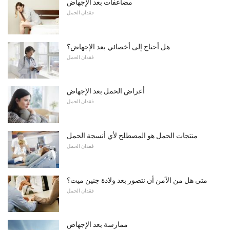
مضاعفات بعد الإجهاض
فقدان الحمل
هل أحتاج إلى أخصائي بعد الإجهاض؟
فقدان الحمل
أعراض الحمل بعد الإجهاض
فقدان الحمل
منتجات الحمل هو المصطلح لأي أنسجة الحمل
فقدان الحمل
متى هل من الآمن أن نتصور بعد ولادة جنين ميت؟
فقدان الحمل
ممارسة بعد الإجهاض