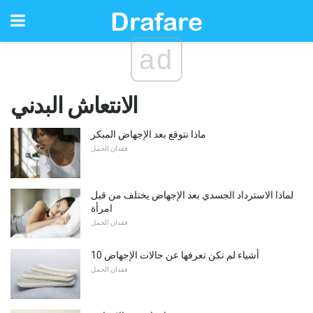
ad
الانتعاش البدني
ماذا نتوقع بعد الإجهاض المبكر
فقدان الحمل
لماذا الاسترداد الجسدي بعد الإجهاض يختلف من قبل
امرأة
فقدان الحمل
10 أشياء لم تكن تعرفها عن حالات الإجهاض
فقدان الحمل