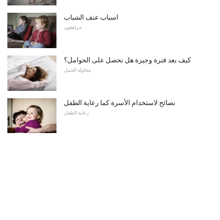
اسباب عنف الشباب
مراهقون
كيف بعد فترة وجيزة هل تحصل على الحوامل؟
محاولة الحمل
نصائح لاستخدام الأسرة كما رعاية الطفل
رعاية الطفل