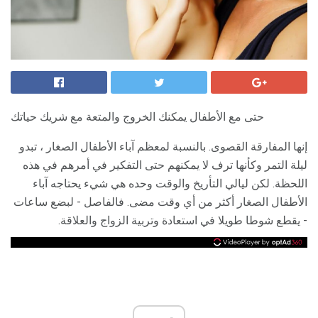
حتى مع الأطفال يمكنك الخروج والمتعة مع شريك حياتك
إنها المفارقة القصوى. بالنسبة لمعظم آباء الأطفال الصغار ، تبدو
ليلة التمر وكأنها ترف لا يمكنهم حتى التفكير في أمرهم في هذه
اللحظة. لكن ليالي التأريخ والوقت وحده هي شيء يحتاجه آباء
الأطفال الصغار أكثر من أي وقت مضى. فالفاصل - لبضع ساعات
- يقطع شوطا طويلا في استعادة وتربية الزواج والعلاقة.