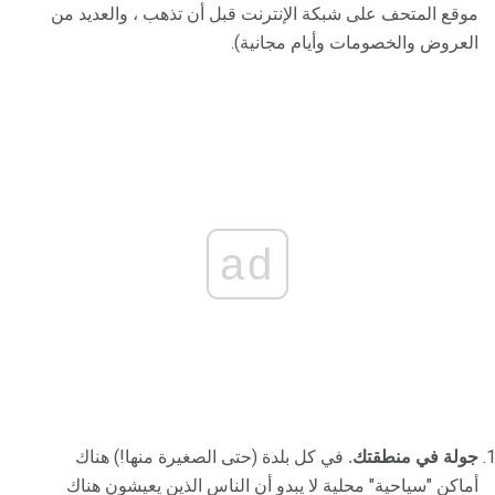
موقع المتحف على شبكة الإنترنت قبل أن تذهب ، والعديد من
العروض والخصومات وأيام مجانية).
ad
جولة في منطقتك.
في كل بلدة (حتى الصغيرة منها!) هناك
أماكن "سياحية" محلية لا يبدو أن الناس الذين يعيشون هناك