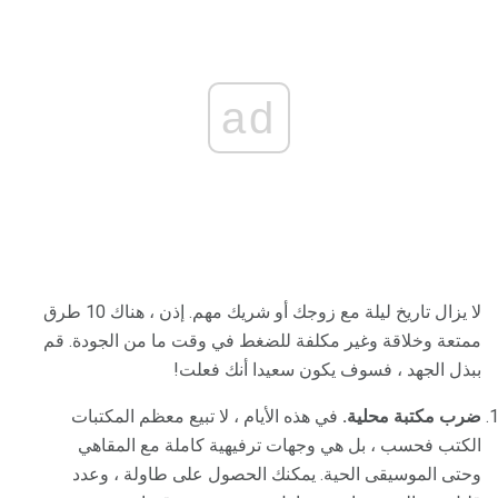
ad
لا يزال تاريخ ليلة مع زوجك أو شريك مهم. إذن ، هناك 10 طرق
ممتعة وخلاقة وغير مكلفة للضغط في وقت ما من الجودة. قم
ببذل الجهد ، فسوف يكون سعيدا أنك فعلت!
ضرب مكتبة محلية.
في هذه الأيام ، لا تبيع معظم المكتبات
الكتب فحسب ، بل هي وجهات ترفيهية كاملة مع المقاهي
وحتى الموسيقى الحية. يمكنك الحصول على طاولة ، وعدد