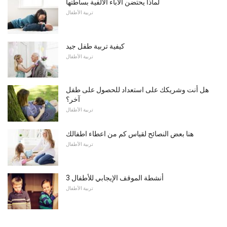
لماذا يحتضن الآباء الألفية بساطتها
تربية الأطفال
كيفية تربية طفل جيد
تربية الأطفال
هل أنت وشريكك على استعداد للحصول على طفل
آخر؟
تربية الأطفال
هنا بعض النصائح لقياس كم من اعطاء اطفالك
تربية الأطفال
3 أنشطة الموقف الإيجابي للأطفال
تربية الأطفال