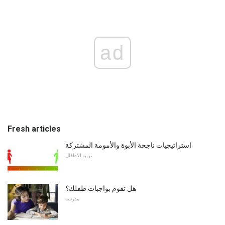
ad
Fresh articles
استراتيجيات ناجحة الأبوة والأمومة المشتركة
تربية الأطفال
هل تقوم بواجبات طفلك؟
مدرسة