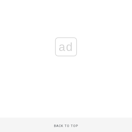
ad
BACK TO TOP