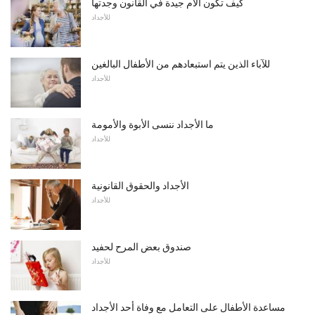
كيف تكون الأم جيدة في القانون وجدتها
للأجداد
للآباء الذين يتم استبعادهم من الأطفال البالغين
للأجداد
ما الأجداد ننسى الأبوة والأمومة
للأجداد
الأجداد والحقوق القانونية
للأجداد
صندوق بعض المرح لحفيد
للأجداد
مساعدة الأطفال على التعامل مع وفاة أحد الأجداد