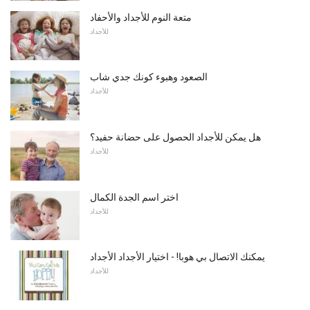
متعة النوم للأجداد والأحفاد
للأجداد
الصعود وهبوء كونك جدي شاب
للأجداد
هل يمكن للأجداد الحصول على حضانة حفيد؟
للأجداد
اختر اسم الجدة الكمال
للأجداد
يمكنك الاتصال بي هوبا! - اختيار الأجداد الأجداد
للأجداد