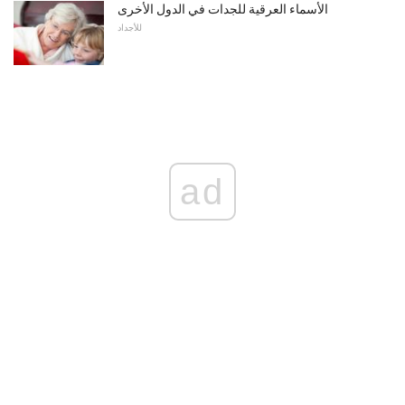
الأسماء العرقية للجدات في الدول الأخرى
للأجداد
ad