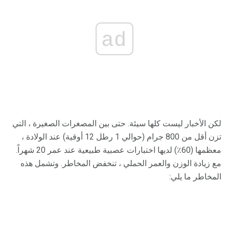
ad
لكن الأخبار ليست كلها سيئة. حتى بين المصغرات الصغيرة ، التي
تزن أقل من 800 جرام (حوالي 1 رطل 12 أوقية) عند الولادة ،
معظمها (60٪) لديها اختبارات عصبية طبيعية عند عمر 20 شهراً.
مع زيادة الوزن والعمر الحملي ، تنخفض المخاطر. وتشمل هذه
المخاطر ما يلي: