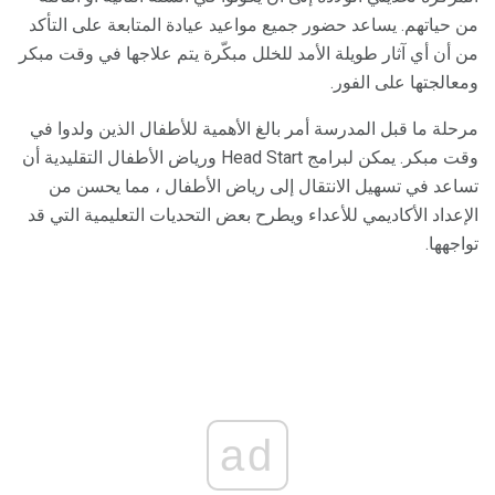
من حياتهم. يساعد حضور جميع مواعيد عيادة المتابعة على التأكد
من أن أي آثار طويلة الأمد للخلل مبكّرة يتم علاجها في وقت مبكر
ومعالجتها على الفور.
مرحلة ما قبل المدرسة أمر بالغ الأهمية للأطفال الذين ولدوا في
وقت مبكر. يمكن لبرامج Head Start ورياض الأطفال التقليدية أن
تساعد في تسهيل الانتقال إلى رياض الأطفال ، مما يحسن من
الإعداد الأكاديمي للأعداء ويطرح بعض التحديات التعليمية التي قد
تواجهها.
ad