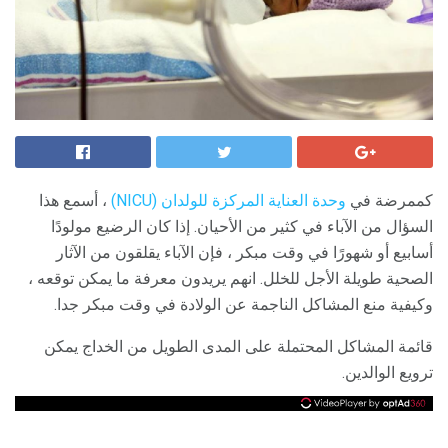
كممرضة في
وحدة العناية المركزة للولدان (NICU)
، أسمع هذا
السؤال من الآباء في كثير من الأحيان. إذا كان الرضيع مولودًا
أسابيع أو شهورًا في وقت مبكر ، فإن الآباء يقلقون من الآثار
الصحية طويلة الأجل للخلل. انهم يريدون معرفة ما يمكن توقعه ،
وكيفية منع المشاكل الناجمة عن الولادة في وقت مبكر جدا.
قائمة المشاكل المحتملة على المدى الطويل من الخداج يمكن
ترويع الوالدين.