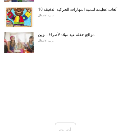
10 ألعاب عظيمة لتنمية المهارات الحركية الدقيقة
تربية الأطفال
مواقع حفلة عيد ميلاد لأطراف توين
تربية الأطفال