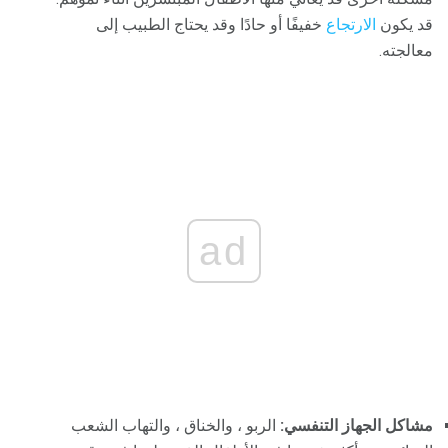
قد يكون
الارتجاع
خفيفًا أو حادًا وقد يحتاج الطبيب إلى
معالجته.
ad
مشاكل الجهاز التنفسي:
الربو ، والخناق ، والتهاب الشعب