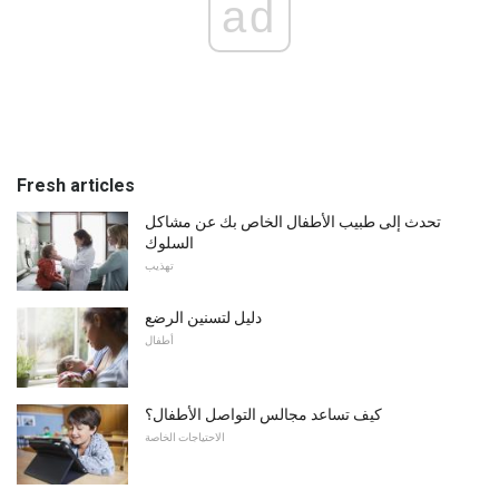
ad
Fresh articles
تحدث إلى طبيب الأطفال الخاص بك عن مشاكل
السلوك
تهذيب
دليل لتسنين الرضع
أطفال
كيف تساعد مجالس التواصل الأطفال؟
الاحتياجات الخاصة