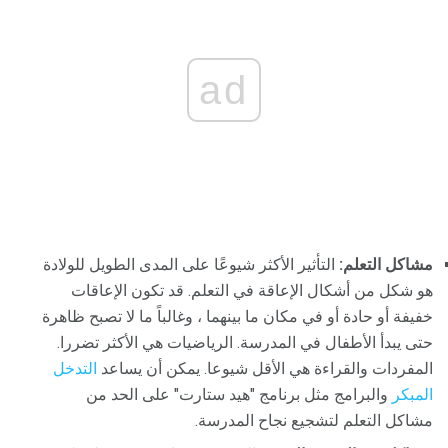
ad
مشاكل التعلم:
التأثير الأكثر شيوعًا على المدى الطويل للولادة
هو شكل من أشكال الإعاقة في التعلم. قد تكون الإعاقات
خفيفة أو حادة أو في مكان ما بينهما ، وغالباً ما لا تصبح ظاهرة
حتى يبدأ الأطفال في المدرسة. الرياضيات هي الأكثر تضررا.
المفردات والقراءة هي الأقل شيوعا. يمكن أن يساعد
التدخل
المبكر
والبرامج مثل برنامج "هيد ستارت" على الحد من
مشاكل التعلم لتشجيع نجاح المدرسة.