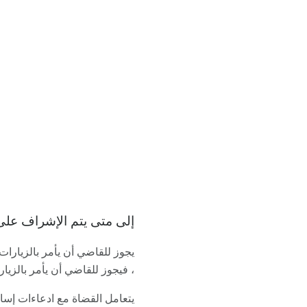
إلى متى يتم الإشراف على ا
يجوز للقاضي أن يأمر بالزيارات
، فيجوز للقاضي أن يأمر بالزيا
يتعامل القضاة مع ادعاءات إسا