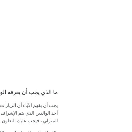
ما الذي يجب أن يعرفه الو
يجب أن يفهم الآباء أن الزيارات
أحد الوالدين الذي يتم الإشراف ع
المنزلي ، فيجب عليك التعاون م