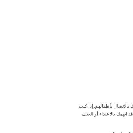
 بالاتصال بأطفالهم. إذا كنت
د اتهمك بالاعتداء أو العنف