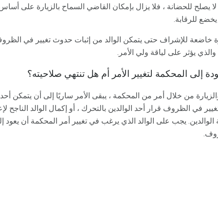
 لا يصلح للحضانة ، فلا يزال بإمكان القاضي السماح بالزيارة على أسا
يخضع للرقابة.
ة خاضعة للإشراف حتى يتمكن الوالد من إثبات حدوث تغيير في الظرو
الذي يؤثر على لياقة ولي الأمر.
دة إلى المحكمة لتغيير الأمر أم هل تنتهي صلاحيته؟
لزيارة من خلال أمر من المحكمة ، يبقى الأمر ساريًا إلى أن يتمكن أحد 
ر في الظروف قرار أحد الوالدين بالتحرك ، أو إكمال الوالد الناجح لإعا
الوالدين. يجب على الوالد الذي يرغب في تغيير أمر المحكمة أن يعود 
روف.