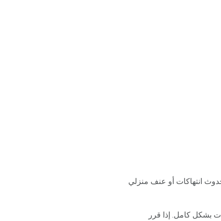
حدوث انتهاكات أو عنف منزلي
ت بشكل كامل. إذا قرر