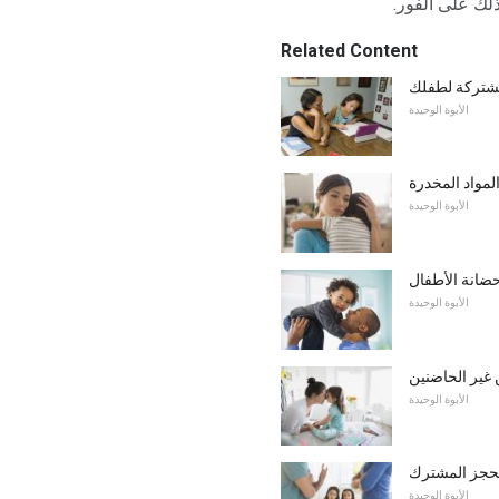
ذلك على الفور.
Related Content
مشتركة لطفلك
الأبوة الوحيدة
مواد المخدرة
الأبوة الوحيدة
حضانة الأطفال
الأبوة الوحيدة
غير الحاضنين
الأبوة الوحيدة
لحجز المشترك
الأبوة الوحيدة