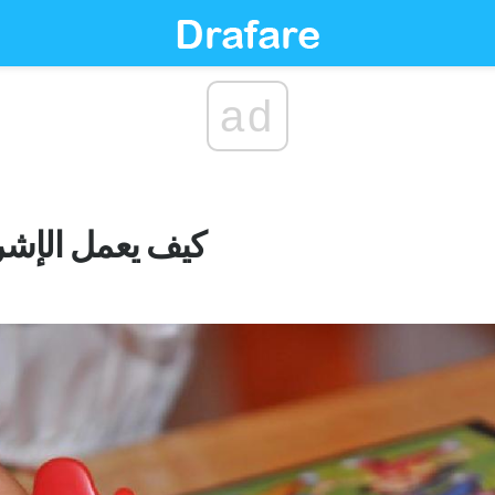
ad
كيف يعمل الإشر