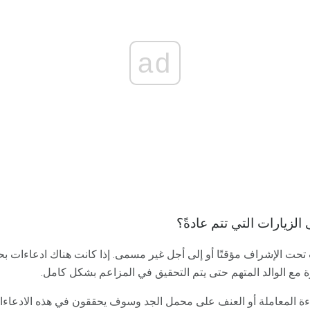
ad
لزيارات التي تتم عادةً؟
 تحت الإشراف مؤقتًا أو إلى أجل غير مسمى. إذا كانت هناك ادعاءات ب
رة مع الوالد المتهم حتى يتم التحقيق في المزاعم بشكل كامل.
ءة المعاملة أو العنف على محمل الجد وسوف يحققون في هذه الادعاءا