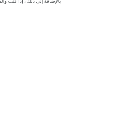
بالإضافة إلى ذلك ، إذا كنت وال