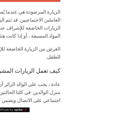
الزيارة المرصودة هي عندما يُس
العاملين الاجتماعيين. قد تتم ا
الزيارات الخاضعة للإشراف عند
المواد المسبقة ، أو إذا كانت 
الغرض من الزيارة الخاضعة للإ
للطفل.
كيف تعمل الزيارات المشر
عادة ، يجب على الوالد الزائر 
منزل الوالدين. في كلتا الحال
اجتماعي على الاتصال ويضمن أن