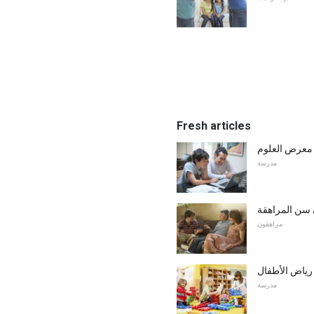
Fresh articles
 معرض العلوم
مدرسة
مراهقون
رياض الأطفال
مدرسة