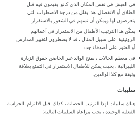
في العيش في نفس المكان الذي كانوا يقيمون فيه قبل
الطلاق أو الانفصال. هذا يقلل من درجة الاضطراب التي
يتعرضون لها ويمكن أن تسهم في الشعور بالاستقرار.
يمكّن هذا الترتيب الأطفال من الاستمرار في أعمالهم
الروتينية. على سبيل المثال ، قد لا يضطرون لتغيير المدارس
أو العثور على أصدقاء جدد.
في معظم الحالات ، يمنح الوالد غير الحاضن حقوق الزيارة
الليبرالية ، بحيث يمكن للأطفال الاستمرار في التمتع بعلاقة
وثيقة مع كلا الوالدين.
سلبيات
هناك سلبيات لهذا الترتيب الحضانة ، كذلك. قبل الالتزام بالحراسة
الفعلية الوحيدة ، يجب مراعاة السلبيات التالية: