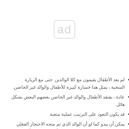
ad
لم يعد الأطفال يقيمون مع كلا الوالدين. حتى مع الزيارة
السخية ، يمثل هذا خسارة كبيرة للأطفال والوالد غير الحاضن.
عادة ، يفتقد الأطفال والوالد غير الحاضن بعضهم البعض بشكل
هائل.
قد يكون التعود على الترتيب عملية متعبة.
يمكن أن يبدو كما لو أن الوالد الذي تم منحه الاحتجاز الفعلي