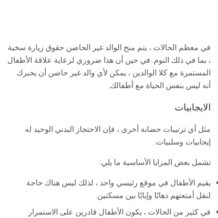
في معظم الحالات ، يتم منح الوالد غير الحاضن حقوق زيارة سخية
، بما في ذلك النوم. في حين أن هذا ضروري لرعاية علاقة الأطفال
المستمرة مع كلا الوالدين ، يمكن لأي والد غير حاضن أن يخبرك
أنه ليس بنفس الحياة مع أطفالك.
الايجابيات
مثل أي ترتيبات حضانة أخرى ، فإن الاحتجاز البدني الوحيد له
إيجابيات وسلبيات.
تشمل بعض المزايا الأساسية ما يلي:
يقيم الأطفال في موقع رئيسي واحد ، لذلك ليس هناك حاجة
لنقل أمتعتهم ذهابًا وإيابًا بين مسكنين.
في كثير من الحالات ، يكون الأطفال قادرين على الاستمرار