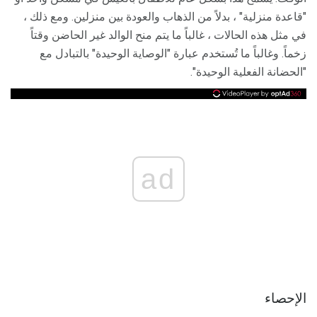
"قاعدة منزلية" ، بدلاً من الذهاب والعودة بين منزلين. ومع ذلك ،
في مثل هذه الحالات ، غالباً ما يتم منح الوالد غير الحاضن وقتاً
زخماً. وغالباً ما تُستخدم عبارة "الوصاية الوحيدة" بالتبادل مع
"الحضانة الفعلية الوحيدة".
ad
الإحصاء