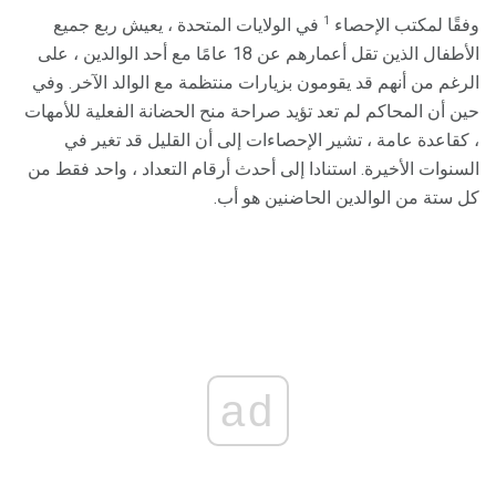
1
وفقًا لمكتب الإحصاء
في الولايات المتحدة ، يعيش ربع جميع
الأطفال الذين تقل أعمارهم عن 18 عامًا مع أحد الوالدين ، على
الرغم من أنهم قد يقومون بزيارات منتظمة مع الوالد الآخر. وفي
حين أن المحاكم لم تعد تؤيد صراحة منح الحضانة الفعلية للأمهات
، كقاعدة عامة ، تشير الإحصاءات إلى أن القليل قد تغير في
السنوات الأخيرة. استنادا إلى أحدث أرقام التعداد ، واحد فقط من
كل ستة من الوالدين الحاضنين هو أب.
ad