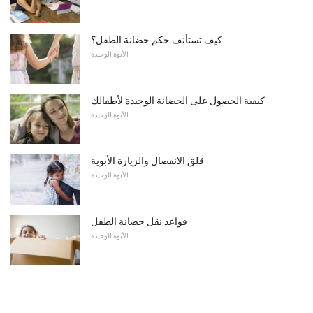
كيف تستأنف حكم حضانة الطفل؟
الأبوة الوحيدة
كيفية الحصول على الحضانة الوحيدة لأطفالك
الأبوة الوحيدة
قلق الانفصال والزيارة الأبوية
الأبوة الوحيدة
قواعد نقل حضانة الطفل
الأبوة الوحيدة