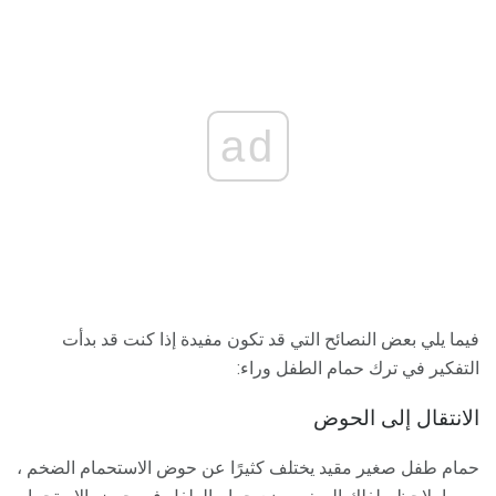
ad
فيما يلي بعض النصائح التي قد تكون مفيدة إذا كنت قد بدأت
التفكير في ترك حمام الطفل وراء:
الانتقال إلى الحوض
حمام طفل صغير مقيد يختلف كثيرًا عن حوض الاستحمام الضخم ،