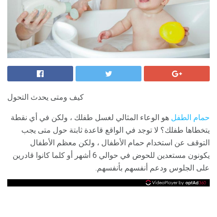
كيف ومتى يحدث التحول
حمام الطفل
هو الوعاء المثالي لغسل طفلك ، ولكن في أي نقطة
يتخطاها طفلك؟ لا توجد في الواقع قاعدة ثابتة حول متى يجب
التوقف عن استخدام حمام الأطفال ، ولكن معظم الأطفال
يكونون مستعدين للحوض في حوالي 6 أشهر أو كلما كانوا قادرين
على الجلوس ودعم أنفسهم بأنفسهم.