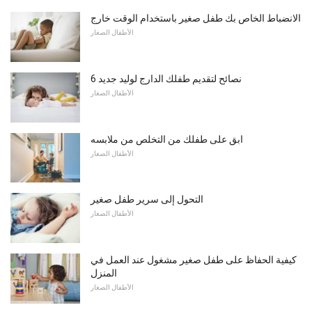
الانضباط الخاص بك طفل صغير باستخدام الوقت خارج
الأطفال الصغار
6 نصائح لتقديم طفلك الدارج لوليد جديد
الأطفال الصغار
ابق على طفلك من التخلص من ملابسه
الأطفال الصغار
التحول إلى سرير طفل صغير
الأطفال الصغار
كيفية الحفاظ على طفل صغير مشغول عند العمل في
المنزل
الأطفال الصغار