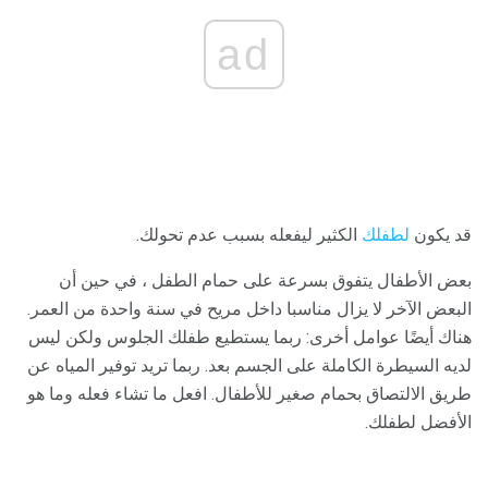
ad
قد يكون
لطفلك
الكثير ليفعله بسبب عدم تحولك.
بعض الأطفال يتفوق بسرعة على حمام الطفل ، في حين أن
البعض الآخر لا يزال مناسبا داخل مريح في سنة واحدة من العمر.
هناك أيضًا عوامل أخرى: ربما يستطيع طفلك الجلوس ولكن ليس
لديه السيطرة الكاملة على الجسم بعد. ربما تريد توفير المياه عن
طريق الالتصاق بحمام صغير للأطفال. افعل ما تشاء فعله وما هو
الأفضل لطفلك.