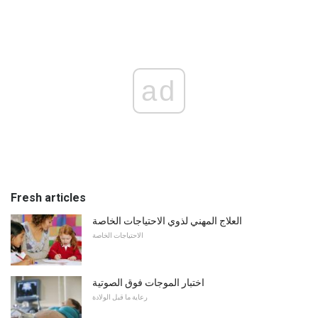
ad
Fresh articles
العلاج المهني لذوي الاحتياجات الخاصة
الاحتياجات الخاصة
اختبار الموجات فوق الصوتية
رعاية ما قبل الولادة