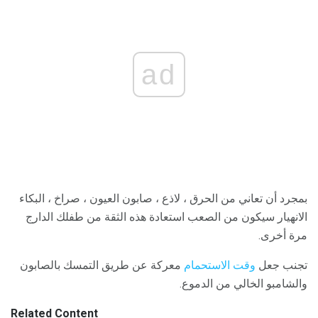
ad
بمجرد أن تعاني من الحرق ، لاذع ، صابون العيون ، صراخ ، البكاء
الانهيار سيكون من الصعب استعادة هذه الثقة من طفلك الدارج
مرة أخرى.
تجنب جعل
وقت الاستحمام
معركة عن طريق التمسك بالصابون
والشامبو الخالي من الدموع.
Related Content