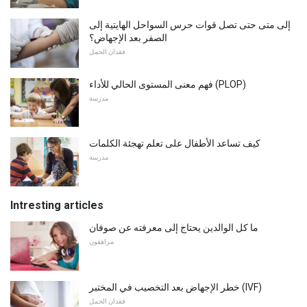
إلى متى حتى تصل قوات حرس السواحل الهايتية إلى
الصفر بعد الإجهاض؟
فقدان الحمل
فهم معنى المستوى الحالي للأداء (PLOP)
مدرسة
كيف تساعد الأطفال على تعلم تهجئة الكلمات
مدرسة
Intresting articles
ما كل الوالدين يحتاج إلى معرفته عن صوفان
مراهقون
خطر الإجهاض بعد التخصيب في المختبر (IVF)
فقدان الحمل