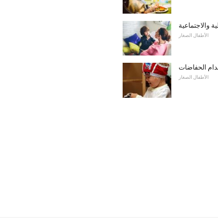
الأطفال الصغار
ام الحفاضات
الأطفال الصغار