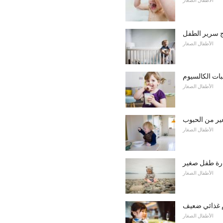
الأطفال الصغار
ج سرير الطفل
الأطفال الصغار
ات الكالسيوم
الأطفال الصغار
ر من الحبوب
الأطفال الصغار
هارة طفل صغير
الأطفال الصغار
ام غذائي ضعيف
الأطفال الصغار