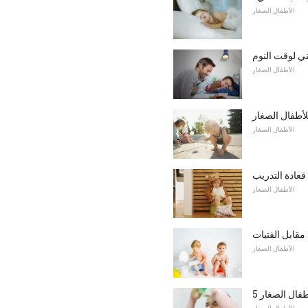
الأطفال الصغار
ي لوقت النوم
الأطفال الصغار
لأطفال الصغار
الأطفال الصغار
الأطفال الصغار
 مقابل الفتيات
الأطفال الصغار
طفال الصغار