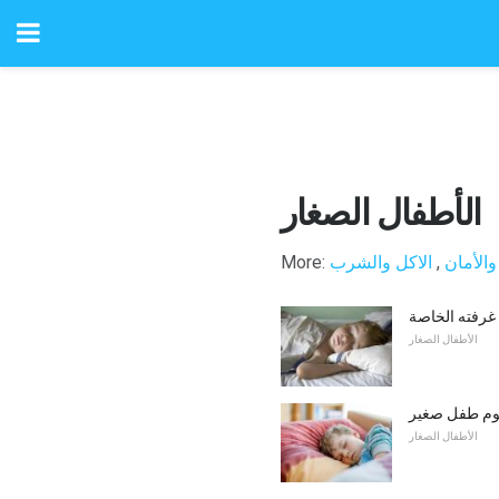
الأطفال الصغار
الأمان
,
الاكل والشرب
More:
غرفته الخاصة
الأطفال الصغار
نوم طفل صغير
الأطفال الصغار