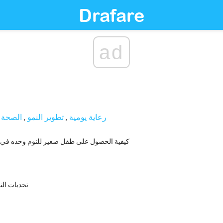
ad
رعاية يومية
,
تطوير النمو
,
الصحة و
كيفية الحصول على طفل صغير للنوم وحده في 
تحديات ال