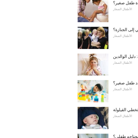
دة طفل صغير؟
الأطفال الصغار
إلى الجنازة؟
الأطفال الصغار
 دليل الوالدين
الأطفال الصغار
د طفل صغير؟
الأطفال الصغار
خطي القيلولة
الأطفال الصغار
 يحتاجه طفلي؟