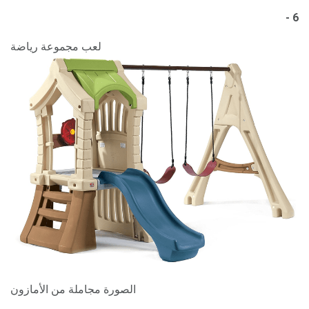
6 -
لعب مجموعة رياضة
الصورة مجاملة من الأمازون