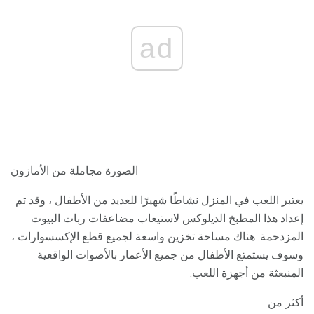
ad
الصورة مجاملة من الأمازون
يعتبر اللعب في المنزل نشاطًا شهيرًا للعديد من الأطفال ، وقد تم
إعداد هذا المطبخ الديلوكس لاستيعاب مضاعفات ربات البيوت
المزدحمة. هناك مساحة تخزين واسعة لجميع قطع الإكسسوارات ،
وسوف يستمتع الأطفال من جميع الأعمار بالأصوات الواقعية
المنبعثة من أجهزة اللعب.
أكثر من