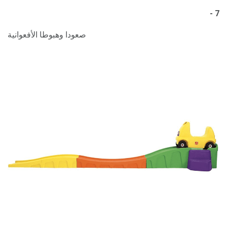
7 -
صعودا وهبوطا الأفعوانية