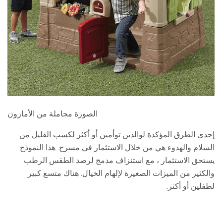
الصورة مجاملة من الأمازون
إحدى الطرق المؤكدة لوالدين توأمين أو أكثر لكسب القليل من
السلام والهدوء هي من خلال الاستثمار في مسرح. هذا النموذج
يستحق الاستثمار ، مع استنزاف مدمج لرصد الطقس الرطب
والكثير من الميزات الصغيرة لإلهام الخيال. هناك متسع كبير
لطفلين أو أكثر.