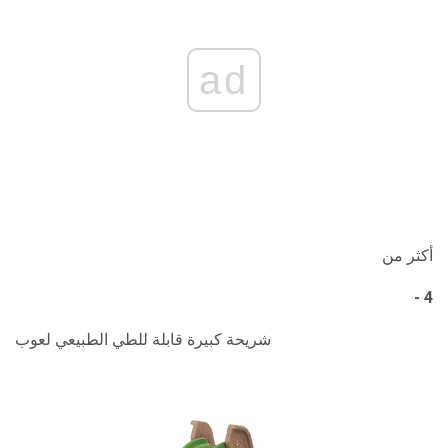
ad
أكثر من
4 -
شريحة كبيرة قابلة للطي الطبيعي لعوب