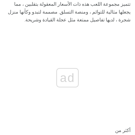
تتميز مجموعة اللعب هذه ذات الأسعار المعقولة بتقلبين ، مما
يجعلها مثالية للتوائم ، ومنصة التسلق. مصممة لتبدو وكأنها منزل
شجرة ، لديها تفاصيل ممتعة مثل عجلة القيادة وشريحة.
ad
أكثر من