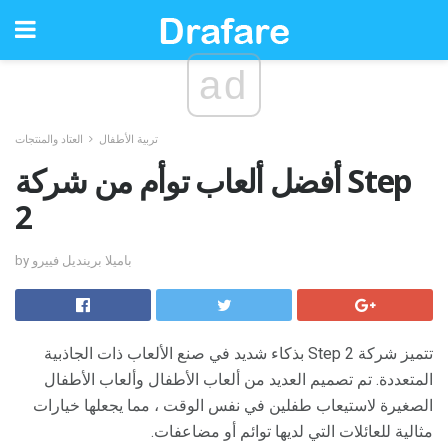
ad
تربية الأطفال
العتاد والمنتجات
أفضل ألعاب توأم من شركة Step
2
by باميلا برينديل فييرو
تتميز شركة Step 2 بذكاء شديد في صنع الألعاب ذات الجاذبية
المتعددة. تم تصميم العديد من ألعاب الأطفال وألعاب الأطفال
الصغيرة لاستيعاب طفلين في نفس الوقت ، مما يجعلها خيارات
مثالية للعائلات التي لديها توائم أو مضاعفات.