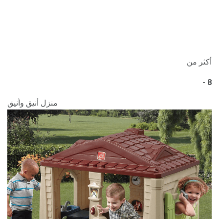
أكثر من
8 -
منزل أنيق وأنيق