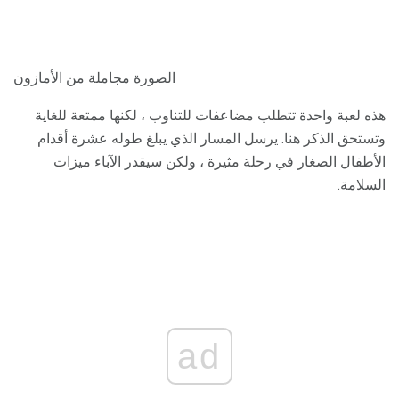
الصورة مجاملة من الأمازون
هذه لعبة واحدة تتطلب مضاعفات للتناوب ، لكنها ممتعة للغاية
وتستحق الذكر هنا. يرسل المسار الذي يبلغ طوله عشرة أقدام
الأطفال الصغار في رحلة مثيرة ، ولكن سيقدر الآباء ميزات
السلامة.
ad