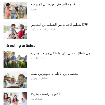
قائمة التسوق العودة إلى المدرسة
مدرسة
تعظيم الحماية من الحماية من الشمس SPF
السلامة والإسعافات الأولية
Intresting articles
هل طفلك يحصل على ما يكفي من فيتامين د؟
الغذاء والتغذية
التحصيل من الأطفال الموهوبين لفظيا
الاطفال الموهوبين
الفوز بحراسة مشتركة
الأبوة الوحيدة