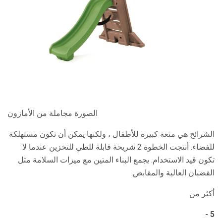
الصورة مجاملة من الأمازون
الشرائح هي متعة كبيرة للأطفال ، ولكنها يمكن أن تكون مستهلكة
للفضاء. أنتجت الخطوة 2 شريحة قابلة للطي للتخزين عندما لا
تكون قيد الاستخدام. يجمع البناء المتين مع ميزات السلامة مثل
القضبان العالية والمقابض.
أكثر من
5 -