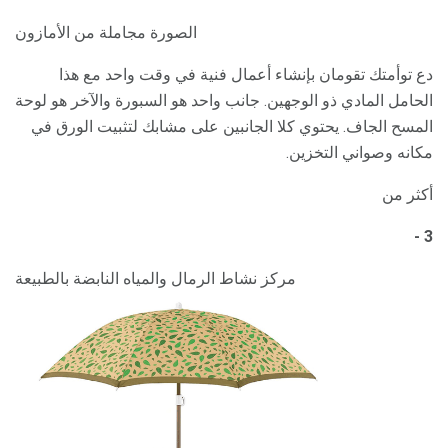
الصورة مجاملة من الأمازون
دع توأمتك تقومان بإنشاء أعمال فنية في وقت واحد مع هذا
الحامل المادي ذو الوجهين. جانب واحد هو السبورة والآخر هو لوحة
المسح الجاف. يحتوي كلا الجانبين على مشابك لتثبيت الورق في
مكانه وصواني التخزين.
أكثر من
3 -
مركز نشاط الرمال والمياه النابضة بالطبيعة