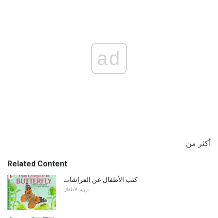
ad
أكثر من
Related Content
كتب الأطفال عن الفراشات
تربية الأطفال