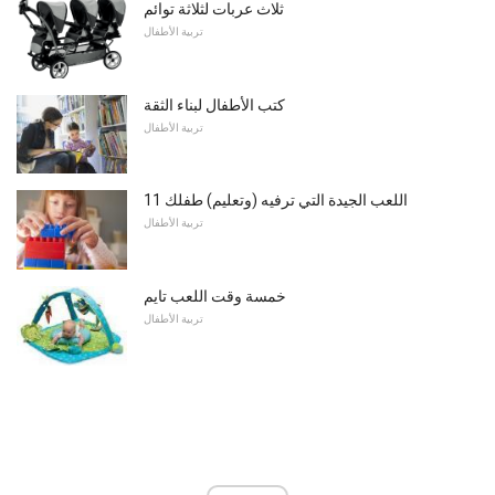
ثلاث عربات لثلاثة توائم
تربية الأطفال
كتب الأطفال لبناء الثقة
تربية الأطفال
11 اللعب الجيدة التي ترفيه (وتعليم) طفلك
تربية الأطفال
خمسة وقت اللعب تايم
تربية الأطفال