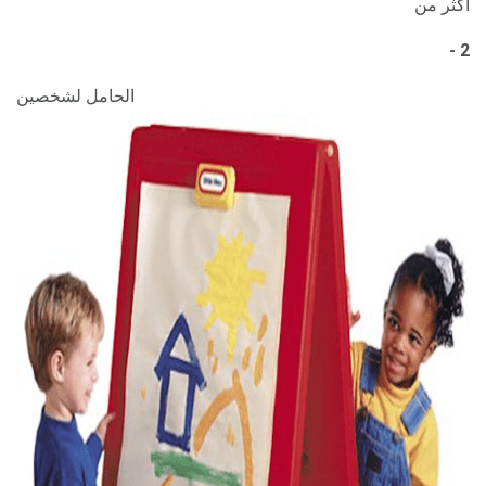
أكثر من
2 -
الحامل لشخصين