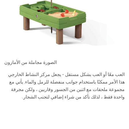
الصورة مجاملة من الأمازون
العب معًا أو العب بشكل مستقل - يجعل مركز النشاط الخارجي
هذا الأمر ممكنًا باستخدام جوانب منفصلة للرمل والماء. يأتي مع
مجموعة ملحقات مع اثنين من الجسور وقاربين ، ولكن مجرفة
واحدة فقط ، لذلك تأكد من شراء إضافي لتجنب الشجار.