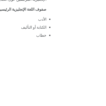
صفوف اللغة الإنجليزية الرئيسي
الأدب
الكتابة أو التأليف
خطاب