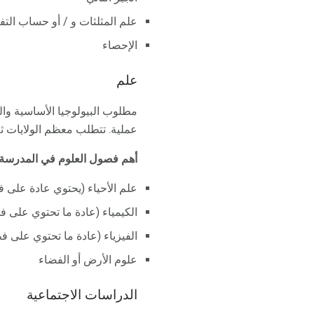
علم المثلثات و / أو حساب الت
الإحصاء
علم
مطلوب البيولوجيا الأساسية وال
عملية. تتطلب معظم الولايات ثل
أهم فصول العلوم في المدرسة ا
علم الأحياء (يحتوي عادة على 
الكيمياء (عادة ما تحتوي على 
الفيزياء (عادة ما تحتوي على 
علوم الأرض أو الفضاء
الدراسات الاجتماعية