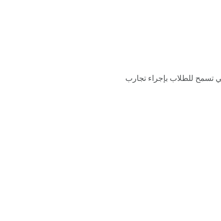
لتي تسمح للطلاب بإجراء تجارب