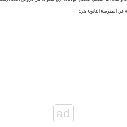
ة في المدرسة الثانوية هي:
ad