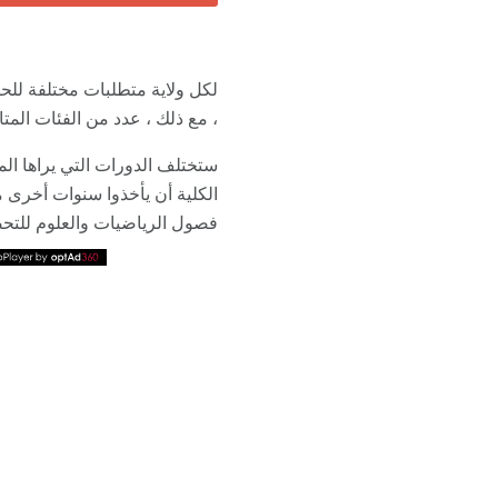
لكل ولاية متطلبات مختلفة ل
، مع ذلك ، عدد من الفئات المتا
ستختلف الدورات التي يراها الم
الكلية أن يأخذوا سنوات أخرى
فصول الرياضيات والعلوم للتحض