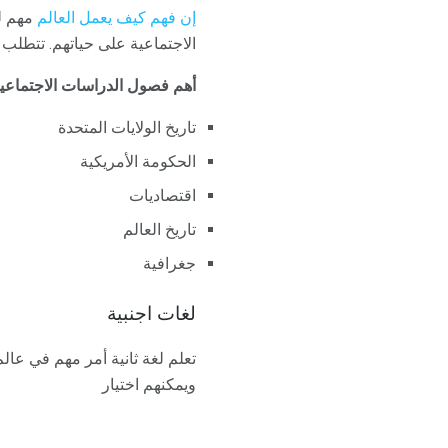
إن فهم كيف يعمل العالم
مهم لل
الاجتماعية على حياتهم. تتطلب 
أهم فصول الدراسات الاجتماعية
تاريخ الولايات المتحدة
الحكومة الأمريكية
اقتصاديات
تاريخ العالم
جغرافية
لغات اجنبية
تعلم لغة ثانية أمر مهم في عالم
ويمكنهم اختيار