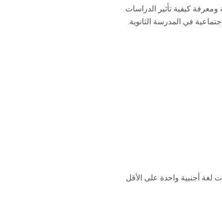
 ومعرفة كيفية تأثير الدراسات
تماعية في المدرسة الثانوية.
ات لغة أجنبية واحدة على الأقل