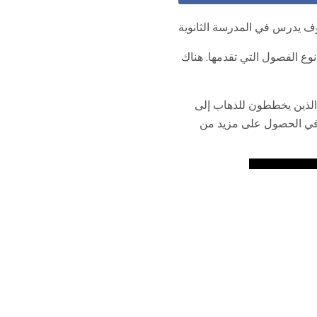
ف يدرس في المدرسة الثانوية
ع الفصول التي تقدمها. هناك
الذين يخططون للذهاب إلى
 في الحصول على مزيد من