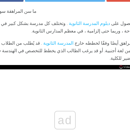
ما سن المراهقة سو
لحصول على
دبلوم المدرسة الثانوية
. وتختلف كل مدرسة بشكل كبير في نو
حة ، وربما حتى إلزامية ، في معظم المدارس الثانوية.
راهق أيضًا وفقًا لخططه خارج
المدرسة الثانوية
. قد يُطلب من الطلاب 
 من لغة أجنبية. أو قد يرغب الطالب الذي يخطط للتخصص في الهندسة
ير للكلية.
ad