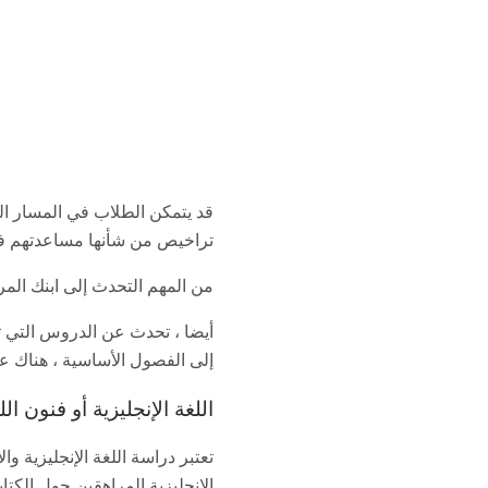
قد يتمكن الطلاب في المسار ال
تراخيص من شأنها مساعدتهم في
من المهم التحدث إلى ابنك الم
أيضا ، تحدث عن الدروس التي تخ
إلى الفصول الأساسية ، هناك عا
اللغة الإنجليزية أو فنون الل
تعتبر دراسة اللغة الإنجليزية وا
الإنجليزية المراهقين حول الكتا