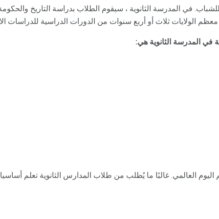
شباب. في المدرسة الثانوية ، سيقوم الطلاب بدراسة التاريخ والحكومة
معظم الولايات ثلاث أو أربع سنوات من الدورات الدراسية للدراسات الاج
 في المدرسة الثانوية هي:
 اليوم العالمي. غالبًا ما يُطلب من طلاب المدارس الثانوية تعلم أساسي