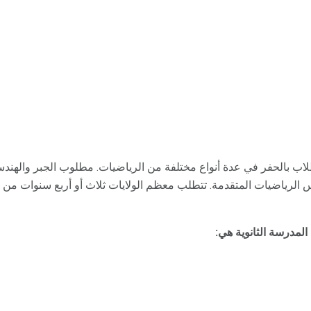
طلاب بالحفر في عدة أنواع مختلفة من الرياضيات. مطلوب الجبر والهند
 الرياضيات المتقدمة. تتطلب معظم الولايات ثلاث أو أربع سنوات من
لمدرسة الثانوية هي: