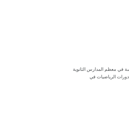
سة في معظم المدارس الثانوية
 دورات الرياضيات في