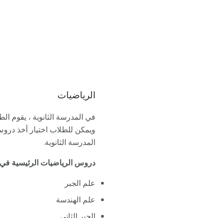
الرياضيات
في المدرسة الثانوية ، يقوم ال
ويمكن للطلاب اختيار أخذ دروس
المدرسة الثانوية.
دروس الرياضيات الرئيسية في ا
علم الجبر
علم الهندسة
الجبر الثاني