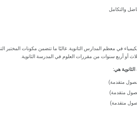
فاضل والتكامل
كيمياء في معظم المدارس الثانوية. غالبًا ما تتضمن مكونات المختبر ا
اث أو أربع سنوات من مقررات العلوم في المدرسة الثانوية.
لثانوية هي:
فصول متقدمة)
فصول متقدمة)
فصول متقدمة)