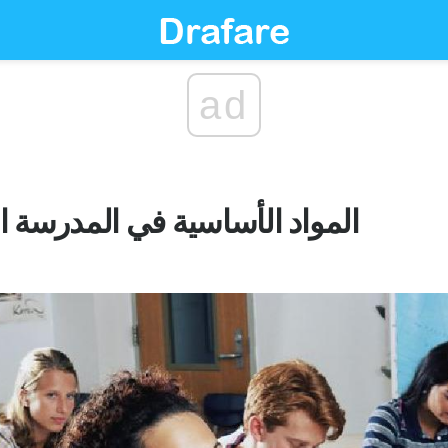
ad
المواد الأساسية في المدرسة ال