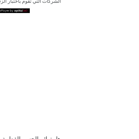
الشركات التي تقوم باختبار الزقز