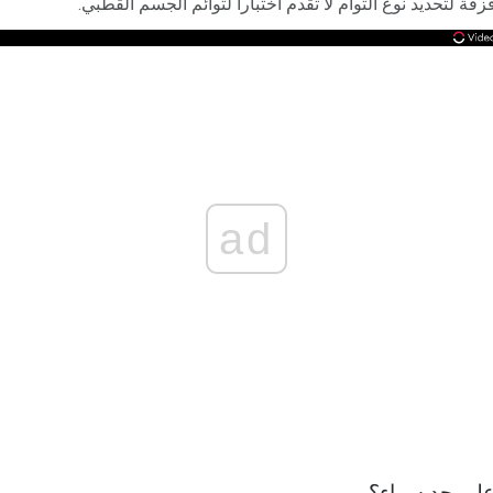
قة لتحديد نوع التوأم لا تقدم اختبارا لتوائم الجسم القطبي.
ad