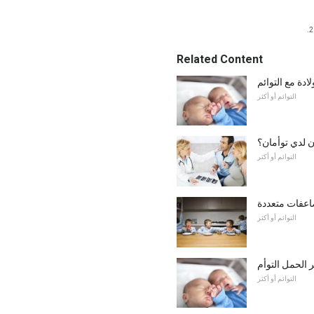
Related Content
ادة مع التوائم
التوائم أو أكثر
ن لدي توأمان؟
التوائم أو أكثر
اعفات متعددة
التوائم أو أكثر
الحمل التوأم
التوائم أو أكثر