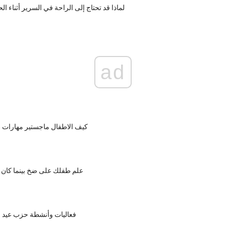
لماذا قد تحتاج إلى الراحة في السرير أثناء 
ad
كيف الاطفال ماجستير مهارات 
علم طفلك على ضخ بينما كان 
فعاليات وأنشطة حزب عيد 