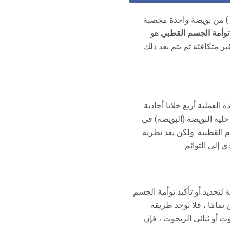
 من بويضة واحدة مخصبة
توأمة الجسم القطبي
هو
 متكافئة ثم يتم بعد ذلك
 العملية أربع خلايا أحادية
لية البويضة (البويضة) في
 القطبية. ولكن بعد نظرية
إلى التوائم.
لتحديد أو تأكيد توأمة الجسم
مامًا ، فلا توجد طريقة
جوت أو ثنائي الزيجوت ، فإن