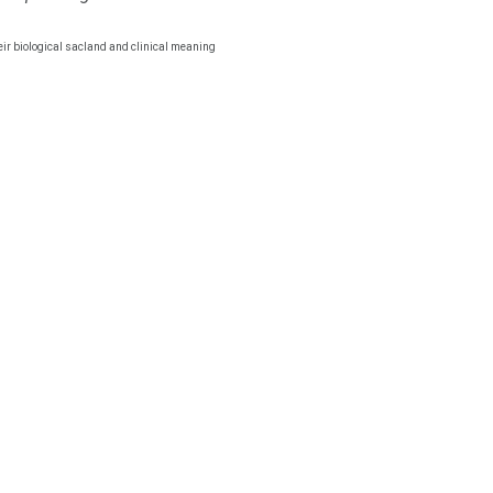
eir biological sacland and clinical meaning."