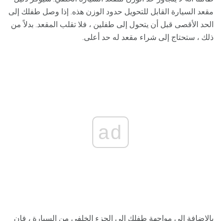
مقعد السيارة القابل للتحويل حدود الوزن هذه. إذا وصل طفلك إلى
الحد الأقصى قبل أن يتحول إلى طفلين ، فلا تقلب المقعد. بدلاً من
ذلك ، ستحتاج إلى شراء مقعد له حد أعلى.
ad
بالإضافة إلى مواجهة طفلك إلى الجزء الخلفي من السيارة ، فإن