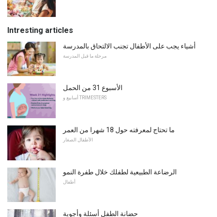
Intresting articles
أشياء يجب على الأطفال تجنب الالتحاق بالمدرسة
مرحلة ما قبل المدرسة
الأسبوع 31 من الحمل
أسابيع و TRIMESTERS
ما تحتاج لمعرفته حول 18 شهرا من العمر
الأطفال الصغار
الرضاعة الطبيعية لطفلك خلال طفرة النمو
أطفال
حضانة الطفل أسئلة وأجوبة