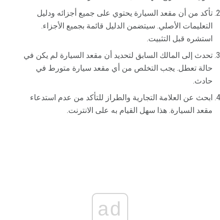
تأكد من أن مقعد السيارة يحتوي على جميع أجزائه ودليل
التعليمات الأصلي. سيتضمن الدليل قائمة بجميع الأجزاء.
استشره قبل التثبيت.
تحدث إلى المالك السابق لتحديد أن مقعد السيارة لم يكن في
حالة تعطل. يجب التخلص من أي مقعد سيارة متورط في
حادث.
ابحث عن العلامة التجارية والطراز للتأكد من عدم استدعاء
مقعد السيارة. هذا سهل القيام به على الانترنت.
ad