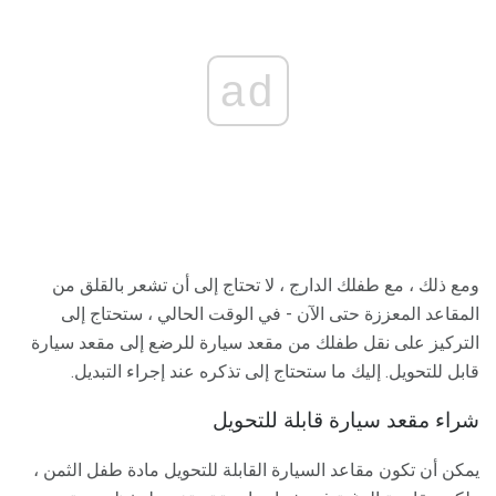
ad
ومع ذلك ، مع طفلك الدارج ، لا تحتاج إلى أن تشعر بالقلق من
المقاعد المعززة حتى الآن - في الوقت الحالي ، ستحتاج إلى
التركيز على نقل طفلك من مقعد سيارة للرضع إلى مقعد سيارة
قابل للتحويل. إليك ما ستحتاج إلى تذكره عند إجراء التبديل.
شراء مقعد سيارة قابلة للتحويل
يمكن أن تكون مقاعد السيارة القابلة للتحويل مادة طفل الثمن ،