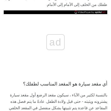
طفلك من الخلف إلى الأمام إلى الأمام.
ad
أي مقعد سيارة هو المقعد المناسب لطفلك؟
بالنسبة لكثير من الآباء ، سيكون مقعد الرضع أول مقعد سيارة
يشترونه ويثبته - حتى قبل ولادة الطفل. عادةً ما يتم فصل هذه
المقاعد عن قاعدة يتم تثبيتها بشكل منفصل في المقعد الخلفي