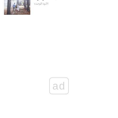
الأبوة الوحيدة
ad