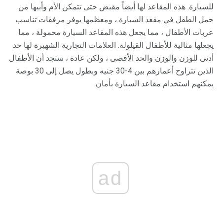
للسيارة. هذه المقاعد لها أيضاً مقبض حتى تتمكن الأم وأبيها من
حمل الطفل في مقعد السيارة ، ومعظمها يوفر مرفقات تناسب
عربات الأطفال ، مما يجعل هذه المقاعد السيارة محمولة ، مما
يجعلها مثالية للأطفال القيلولة. العلامات التجارية الشهيرة لها حد
أدنى للوزن والوزن والحد الأقصى ، ولكن عادة ، ستجد أن الأطفال
الذين تتراوح أعمارهم بين 4-30 جنيه وبطول يصل إلى 30 بوصة
يمكنهم استخدام مقاعد السيارة بأمان.
ad