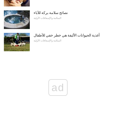
نصائح سلامة بركة للآباء
السلامة والإسعافات الأولية
أغذية الحيوانات الأليفة هي خطر خفي للأطفال
السلامة والإسعافات الأولية
ad