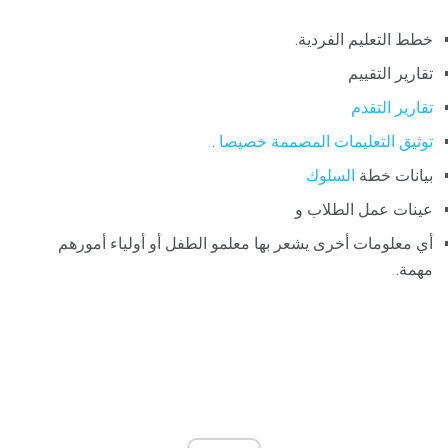
خطط التعليم الفردية.
تقارير التقييم
تقارير التقدم
توثيق التعليمات المصممة خصيصا
.
بيانات خطة
السلوك
عينات عمل الطلاب و
أي معلومات أخرى يشعر بها معلمو الطفل أو أولياء أمورهم
مهمة.