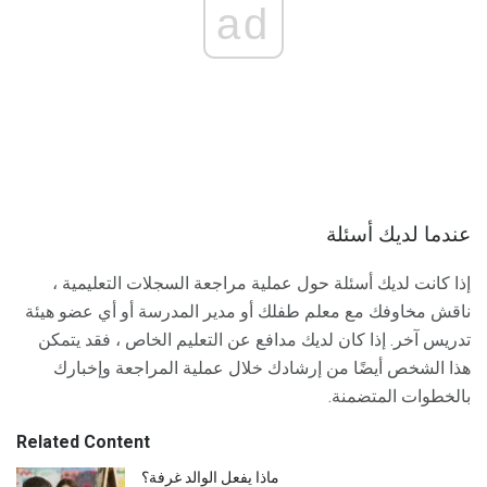
ad
عندما لديك أسئلة
إذا كانت لديك أسئلة حول عملية مراجعة السجلات التعليمية ،
ناقش مخاوفك مع معلم طفلك أو مدير المدرسة أو أي عضو هيئة
تدريس آخر. إذا كان لديك مدافع عن التعليم الخاص ، فقد يتمكن
هذا الشخص أيضًا من إرشادك خلال عملية المراجعة وإخبارك
بالخطوات المتضمنة.
Related Content
ماذا يفعل الوالد غرفة؟