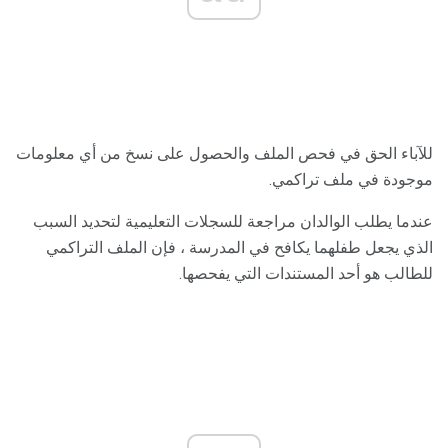
للآباء الحق في فحص الملف والحصول على نسخ من أي معلومات
موجودة في ملف تراكمي.
عندما يطلب الوالدان مراجعة للسجلات التعليمية لتحديد السبب
الذي يجعل طفلهما يكافح في المدرسة ، فإن الملف التراكمي
للطالب هو أحد المستندات التي يفحصها.