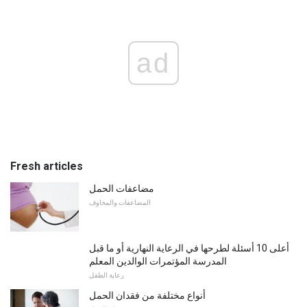
ad
Fresh articles
مضاعفات الحمل
المضاعفات والمخاوف
أعلى 10 أسئلة لطرحها في الرعاية النهارية أو ما قبل
المدرسة المؤتمرات الوالدين المعلم
رعاية الطفل
أنواع مختلفة من فقدان الحمل