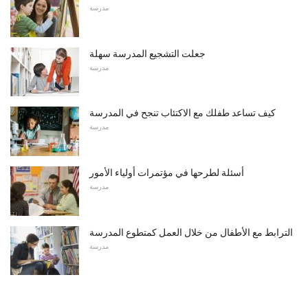
مدرسة
جعلت التشجيع المدرسة سهلة
مدرسة
كيف تساعد طفلك مع الاكتئاب تنجح في المدرسة
مدرسة
أسئلة لطرحها في مؤتمرات أولياء الأمور
مدرسة
الترابط مع الأطفال من خلال العمل كمتطوع المدرسة
مدرسة