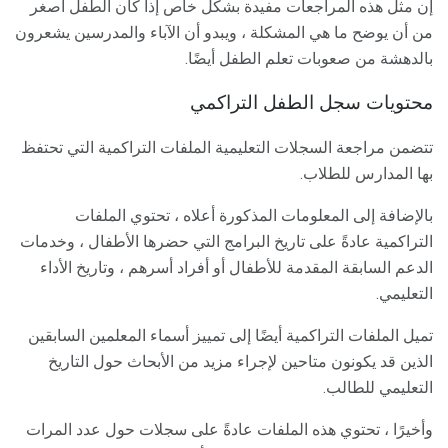
إن مثل هذه المراجعات مفيدة بشكل خاص إذا كان الطفل أصغر
من أن يوضح ما هي المشكلة ، ويبدو أن الآباء والمدرسين يشعرون
بالدهشة من صعوبات تعلم الطفل أيضًا.
محتويات سجل الطفل التراكمي
تتضمن مراجعة السجلات التعليمية الملفات التراكمية التي تحتفظ
بها المدارس للطلاب.
بالإضافة إلى المعلومات المذكورة أعلاه ، تحتوي الملفات
التراكمية عادةً على تاريخ البرامج التي حضرها الأطفال ، وخدمات
الدعم السابقة المقدمة للأطفال أو أفراد أسرهم ، وتاريخ الأداء
التعليمي.
تميل الملفات التراكمية أيضًا إلى تمييز أسماء المعلمين السابقين
الذين قد يكونون متاحين لإجراء مزيد من الأبحاث حول التاريخ
التعليمي للطالب.
وأخيرًا ، تحتوي هذه الملفات عادةً على سجلات حول عدد المرات