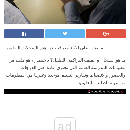
ما يجب على الآباء معرفته عن هذه السجلات التعليمية
ما هو السجل أو الملف التراكمي للطفل؟ باختصار ، هو ملف من
معلومات المدرسة العامة التي تحتوي عادة على الدرجات
والحضور والانضباط وتقارير التقييم موحدة وغيرها من المعلومات
من مهنة الطالب التعليمية.
ad