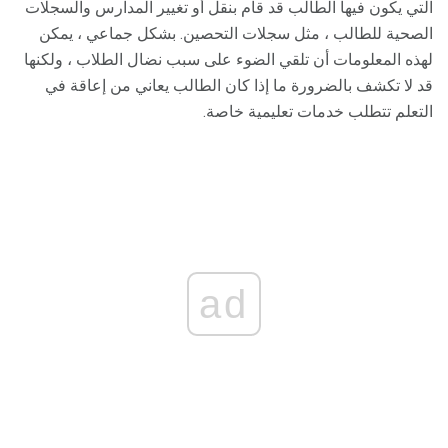
التي يكون فيها الطالب قد قام بنقل أو تغيير المدارس والسجلات
الصحية للطالب ، مثل سجلات التحصين. بشكل جماعي ، يمكن
لهذه المعلومات أن تلقي الضوء على سبب نضال الطلاب ، ولكنها
قد لا تكشف بالضرورة ما إذا كان الطالب يعاني من إعاقة في
التعلم تتطلب خدمات تعليمية خاصة.
ad