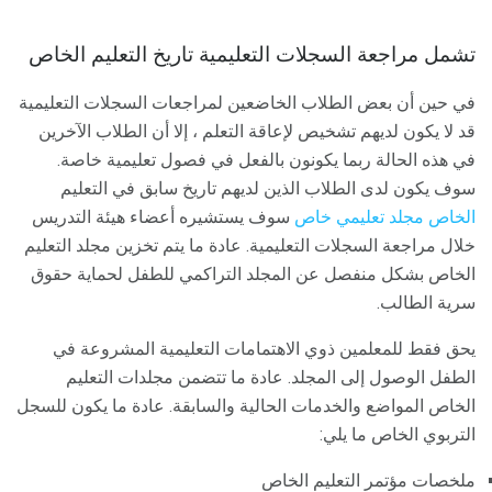
تشمل مراجعة السجلات التعليمية تاريخ التعليم الخاص
في حين أن بعض الطلاب الخاضعين لمراجعات السجلات التعليمية
قد لا يكون لديهم تشخيص لإعاقة التعلم ، إلا أن الطلاب الآخرين
في هذه الحالة ربما يكونون بالفعل في فصول تعليمية خاصة.
سوف يكون لدى الطلاب الذين لديهم تاريخ سابق في التعليم
الخاص مجلد تعليمي خاص
سوف يستشيره أعضاء هيئة التدريس
خلال مراجعة السجلات التعليمية. عادة ما يتم تخزين مجلد التعليم
الخاص بشكل منفصل عن المجلد التراكمي للطفل لحماية حقوق
سرية الطالب.
يحق فقط للمعلمين ذوي الاهتمامات التعليمية المشروعة في
الطفل الوصول إلى المجلد. عادة ما تتضمن مجلدات التعليم
الخاص المواضع والخدمات الحالية والسابقة. عادة ما يكون للسجل
التربوي الخاص ما يلي:
ملخصات مؤتمر التعليم الخاص