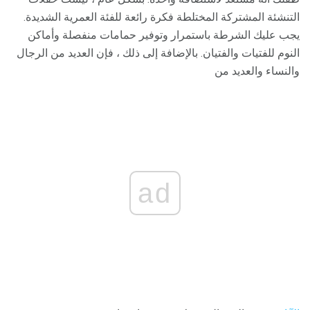
التنشئة المشتركة المختلطة فكرة رائعة للفئة العمرية الشديدة.
يجب عليك الشرطة باستمرار وتوفير حمامات منفصلة وأماكن
النوم للفتيات والفتيان. بالإضافة إلى ذلك ، فإن العديد من الرجال
والنساء والعديد من
ad