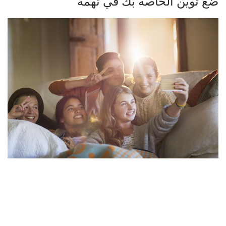
ضع توين الخاصة بك في تهمة