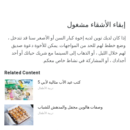
إبقاء الأشقاء مشغول
إذا كان لديك توين لديه إخوة كبار السن أو الأصغر سنا قد تتدخل ،
وضع خطط لهم للحد من المواجهات. يمكن للأخوة دعوة صديق
لهم خلال الليل ، أو الذهاب إلى السينما مع شريك حياتك أو أحد
أجدادك ، أو المشاركة في نشاط خاص معكم.
Related Content
5 كتب عيد الأب مثالية لأبي
تربية الأطفال
وصفات هالوين مجفل والمدهش للشباب
تربية الأطفال