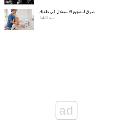
طرق لتشجيع الاستقلال في طفلك
تربية الأطفال
ad