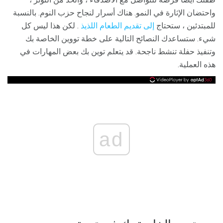
واحتضان الإثارة في النمو. هناك أسرار لنجاح حزب النوم. بالنسبة
للمبتدئين ، ستحتاج
إلى تقديم الطعام اللذيذ
. لكن هذا ليس كل
شيء. ستساعدك النصائح التالية على خطة تووين الخاصة بك
وتنفيذ حفلة تنشط ناجحة. قد يتعلم توين بك بعض المهارات في
هذه العملية.
ad