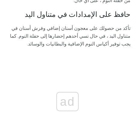
من حفلة النوم ، على أي حال.
حافظ على الإمدادات في متناول اليد
تأكد من حصولك على معجون أسنان إضافي وفرش أسنان في
متناول اليد ، في حال نسي أحدهم إحضارها إلى حفلة النوم. كما
يجب توفير أكياس النوم الإضافية والبطانيات والوسائد.
ad