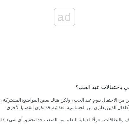
ad
ي باحتفالات عيد الحب؟
 من الاحتفال بيوم عيد الحب ، ولكن هناك بعض المواضيع المشتركة ، بم
طفال الذين يعانون من الحساسية الغذائية. قد تكون القضايا الأخرى:
اف والبطاقات معرقًا لعملية التعلم. من الصعب جدًا تحقيق أي شيء إذا ك