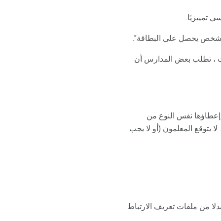
ات ، تطلب بعض المدارس أن
 إعطاؤها نفس النوع من
 لا يتوقع المعلمون (أو لا يجب
بدلا من ملفات تعريف الارتباط