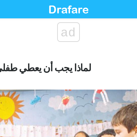
ad
لماذا يجب أن يعطي طفلي 