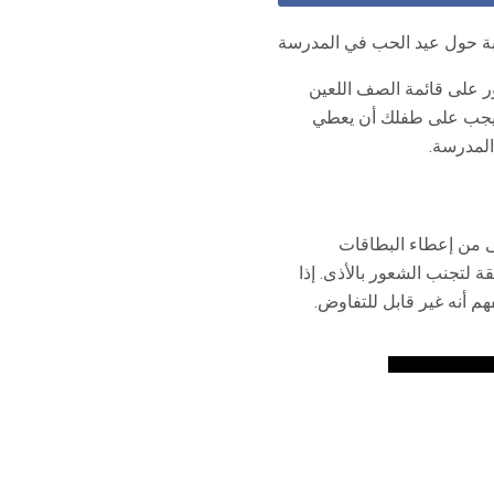
بة حول عيد الحب في المدرسة
 على قائمة الصف اللعين
ذا يجب على طفلك أن يعطي
المدرسة.
ى من إعطاء البطاقات
ة لتجنب الشعور بالأذى. إذا
م أنه غير قابل للتفاوض.