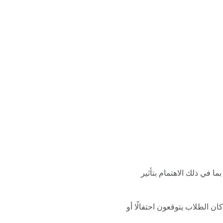
ا في ذلك الاهتمام بتأثير
ان الطلاب يتوقعون احتفالًا أو