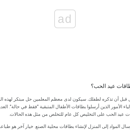
ad
طاقات عيد الحب؟
قبل أن تذكره لطفلك. سيكون لدى معظم المعلمين حل مبتكر لهذه ا
أولياء الأمور الذين أرسلوا بطاقات الأطفال المتبقية "فقط في حالة". ا
ت عيد الحب على التخليص كل عام للتخلص من مثل هذه الحالات.
ال المواد إلى المنزل لإنشاء بطاقات محلية الصنع. خيار آخر هو طبا