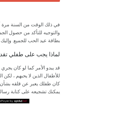
في ذلك الوقت من السنة مرة أ
والتوجيه للتأكد من حصول الجمي
بطاقة عيد الحب للجميع. وإليك
لماذا يجب على طفلي تقد
قد يبدو الأمر كما لو كان يج
للأطفال الذين لا يحبهم ، لكن 
كان طفلك يعبر عن قلقه بشأن إع
يمكنك تشجيعه على كتابة رسالة