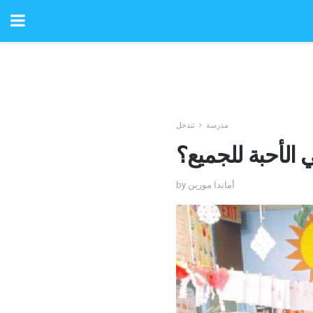
مدرسة
تتدخل
الأحبة للجميع؟
by أماندا مورين