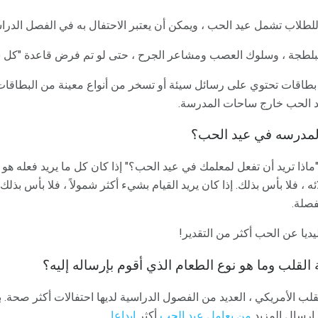
ل بطاقات تحتوي على رسائل سيئة أو تسخر من أنواع معينة من البطاق
عيد الحب خارج ساحات المدرسة.
لمدرسه في عيد الحب؟
ماذا تريد أن تفعل لمعلمك في عيد الحب؟" إذا كان كل ما يريد فعله هو
ه ، فلا بأس بذلك. إذا كان يريد القيام بشيء أكثر شمولاً ، فلا بأس بذلك.
فصلة.
ديا عن الحب أكثر من التقدير!
القلب وما هو نوع الطعام الذي أقوم بإرساله إليه؟
قلب الأمريكي ، العديد من الفصول الدراسية لديها احتفالات أكثر صحة. 
 إرسال المزيد
من يعامل عيد الحب
أكثر
إبداعا
.