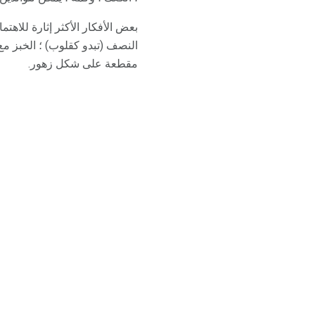
بعض الأفكار الأكثر إثارة للاه
النصف (تبدو كقلوب) ؛ الخبز 
مقطعة على شكل زهور.