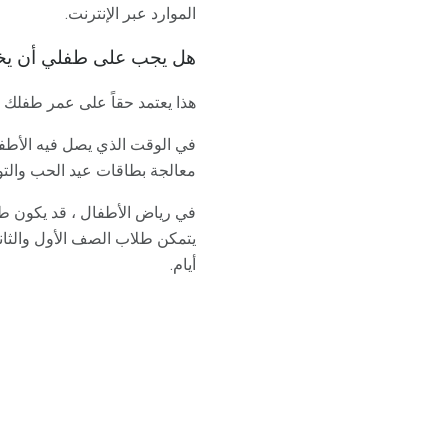
الموارد عبر الإنترنت.
هل يجب على طفلي أن يخا
هذا يعتمد حقاً على عمر طفلك وم
في الوقت الذي يصل فيه الأطفال
معالجة بطاقات عيد الحب والتو
في رياض الأطفال ، قد يكون طفل
يتمكن طلاب الصف الأول والثان
أيام.