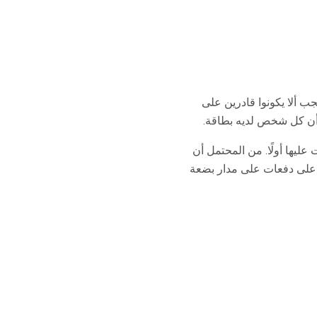
جب ألا يكونوا قادرين على
 أن كل شخص لديه بطاقة.
ليها أولًا. من المحتمل أن
ا على دفعات على مدار بضعة