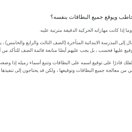
طب ويوقع جميع البطاقات بنفسه؟
ا إذا كانت مهاراته الحركية الدقيقة مترتبة عليه.
 إلى المدرسة الابتدائية المتأخرة (الصف الثالث والرابع والخامس) ، ي
قيع عليها فحسب ، بل يجب عليهم أيضًا متابعة قائمة الصف للتأكد من
ك قادرًا على توقيع اسمه على البطاقات وتتبع أسماء زميله إذا وضعت ع
ي من معالجة جميع البطاقات وتوقيعها ، ولكن قد يحتاجون إلى تنفيذه