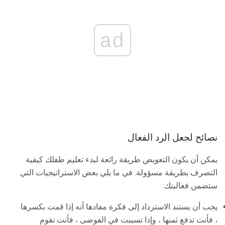
ad
نصائح لجعل الرد الفعال
يمكن أن يكون التعويض طريقة رائعة لبدء تعليم طفلك كيفية
التصرف بطريقة مسؤولة. في ما يلي بعض الاستراتيجيات التي
ستضمن فعاليتك:
يجب أن يستند الاسترداد إلى فكرة مفادها أنه إذا قمت بكسرها
، فأنت تدفع ثمنها ، وإذا تسببت في الفوضى ، فأنت تقوم