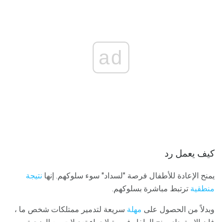
ad
كيف يعمل رد
يمنح الإعادة للأطفال فرصة "لسداد" سوء سلوكهم. إنها
نتيجة
منطقية
ترتبط مباشرة بسلوكهم.
وبدلاً من الحصول على
مهلة
سريعة لتدمير ممتلكات شخص ما ،