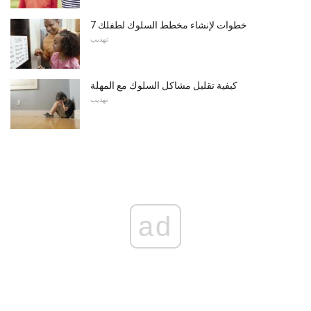
7 خطوات لإنشاء مخطط السلوك لطفلك
تهذيب
كيفية تقليل مشاكل السلوك مع المهلة
تهذيب
ad