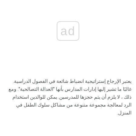
ad
يعتبر الإرجاع إستراتيجية انضباط شائعة في الفصول الدراسية.
غالبًا ما تشير إليها إدارات المدارس بأنها "العدالة التصالحية". ومع
ذلك ، لا يلزم أن يتم حجزها للمدرسين. يمكن للوالدين استخدام
الرد لمعالجة مجموعة متنوعة من مشاكل سلوك الطفل في
المنزل.