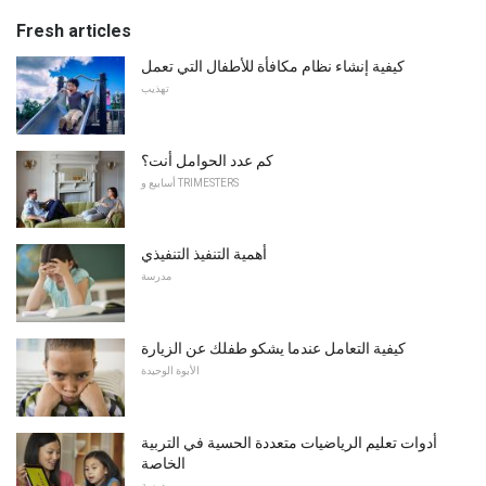
Fresh articles
كيفية إنشاء نظام مكافأة للأطفال التي تعمل
تهذيب
كم عدد الحوامل أنت؟
أسابيع و TRIMESTERS
أهمية التنفيذ التنفيذي
مدرسة
كيفية التعامل عندما يشكو طفلك عن الزيارة
الأبوة الوحيدة
أدوات تعليم الرياضيات متعددة الحسية في التربية
الخاصة
مدرسة