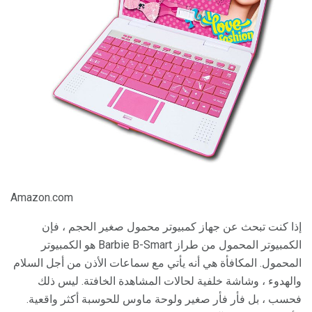
Amazon.com
إذا كنت تبحث عن جهاز كمبيوتر محمول صغير الحجم ، فإن
الكمبيوتر المحمول من طراز Barbie B-Smart هو الكمبيوتر
المحمول. المكافأة هي أنه يأتي مع سماعات الأذن من أجل السلام
والهدوء ، وشاشة خلفية لحالات المشاهدة الخافتة. ليس ذلك
فحسب ، بل فأر فأر صغير ولوحة ماوس للحوسبة أكثر واقعية.