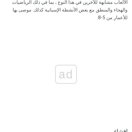
الألعاب مشابهة للآخرين في هذا النوع ، بما في ذلك الرياضيات
والهجاء والمنطق مع بعض الأنشطة الإسبانية كذلك. موصى بها
للأعمار من 5-8.
ad
إفشاء