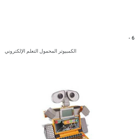
6 -
الكمبيوتر المحمول التعلم الإلكتروني