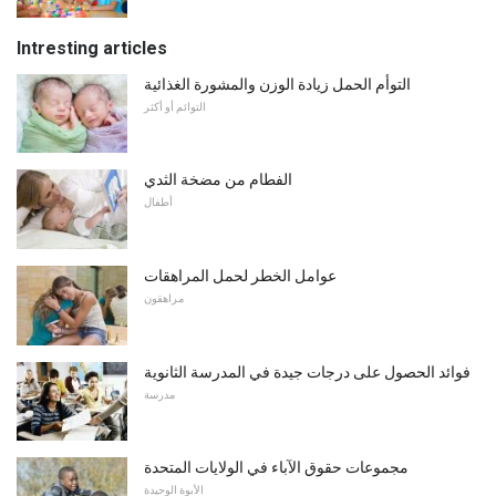
Intresting articles
التوأم الحمل زيادة الوزن والمشورة الغذائية
التوائم أو أكثر
الفطام من مضخة الثدي
أطفال
عوامل الخطر لحمل المراهقات
مراهقون
فوائد الحصول على درجات جيدة في المدرسة الثانوية
مدرسة
مجموعات حقوق الآباء في الولايات المتحدة
الأبوة الوحيدة