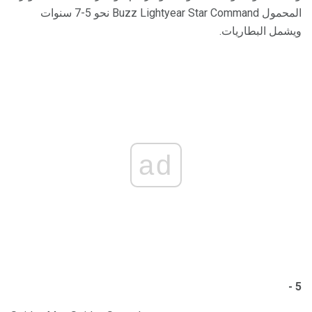
المحمول Buzz Lightyear Star Command نحو 5-7 سنوات
ويشمل البطاريات.
ad
5 -