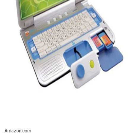
ad
Amazon.com