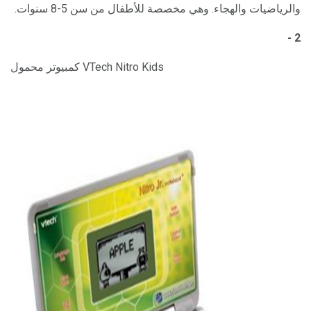
والرياضيات والهجاء. وهي مخصصة للأطفال من سن 5-8 سنوات.
2 -
كمبيوتر محمول VTech Nitro Kids