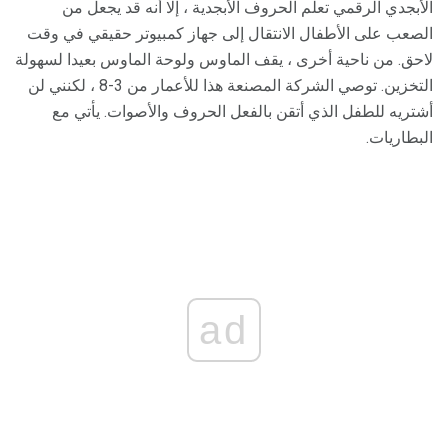
الأبجدي الرقمي تعلم الحروف الأبجدية ، إلا أنه قد يجعل من
الصعب على الأطفال الانتقال إلى جهاز كمبيوتر حقيقي في وقت
لاحق. من ناحية أخرى ، يقف الماوس ولوحة الماوس بعيدا لسهولة
التخزين. توصي الشركة المصنعة هذا للأعمار من 3-8 ، لكنني لن
أشتريه للطفل الذي أتقن بالفعل الحروف والأصوات. يأتي مع
البطاريات.
ad