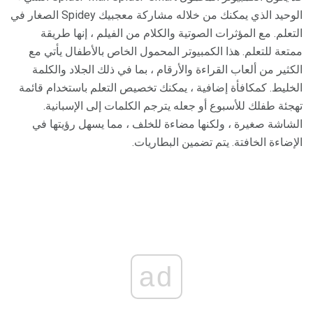
الوحيد الذي يمكنك من خلاله مشاركة معجبيك Spidey الصغار في
التعلم. مع المؤثرات الصوتية والكلام من الفيلم ، إنها طريقة
ممتعة للتعلم. هذا الكمبيوتر المحمول الخاص بالأطفال يأتي مع
الكثير من ألعاب القراءة والأرقام ، بما في ذلك الجلاد والكلمة
الخليط. كمكافأة إضافية ، يمكنك تخصيص التعلم باستخدام قائمة
تهجئة طفلك للأسبوع أو جعله يترجم الكلمات إلى الإسبانية.
الشاشة صغيرة ، ولكنها مضاءة للخلف ، مما يسهل رؤيتها في
الإضاءة الخافتة. يتم تضمين البطاريات.
ad