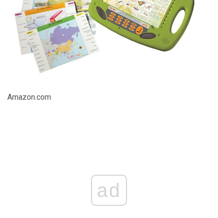
Amazon.com
ad