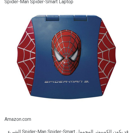
Spider-Man Spider-Smart Laptop
Amazon.com
قد يكون الكمبيوتر المحمول Spider-Man Spider-Smart الشيء