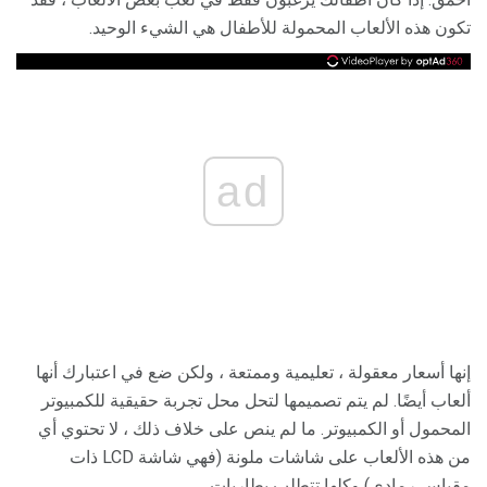
تكون هذه الألعاب المحمولة للأطفال هي الشيء الوحيد.
ad
إنها أسعار معقولة ، تعليمية وممتعة ، ولكن ضع في اعتبارك أنها
ألعاب أيضًا. لم يتم تصميمها لتحل محل تجربة حقيقية للكمبيوتر
المحمول أو الكمبيوتر. ما لم ينص على خلاف ذلك ، لا تحتوي أي
من هذه الألعاب على شاشات ملونة (فهي شاشة LCD ذات
مقياس رمادي) وكلها تتطلب بطاريات.