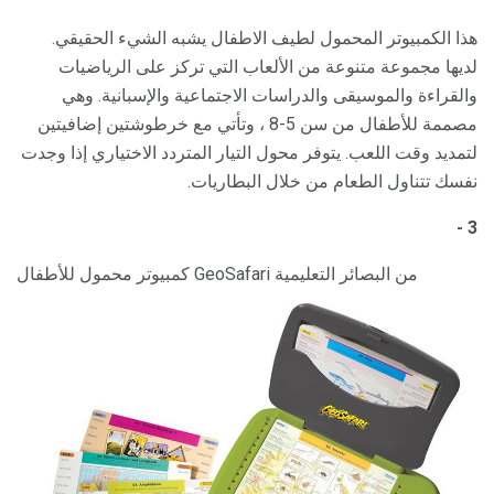
هذا الكمبيوتر المحمول لطيف الاطفال يشبه الشيء الحقيقي.
لديها مجموعة متنوعة من الألعاب التي تركز على الرياضيات
والقراءة والموسيقى والدراسات الاجتماعية والإسبانية. وهي
مصممة للأطفال من سن 5-8 ، وتأتي مع خرطوشتين إضافيتين
لتمديد وقت اللعب. يتوفر محول التيار المتردد الاختياري إذا وجدت
نفسك تتناول الطعام من خلال البطاريات.
3 -
كمبيوتر محمول للأطفال GeoSafari من البصائر التعليمية