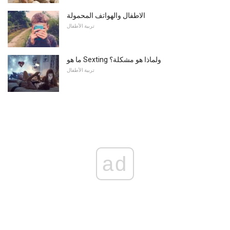
الاطفال والهواتف المحمولة
تربية الأطفال
ما هو Sexting ولماذا هو مشكلة؟
تربية الأطفال
ad