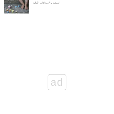
السلامة والإسعافات الأولية
ad