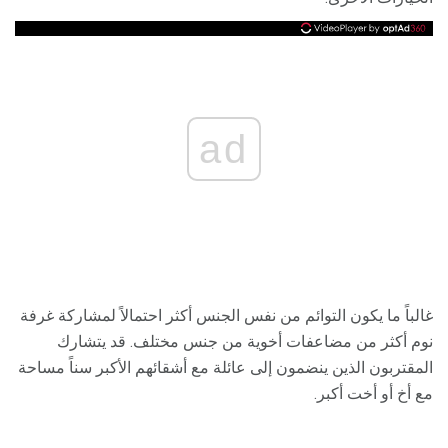
ad
غالباً ما يكون التوائم من نفس الجنس أكثر احتمالاً لمشاركة غرفة
نوم أكثر من مضاعفات أخوية من جنس مختلف. قد يتشارك
المقتربون الذين ينضمون إلى عائلة مع أشقائهم الأكبر سناً مساحة
مع أخ أو أخت أكبر.