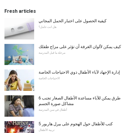
Fresh articles
كيفية الحصول على اختبار الحمل المجاني
هل انت حامل؟
كيف يمكن لألوان الغرفة أن تؤثر على مزاج طفلك
مرحلة ما قبل المدرسة
إدارة الإجهاد لآباء الأطفال ذوي الاحتياجات الخاصة
الاحتياجات الخاصة
6 طرق يمكن للآباء مساعدة الأطفال الصغار تجنب
مشاكل صورة الجسم
أطفال في سن المدرسة
5 كتب للأطفال حول الهجوم على بيرل هاربور
تربية الأطفال