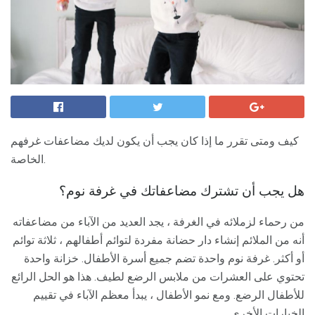
كيف ومتى تقرر ما إذا كان يجب أن يكون لديك مضاعفات غرفهم
الخاصة.
هل يجب أن تشترك مضاعفاتك في غرفة نوم؟
من رحماء لزملائه في الغرفة ، يجد العديد من الآباء من مضاعفاته
أنه من الملائم إنشاء دار حضانة مفردة لتوائم أطفالهم ، ثلاثة توائم
أو أكثر. غرفة نوم واحدة تضم جميع أسرة الأطفال. خزانة واحدة
تحتوي على العشرات من ملابس الرضع لطيف. هذا هو الحل الرائع
للأطفال الرضع. ومع نمو الأطفال ، يبدأ معظم الآباء في تقييم
الخيارات الأخرى.