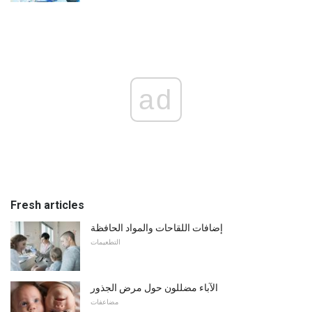
ad
Fresh articles
إضافات اللقاحات والمواد الحافظة
التطعيمات
الآباء مضللون حول مرض الجذور
مضاعفات