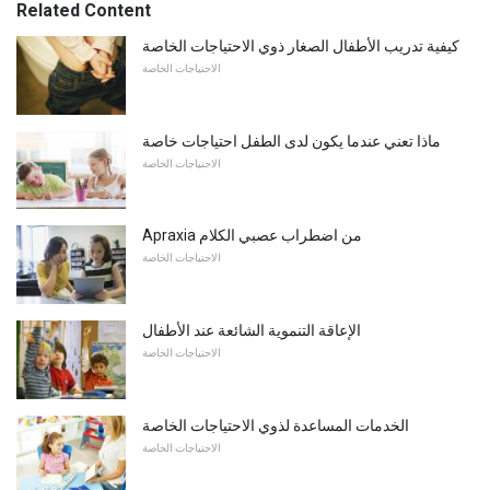
Related Content
كيفية تدريب الأطفال الصغار ذوي الاحتياجات الخاصة
الاحتياجات الخاصة
ماذا تعني عندما يكون لدى الطفل احتياجات خاصة
الاحتياجات الخاصة
Apraxia من اضطراب عصبي الكلام
الاحتياجات الخاصة
الإعاقة التنموية الشائعة عند الأطفال
الاحتياجات الخاصة
الخدمات المساعدة لذوي الاحتياجات الخاصة
الاحتياجات الخاصة