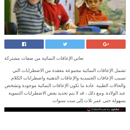
تعاني الإعاقات النمائية من صفات مشتركة
تشمل الإعاقات النمائية مجموعة معقدة من الاضطرابات التي
تسبب الإعاقات الجسدية والإعاقات الذهنية واضطرابات الكلام
والحالات الطبية. عادة ما تكون الإعاقات النمائية موجودة وتشخص
عند الولادة. ومع ذلك ، قد لا يتم تحديد بعض الاضطرابات التنموية
بسهولة حتى عمر ثلاث إلى ست سنوات.