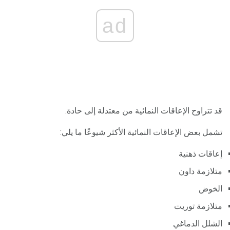
ad
قد تتراوح الإعاقات النمائية من معتدلة إلى حادة.
تشمل بعض الإعاقات النمائية الأكثر شيوعًا ما يلي:
إعاقات ذهنية
متلازمة داون
الخوض
متلازمة توريت
الشلل الدماغي