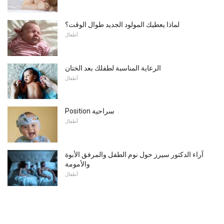
لماذا يعطيك المولود الجديد طوال الوقت؟
أطفال
الرعاية المناسبة لطفلك بعد الختان
أطفال
Position سراحية
أطفال
آراء الدكتور سيرز حول نوم الطفل والمرفق الأبوة
والأمومة
أطفال