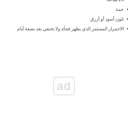
حمة
تلون أسود أو أزرق
الاحمرار المستمر الذي يظهر فجأة ولا تختفي بعد بضعة أيام
ad