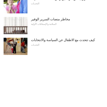
التحديات
مخاطر منصات السرير الوفير
السلامة والإسعافات الأولية
كيف تتحدث مع الاطفال عن السياسة والانتخابات
التحديات