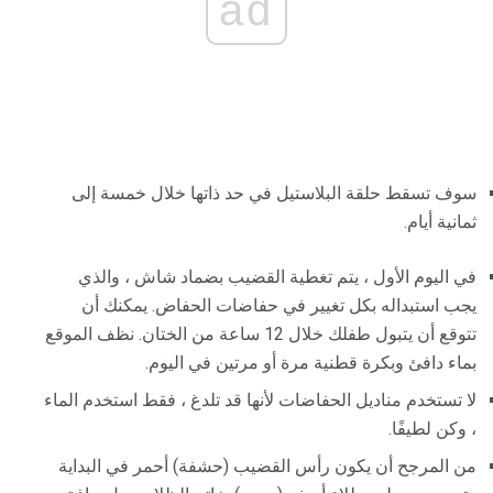
ad
سوف تسقط حلقة البلاستيل في حد ذاتها خلال خمسة إلى
ثمانية أيام.
في اليوم الأول ، يتم تغطية القضيب بضماد شاش ، والذي
يجب استبداله بكل تغيير في حفاضات الحفاض. يمكنك أن
تتوقع أن يتبول طفلك خلال 12 ساعة من الختان. نظف الموقع
بماء دافئ وبكرة قطنية مرة أو مرتين في اليوم.
لا تستخدم مناديل الحفاضات لأنها قد تلدغ ، فقط استخدم الماء
، وكن لطيفًا.
من المرجح أن يكون رأس القضيب (حشفة) أحمر في البداية