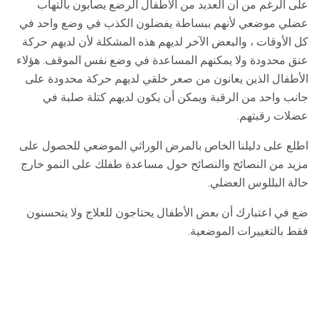
على الرغم من أن العديد من الأطفال الرضع يصابون بالتهاب
عضلي موضعي لأنهم ببساطة يفضلون الكذب في وضع واحد في
كل الأوقات ، والبعض الآخر لديهم هذه المشكلة لأن لديهم حركة
عنق محدودة ولا يمكنهم المساعدة في وضع نفس الموقف. هؤلاء
الأطفال الذين يعانون من صعر خلقي لديهم حركة محدودة على
جانب واحد من الرقبة ويمكن أن يكون لديهم كتلة صلبة في
عضلات رقبتهم.
اطلع على دليلنا الخاص بالمرض الوراثي الموضعي للحصول على
مزيد من النصائح والنصائح حول مساعدة طفلك على النمو خارج
حالة البللوس العضلي.
ضع في اعتبارك أن بعض الأطفال يحتاجون للعلاج ولا يتحسنون
فقط بالتغييرات الموضعية.