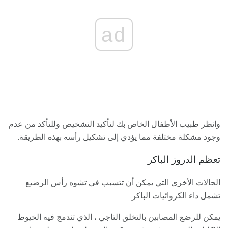
ad
وانظر طبيب الأطفال الخاص بك لتأكيد التشخيص وللتأكد من عدم
وجود مشكلة مختلفة مما يؤدي إلى تشكيل رأسه بهذه الطريقة.
تعظم الدروز الباكر
الحالات الأخرى التي يمكن أن تتسبب في تشوه رأس الرضيع
تشمل داء الكروائيات الباكر.
يمكن للرضع المصابين بالتخلق التاجي ، الذي تندمج فيه الخيوط