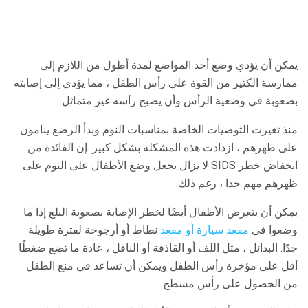
يمكن أن يؤدي وضع أحد المواضع لمدة أطول من اللازم إلى
ممارسة الكثير من القوة على رأس الطفل ، مما يؤدي إلى إصابته
بصعوبة في وضعية الرأس وأن يصبح رأسه غير متماثل.
منذ تغيرت التوصيات الخاصة بمناسبات النوم وبدأ الرضع ينامون
على ظهرهم ، ازدادت هذه المشكلة بشكل كبير. إن الفائدة من
انخفاض خطر SIDS لا يزال يجعل وضع الأطفال على النوم على
ظهرهم مهم جدا ، رغم ذلك.
يمكن أن يتعرض الأطفال أيضًا لخطر الإصابة بصعوبة البلع إذا ما
وضعوا في
مقعد سيارة أو مقعد
نطاط أو أرجوحة لفترة طويلة
جدًا. البدائل ، مثل اللف أو القاذفة أو الناقل ، عادة ما تضع ضغطًا
أقل على مؤخرة رأس الطفل ويمكن أن تساعد في منع الطفل
من الحصول على رأس مسطح.