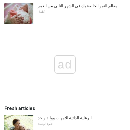
معالم النمو الخاصة بك في الشهر الثاني من العمر
أطفال
ad
Fresh articles
الرعاية الذاتية للامهات ووالد واحد
الأبوة الوحيدة