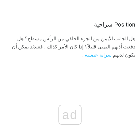
Position سراحية
هل الجانب الأيمن من الجزء الخلفي من الرأس مسطح؟ هل
دفعت أذنهم اليمنى قليلاً؟ إذا كان الأمر كذلك ، فعندئذ يمكن أن
يكون لديهم
سراية عضلية
.
ad