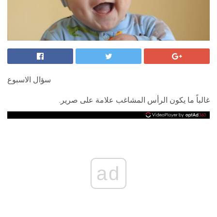
سؤال الاسبوع
غالباً ما يكون الرأس المشاغب علامة على صرير.
ad