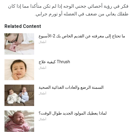
فكر في رؤية أخصائي جحني الوجه إذا لم تكن متأكدا مما إذا كان
طفلك يعاني من ضعف في العضله أو تورم جرابي.
Related Content
ما تحتاج إلى معرفته عن القديم الخاص بك 2-الأسبوع
أطفال
كيفية علاج Thrush
أطفال
السمنة الرضع والعادات الغذائية الصحية
أطفال
لماذا يعطيك المولود الجديد طوال الوقت؟
أطفال