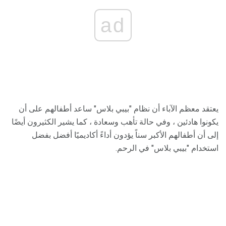
ad
يعتقد معظم الآباء أن نظام "بيبي بلاس" ساعد أطفالهم على أن
يكونوا هادئين ، وفي حالة تأهب وسعادة ، كما يشير الكثيرون أيضًا
إلى أن أطفالهم الأكبر سناً يؤدون أداءً أكاديميًا أفضل بفضل
استخدام "بيبي بلاس" في الرحم.