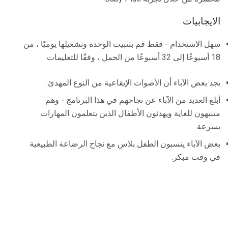
الايجابيات
سهل الاستخدام - فقط قم بتثبيت الوحدة وتشغيلها يوميًا ، من
18 أسبوعًا إلى 32 أسبوعًا من الحمل ، وفقًا للتعليمات.
يجد بعض الآباء أن الأصوات الإيقاعية من النوع المهدئ.
أبلغ العديد من الآباء عن نجاحهم في هذا البرنامج - وهم
متنبهون للغاية ويهدئون الأطفال الذين يتعلمون المهارات
بسرعة.
بعض الآباء ينسبون الطفل بلاس مع نجاح الرضاعة الطبيعية
في وقت مبكر.