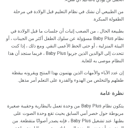
من الطبيعي أن نشك في نظام التعليم قبل الولادة في مرحلة
الطفولة المبكرة.
بطبيعة الحال ، من الصعب إثبات أن جلسات ما قبل الولادة في
نظام Baby Plus مسؤولة عن سلوك الطفل أكثر من الجينات ، أو
البيئة المنزلية ، أو حتى الحظ الأعمى النقي. ومع ذلك ، إذا كنت
تتحدث إلى الوالدين الذين جربوا Baby Plus ، فربما ستجد أن هذا
النظام موصى به للغاية.
إن عدد الآباء والأمهات الذين يهتمون بهذا المنتج ويقرونه بيقظة
طفلهم والتخلص من الهدوء والقدرة على التعلم أمر مذهل.
نظرة عامة
يتكون نظام Baby Plus من وحدة تعمل بالبطارية وحقيبة صغيرة
مربوطة حول خصر أمي السابق بحيث تقع وحدة الصوت على
بطنها. عند تشغيل Baby Plus ، فإنه يصدر أصواتًا متقطعة. من