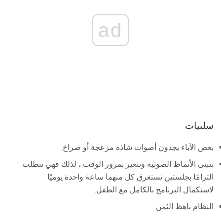
ad
سلبيات
بعض الآباء يجدون أصوات شاذة مزعجة أو صراخ.
تتبنى الأنماط الصوتية وتتغير بمرور الوقت ، لذلك فهي تتطلب
التزامًا بجلستين تستغرق كل منهما ساعة واحدة يوميًا
لاستكمال البرنامج بالكامل مع الطفل.
النظام باهظ الثمن.