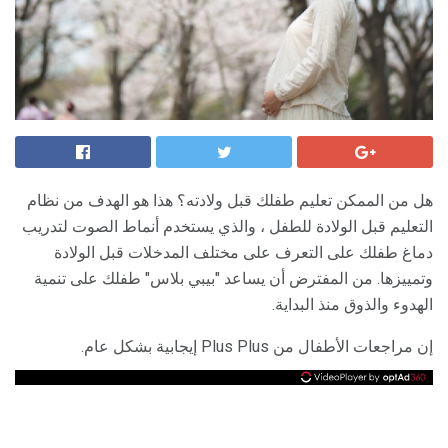
هل من الممكن تعليم طفلك قبل ولادته؟ هذا هو الهدف من نظام
التعليم قبل الولادة للطفل ، والذي يستخدم أنماط الصوت لتدريب
دماغ طفلك على التعرف على مختلف المدخلات قبل الولادة
وتمييزها. من المفترض أن يساعد "بيبي بلاس" طفلك على تنمية
الهدوء والذوق منذ البداية.
إن مراجعات الأطفال من Plus Plus إيجابية بشكل عام.