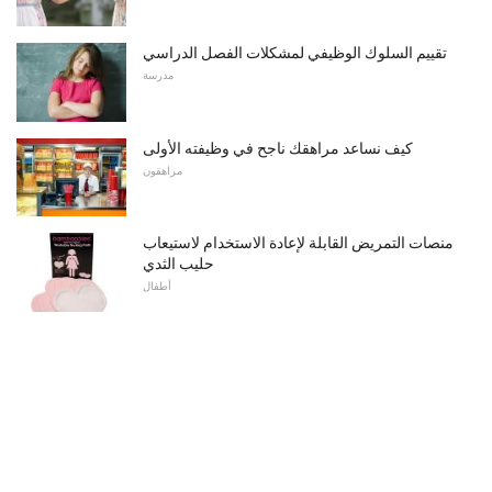
تقييم السلوك الوظيفي لمشكلات الفصل الدراسي
مدرسة
كيف نساعد مراهقك ناجح في وظيفته الأولى
مراهقون
منصات التمريض القابلة لإعادة الاستخدام لاستيعاب
حليب الثدي
أطفال