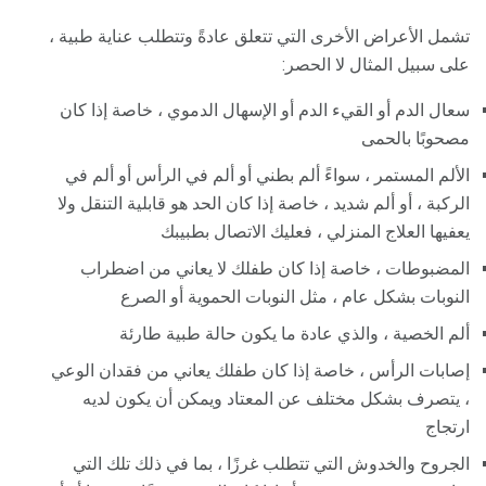
تشمل الأعراض الأخرى التي تتعلق عادةً وتتطلب عناية طبية ،
على سبيل المثال لا الحصر:
سعال الدم أو القيء الدم أو الإسهال الدموي ، خاصة إذا كان
مصحوبًا بالحمى
الألم المستمر ، سواءً ألم بطني أو ألم في الرأس أو ألم في
الركبة ، أو ألم شديد ، خاصة إذا كان الحد هو قابلية التنقل ولا
يعفيها العلاج المنزلي ، فعليك الاتصال بطبيبك
المضبوطات ، خاصة إذا كان طفلك لا يعاني من اضطراب
النوبات بشكل عام ، مثل النوبات الحموية أو الصرع
ألم الخصية ، والذي عادة ما يكون حالة طبية طارئة
إصابات الرأس ، خاصة إذا كان طفلك يعاني من فقدان الوعي
، يتصرف بشكل مختلف عن المعتاد ويمكن أن يكون لديه
ارتجاج
الجروح والخدوش التي تتطلب غرزًا ، بما في ذلك تلك التي