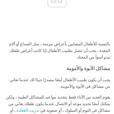
بالنسبة للأطفال المصابين بأعراض مزمنة ، مثل الصداع أو آلام
المعدة ، يجب أن تتصل بطبيب الأطفال إذا كانت أعراض طفلك
تبدو أسوأ من المعتاد.
مشاكل الأبوة والأمومة
يجب أن يكون طبيب الأطفال أيضًا مصدرًا جيدًا لك عندما تعاني
من مشاكل في الأبوة والأمومة.
يقوم العديد من الآباء فقط بتحديد مواعيد للمشاكل الطبية ، ولكن
يمكنك أيضًا تحديد موعد أو الاتصال عندما يكون طفلك يعاني من
مشاكل في النوم أو السلوك ، أو صعوبة في
تدريب القعادة
، أو