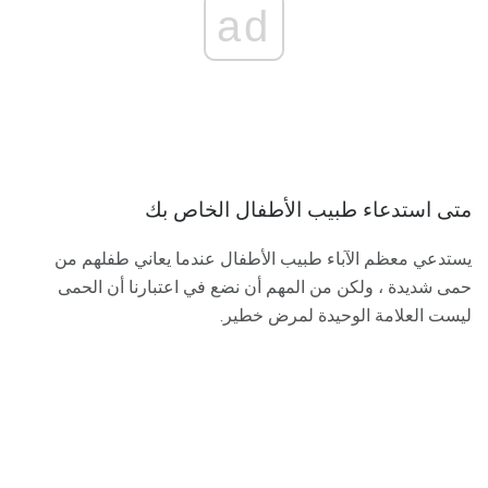
ad
متى استدعاء طبيب الأطفال الخاص بك
يستدعي معظم الآباء طبيب الأطفال عندما يعاني طفلهم من
حمى شديدة ، ولكن من المهم أن نضع في اعتبارنا أن الحمى
ليست العلامة الوحيدة لمرض خطير.