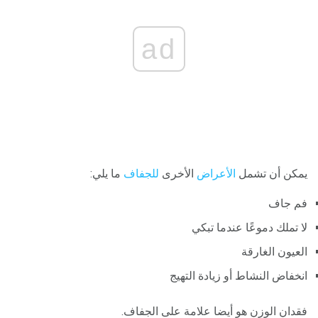
ad
يمكن أن تشمل
الأعراض
الأخرى
للجفاف
ما يلي:
فم جاف
لا تملك دموعًا عندما تبكي
العيون الغارقة
انخفاض النشاط أو زيادة التهيج
فقدان الوزن هو أيضا علامة على الجفاف.