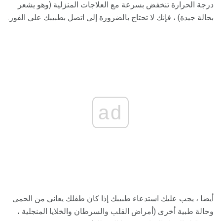
درجة الحرارة تنخفض بسرعة مع العلاجات المنزلية (وهو يشعر
بحالة جيدة) ، فإنك لا تحتاج بالضرورة إلى اتصل بطبيبك على الفور.
ad
أيضا ، يجب عليك استدعاء طبيبك إذا كان طفلك يعاني من الحمى
وحالة طبية أخرى (أمراض القلب والسرطان والخلايا المنجلية ،