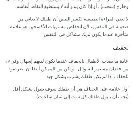
وخارج (سحب) ، أو إذا كان يبدو أنه لا يستطيع التقاط أنفاسه.
لا تعني القراءة الطبيعية لكسر النبض أن طفلك لا يعاني من
صعوبة في التنفس ، لأن انخفاض مستويات الأكسجين هو علامة
متأخرة عندما يكون لديك مشاكل في التنفس.
تجفيف
عادة ما يصاب الأطفال بالجفاف عندما يكون لديهم إسهال وقيء ،
من فقدان مستمر للسوائل ، ولكن من الممكن أيضًا أن يتعرضوا
للجفاف إذا لم يكن طفلك يشرب بشكل جيد.
أول علامة على الجفاف هي أن طفلك سوف يتبول بشكل أقل
(يجب أن يتبول طفلك كل ست إلى ثمان ساعات).