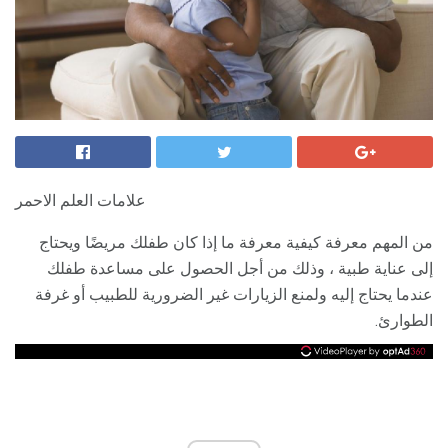
علامات العلم الاحمر
من المهم معرفة كيفية معرفة ما إذا كان طفلك مريضًا ويحتاج
إلى عناية طبية ، وذلك من أجل الحصول على مساعدة طفلك
عندما يحتاج إليه ولمنع الزيارات غير الضرورية للطبيب أو غرفة
الطوارئ.