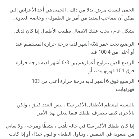
الحمى ليست مرض. بدلا من ذلك ، الحمى هي أحد الأعراض التي
يمكن أن تصاحب العديد من أمراض الطفولة ، وخاصة العدوى.
بشكل عام ، يجب عليك الاتصال بطبيب الأطفال إذا كان لديك:
الرضيع تحت عمر ثلاثة أشهر لديه درجة حرارة المستقيم عند
أو أعلى من 100.4 ف.
الرضع الذين تتراوح أعمارهم بين 3-6 أشهر لديه درجة حرارة
فوق 101 فهرنهايت ، أو
الرضيع فوق 6 أشهر لديه درجة حرارة أعلى من 103
فهرنهايت
بالنسبة لمعظم الأطفال الأكبر سنًا ، ليس العدد كبيرًا ، ولكن
بالأحرى كيف يتصرف طفلك فيما يتعلق بهذا الأمر.
إذا كان طفلك الأكبر سنًا في حالة تأهب ، نشطًا ومرحة ، ولا يعاني
من صعوبة في التنفس ، وتناول الطعام والنوم جيدًا ، أو إذا كانت