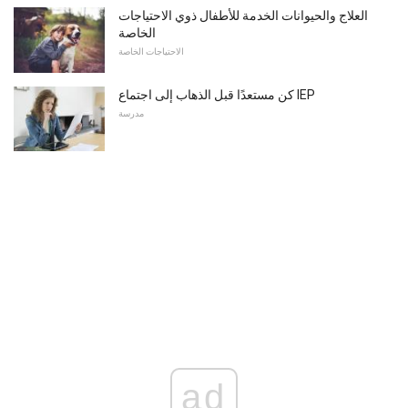
العلاج والحيوانات الخدمة للأطفال ذوي الاحتياجات
الخاصة
الاحتياجات الخاصة
كن مستعدًا قبل الذهاب إلى اجتماع IEP
مدرسة
ad