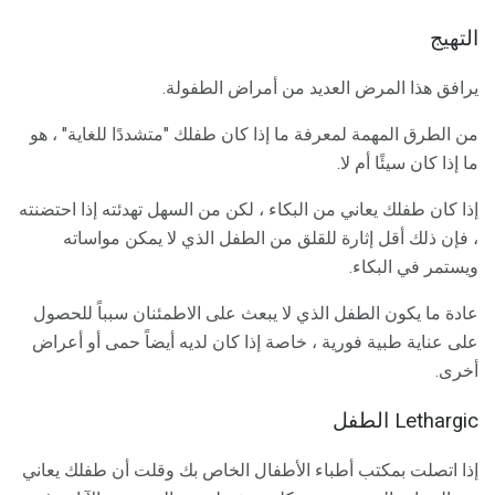
التهيج
يرافق هذا المرض العديد من أمراض الطفولة.
من الطرق المهمة لمعرفة ما إذا كان طفلك "متشددًا للغاية" ، هو
ما إذا كان سيئًا أم لا.
إذا كان طفلك يعاني من البكاء ، لكن من السهل تهدئته إذا احتضنته
، فإن ذلك أقل إثارة للقلق من الطفل الذي لا يمكن مواساته
ويستمر في البكاء.
عادة ما يكون الطفل الذي لا يبعث على الاطمئنان سبباً للحصول
على عناية طبية فورية ، خاصة إذا كان لديه أيضاً حمى أو أعراض
أخرى.
Lethargic الطفل
إذا اتصلت بمكتب أطباء الأطفال الخاص بك وقلت أن طفلك يعاني