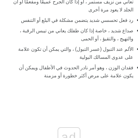
تعاني من نزيف مستمر ، أو إذا كان الجرح عميقًا ومفعمًا أو أن
الجلد لا يعود مرة أخرى
رد فعل تحسسي شديد يتضمن مشكلة في البلع أو التنفس
صداع شديد ، خاصة إذا كان طفلك يعاني من تيبس الرقبة ،
والتهيج ، والتقيؤ ، أو الحمى
الألم عند التبول (عسر التبول) ، والتي يمكن أن تكون علامة
على عدوى المسالك البولية
فقدان الوزن ، وهو أمر نادر الحدوث في الأطفال ويمكن أن
يكون علامة على مرض أكثر خطورة أو مزمنة
ad