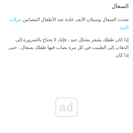
السعال
يحدث السعال وسيلان الأنف عادة عند الأطفال المصابين
بنزلات
البرد
.
إذا كان طفلك يشعر بشكل جيد ، فإنك لا تحتاج بالضرورة إلى
الذهاب إلى الطبيب في كل مرة يصاب فيها طفلك بسعال ، حتى
إذا كان
ad