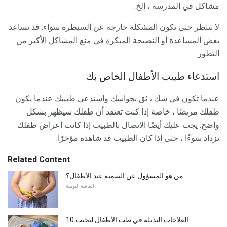
مشاكل في المدرسة ، إلخ.
لا تنتظر حتى تكون المشكلة خارجة عن السيطرة سواء. قد تساعد
بعض المساعدة أو النصيحة المبكرة في منع المشاكل الأكبر من
التطور.
استدعاء طبيب الأطفال الخاص بك
عندما تكون في شك ، ثق بحواسك واستدعي طبيبك عندما يكون
طفلك مريضًا ، خاصة إذا كنت تعتقد أن طفلك سيظهر بشكل
واضح. يجب عليك أيضًا الاتصال بالطبيب إذا كانت أعراض طفلك
تزداد سوءًا ، حتى إذا كان الطبيب قد شاهده مؤخرًا.
Related Content
من هو المسؤول عن السمنة عند الأطفال؟
العافية اليومية
10 العلاجات البديلة في طب الأطفال لتجنب