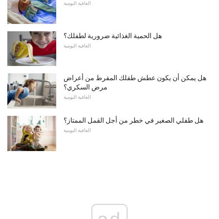
العافية اليومية
هل الحمية الغذائية ضرورية لطفلك؟
العافية اليومية
هل يمكن أن يكون عطش طفلك المفرط من أعراض
مرض السكري؟
العافية اليومية
هل طفلي الصغير في خطر من أجل القمل الممتاز؟
العافية اليومية