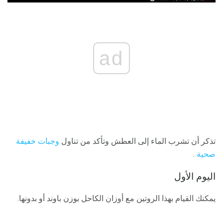
ad
تذكر أن تشرب الماء إلى العطش وتأكد من تناول
وجبات خفيفة
صحية
.
اليوم الأول
يمكنك القيام بهذا الروتين مع أوزان الكاحل بوزن باوند أو بدونها.