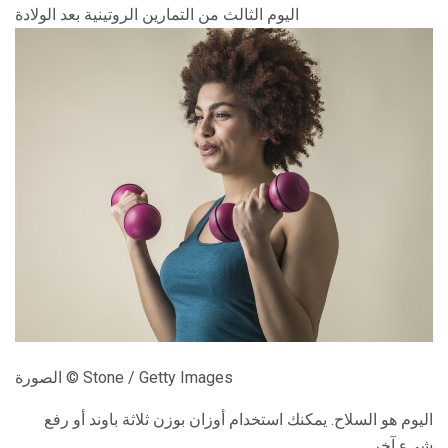
اليوم الثالث من التمارين الروتينية بعد الولادة
الصورة © Stone / Getty Images
اليوم هو السلاح. يمكنك استخدام أوزان بوزن ثلاثة باوند أو رفع
شيء آخر.