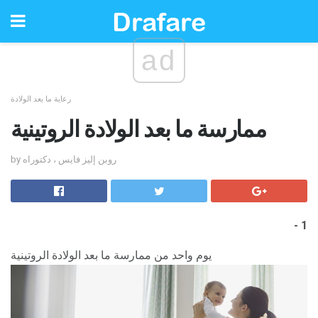
ad
رعاية ما بعد الولادة
ممارسة ما بعد الولادة الروتينية
by روبن إليز فايس ، دكتوراه
1 -
يوم واحد من ممارسة ما بعد الولادة الروتينية