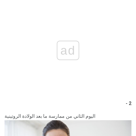
ad
2 -
اليوم الثاني من ممارسة ما بعد الولادة الروتينية