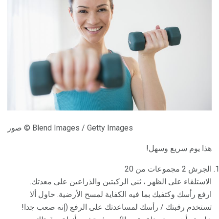
صور © Blend Images / Getty Images
هذا يوم سريع وسهل!
الجرش 2 مجموعات من 20
الاستلقاء على الظهر ، ثني الركبتين والذراعين على معدتك.
ارفع رأسك وكتفيك بما فيه الكفاية لمسح الأرضية. حاول ألا
تستخدم رقبتك / رأسك لمساعدتك على الرفع (إنه صعب جدا!