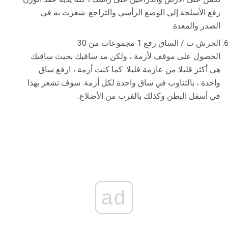
رفع الأسلحة إلى الوضع الرأسي والتراجع. شعرت به في
الصدر والمعدة.
الجرش ث / الساق رفع 1 مجموعات من 30
الحصول على موقف لأزمة ، ولكن مد ساقيك بحيث ساقيك
هي أكثر قليلا من عازمة قليلا. كما كنت أزمة ، ارفع ساق
واحدة ، بالتناوب في ساق واحدة لكل أزمة. سوف تشعر بهذا
في أسفل البطن وكذلك بالقرب من الأضلاع.
ad