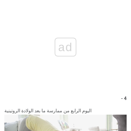
ad
4 -
اليوم الرابع من ممارسة ما بعد الولادة الروتينية