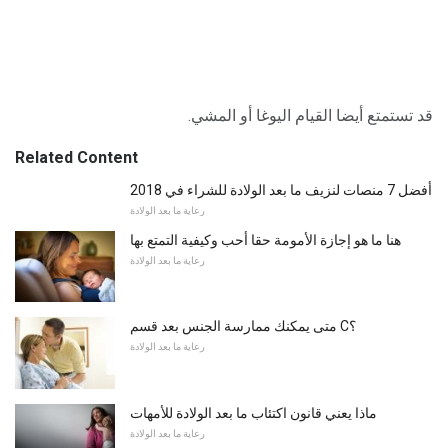
قد تستمتع أيضا القيام اليوغا أو المشي.
Related Content
أفضل 7 منصات لنزيف ما بعد الولادة للشراء في 2018
رعاية ما بعد الولادة
هنا ما هو إجازة الأمومة حقا أحب وكيفية التمتع بها
رعاية ما بعد الولادة
متى يمكنك ممارسة الجنس بعد قسم C؟
رعاية ما بعد الولادة
ماذا يعني قانون اكتئاب ما بعد الولادة للأمهات
رعاية ما بعد الولادة