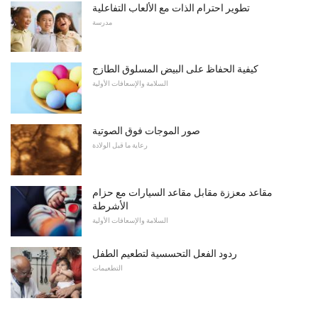
تطوير احترام الذات مع الألعاب التفاعلية
مدرسة
كيفية الحفاظ على البيض المسلوق الطازج
السلامة والإسعافات الأولية
صور الموجات فوق الصوتية
رعاية ما قبل الولادة
مقاعد معززة مقابل مقاعد السيارات مع حزام
الأشرطة
السلامة والإسعافات الأولية
ردود الفعل التحسسية لتطعيم الطفل
التطعيمات