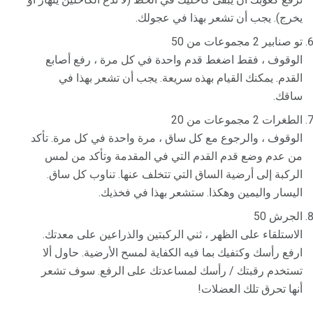
يخرج). يجب أن تشعر بهذا في عجولك.
تو صنابير 2 مجموعات من 50
الوقوف ، فقط اضغط قدم واحدة في كل مرة ، رفع أصابع
القدم. يمكنك القيام بهذه سريعة. يجب أن تشعر بهذا في
ساقك.
الطغرات 2 مجموعات من 20
الوقوف ، والرجوع مع كل ساق ، مرة واحدة في كل مرة. تأكد
من عدم وضع قدم القدم التي في المقدمة وتأكد من لمس
الركبة إلى أرضية الساق التي تتخلف عنها. تناوب كل ساق.
اليسار واليمين وهكذا. ستشعر بهذا في فخذيك.
الجرش 50
الاستلقاء على الظهر ، ثني الركبتين والذراعين على معدتك.
ارفع رأسك وكتفيك بما فيه الكفاية لمسح الأرضية. حاول ألا
تستخدم رقبتك / رأسك لمساعدتك على الرفع. سوف تشعر
أنها تحرق تلك العضلات!