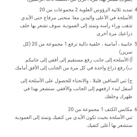
تمديد ثلاثية الرؤوس العلوية 2 مجموعات من 20
الأسلحة في الأعلى واليدين معا. منحنى مرفاع حتى الأيدي
تذهب وراء رأسه وتمتد إلى العمودية. سوف تشعر بها خلف
ذراعيك مرة أخرى.
جانبية ، أمامية ، خلفية دالية ترفع 1 مجموعة من 20 (كل
تمرين)
أ) الأسلحة إلى جانب رفع مستقيم إلى أفقي إلى جانبكم.
ب) رفع ذراع واحدة في كل مرة من الجانب إلى الأفق أمامك.
ج) ثني الساقين قليلا ، والانحناء للحصول على الأسلحة إلى
أسفل لبدء. ارفعهم إلى الجانب والأفقي. ستشعر بهذا في
ظهرك وخلفك.
مكابس الكتف 1 مجموعة من 20
ثني الأسلحة بحيث تكون الأيدي من كتفيك وتمتد إلى العمودية.
ستشعر بها أعلى كتفيك.