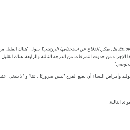
 عن استخدامها الروتيني؟
يقول: "هناك القليل من
ذا الإجراء من حدوث التمزقات من الدرجة الثالثة والرابعة. هناك القليل
الحوضي".
وليد وأمراض النساء أن بضع الفرج "ليس ضروريًا دائمًا" و "لا ينبغي اعتباره