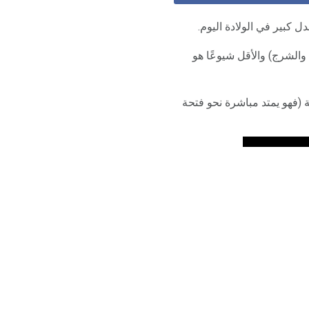
كبير في الولادة اليوم.
لمهبل والشرج) والأقل شيوعًا هو
ة (فهو يمتد مباشرة نحو فتحة