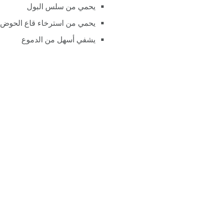
يحمي من سلس البول
يحمي من استرخاء قاع الحوض
يشفي أسهل من الدموع