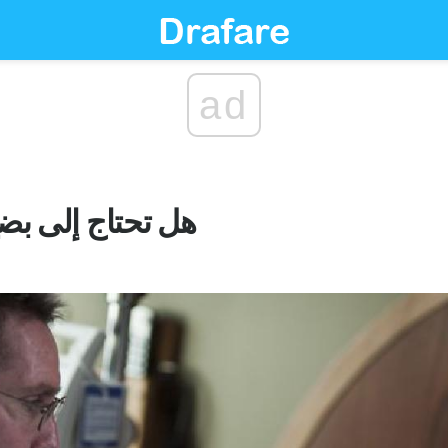
ad
هل تحتاج إلى بضع