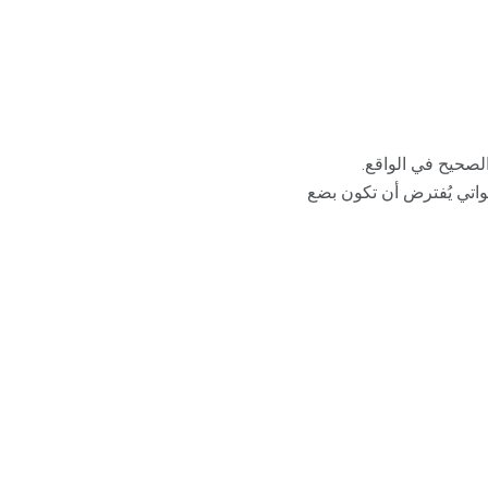
الصحيح في الواقع.
اللواتي يُفترض أن تكون بضع