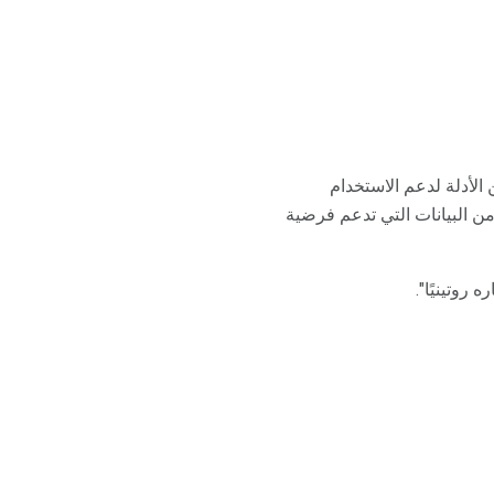
 الأدلة لدعم الاستخدام
 من البيانات التي تدعم فرضية
 روتينيًا".