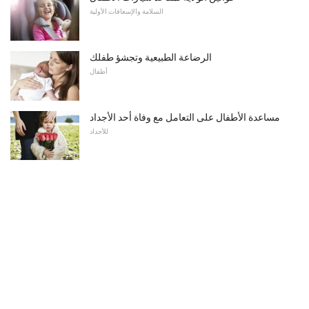
السلامة والإسعافات الأولية
الرضاعة الطبيعية وتجشؤ طفلك
أطفال
مساعدة الأطفال على التعامل مع وفاة أحد الأجداد
للأجداد