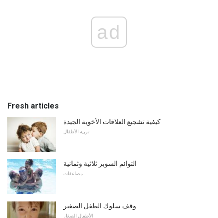
ad
Fresh articles
كيفية تشجيع العلاقات الأخوية الجيدة
تربية الأطفال
التوائم السوبر ثلاثية وثمانية
مضاعفات
وقف سلوك الطفل الصغير
الأطفال الصغار