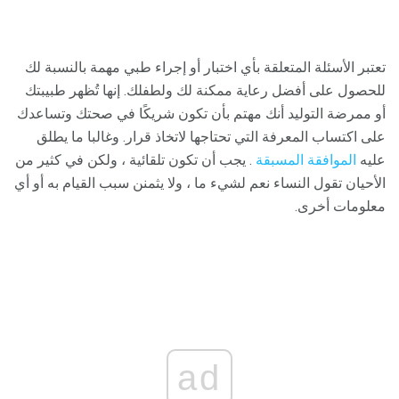
تعتبر الأسئلة المتعلقة بأي اختبار أو إجراء طبي مهمة بالنسبة لك
للحصول على أفضل رعاية ممكنة لك ولطفلك. إنها تُظهر طبيبتك
أو ممرضة التوليد أنك مهتم بأن تكون شريكًا في صحتك وتساعدك
على اكتساب المعرفة التي تحتاجها لاتخاذ قرار. وغالبا ما يطلق
عليه
الموافقة المسبقة
. يجب أن تكون تلقائية ، ولكن في كثير من
الأحيان تقول النساء نعم لشيء ما ، ولا يثمنن سبب القيام به أو أي
معلومات أخرى.
ad