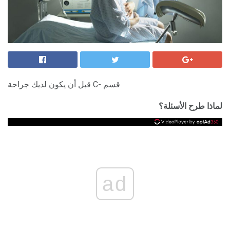
قبل أن يكون لديك جراحة C- قسم
لماذا طرح الأسئلة؟
ad