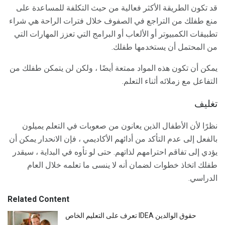
قد تكون الطريقة الأكثر فعالية من حيث التكلفة للمساعدة على
منع طفلك من التراجع في الصفوف خلال فترات الراحة هي شراء
تطبيقات الكمبيوتر أو الألعاب أو البرامج التي تعزز المهارات التي
من المحتمل أن يستخدمها طفلك.
يمكن أن تكون هذه المواد ممتعة أيضًا ، ولكن لن يتمكن طفلك من
التفاعل مع زملائه أثناء التعلم.
تغليف
نظرًا لأن الأطفال الذين يعانون من صعوبات في التعلم يميلون
بالفعل إلى عدم التأكد من أدائهم الأكاديمي ، فإن الانحدار يمكن أن
يؤدي إلى تفاقم احترامهم لذاتهم. حتى لو تأوه في البداية ، سيقدر
طفلك اتخاذ خطوات لضمان أنه لا ينسى ما تعلمه خلال العام
الدراسي.
Related Content
تعرف على التعليم الخاص IDEA حقوق الوالدين