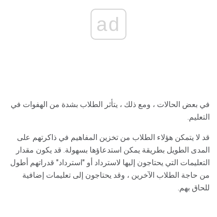
ad
في بعض الحالات ، ومع ذلك ، يتأثر الطلاب بشدة من الهفوات في
التعليم.
قد لا يتمكن هؤلاء الطلاب من تخزين المفاهيم في ذاكرتهم على
المدى الطويل بطريقة يمكن استدعاؤها بسهولة. قد يكون مقدار
التعليمات التي يحتاجون إليها لاسترداد أو "استرداد" قدراتهم أطول
من حاجة الطلاب الآخرين ، وقد يحتاجون إلى تعليمات إضافية
للحاق بهم.