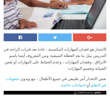
الانحدار هو فقدان المهارات المكتسبة ، عادة بعد فترات الراحة في
التدريس مثل ما بعد العطلة الصيفية. ومن المعروف أيضا باسم
الانزلاق ، وفقدان المهارات ، وعدم الحفاظ على المهارات أو نقص
الصيانة وتعميم المهارات
بعض الانحدار أمر طبيعي في جميع الأطفال - مع وبدون
صعوبات
في التعلم
أو
احتياجات خاصة
.