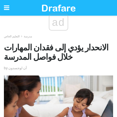
ad
مدرسة
التعليم الخاص
الانحدار يؤدي إلى فقدان المهارات
خلال فواصل المدرسة
by آن لوجسدون