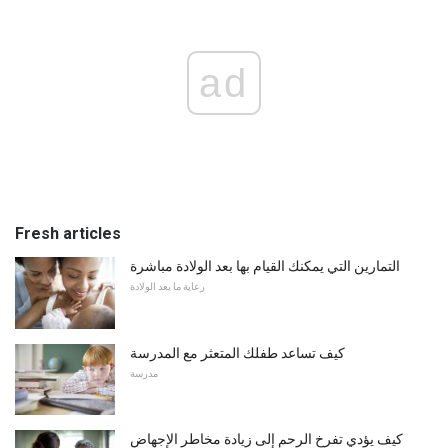
ad
Fresh articles
التمارين التي يمكنك القيام بها بعد الولادة مباشرة
رعاية ما بعد الولادة
كيف تساعد طفلك المتعثر مع المدرسة
مدرسة
كيف يؤدي تفرخ الرحم إلى زيادة مخاطر الإجهاض