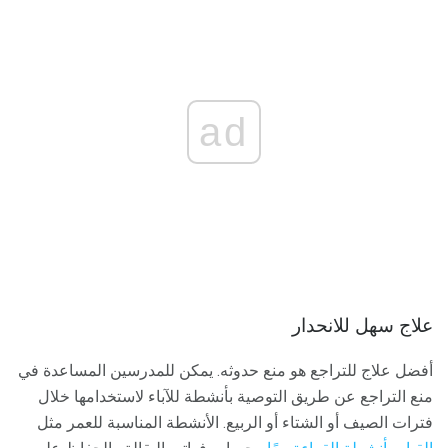
ad
علاج سهل للانحدار
أفضل علاج للتراجع هو منع حدوثه. يمكن للمدرسين المساعدة في
منع التراجع عن طريق التوصية بأنشطة للآباء لاستخدامها خلال
فترات الصيف أو الشتاء أو الربيع. الأنشطة المناسبة للعمر مثل