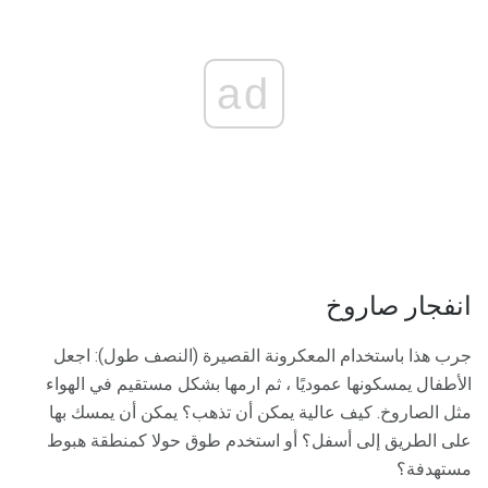
ad
انفجار صاروخ
جرب هذا باستخدام المعكرونة القصيرة (النصف طول): اجعل
الأطفال يمسكونها عموديًا ، ثم ارمها بشكل مستقيم في الهواء
مثل الصاروخ. كيف عالية يمكن أن تذهب؟ يمكن أن يمسك بها
على الطريق إلى أسفل؟ أو استخدم طوق حولا كمنطقة هبوط
مستهدفة؟