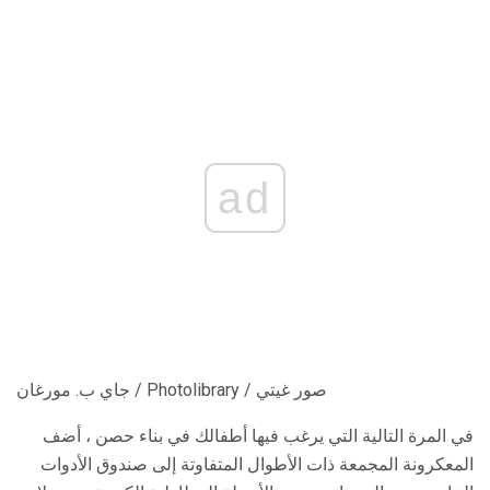
ad
جاي ب. مورغان / Photolibrary / صور غيتي
في المرة التالية التي يرغب فيها أطفالك في بناء حصن ، أضف
المعكرونة المجمعة ذات الأطوال المتفاوتة إلى صندوق الأدوات