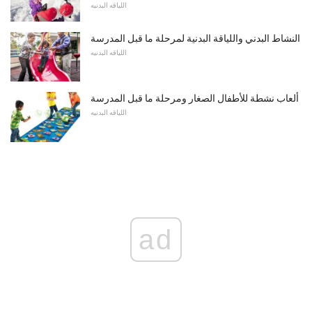
اللياقه البدنيه
النشاط البدني واللياقة البدنية لمرحلة ما قبل المدرسة
اللياقه البدنيه
ألعاب نشطة للأطفال الصغار ومرحلة ما قبل المدرسة
اللياقه البدنيه
ad