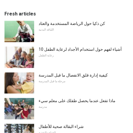
Fresh articles
كن ذكيا حول الرياضة المستخدمة والعتاد
اللياقه البدنيه
10 أشياء لفهم حول استخدام الأجداد لرعاية الطفل
رعاية الطفل
كيفية إدارة قلق الانفصال ما قبل المدرسة
مرحلة ما قبل المدرسة
ماذا تفعل عندما يحصل طفلك على معلم سيء
مدرسة
شراء البقالة صحية للأطفال
الغذاء والتغذية