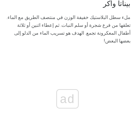
بيناتا واكر
ملء سطل البلاستيك خفيفة الوزن في منتصف الطريق مع الماء.
تعلقها من فرع شجرة أو سلم النبات. ثم إعطاء اثنين أو ثلاثة
أطفال المعكرونة تجمع. الهدف هو تسريب الماء من الدلو إلى
بعضها البعض!
ad