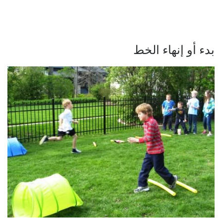
بدء أو إنهاء الخط