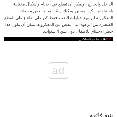
الداخل والخارج ، ويمكن أن تقطع في أحجام وأشكال مختلفة
باستخدام سكين مسنن. يمكنك أيضًا التقاط بعض موصلات
المعكرونة لتوسيع خيارات اللعب. فقط كن على اطلاع على القطع
الصغيرة من الرغوة التي تنفض عن المعكرونة. يمكن أن يكون هذا
خطر الاختناق للأطفال دون سن 4 سنوات.
ad
بنية فائقة