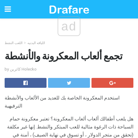
ad
اللياقه البدنيه
اللعب النشط
تجمع ألعاب المعكرونة والأنشطة
by كاثرين Holecko
استخدم المعكرونة الخاصة بك للعديد من الألعاب والأنشطة
الترفيهية
هل يلعب أطفالك ألعاب ألعاب المعكرونة؟ تعتبر معكرونة حمام
السباحة ذات الرغوة مثالية للعب المبتكر والنشط. إنها غير مكلفة
(تحقق من متجر الدولار ، أو تسوق في نهاية الصيف) ، آمنة في