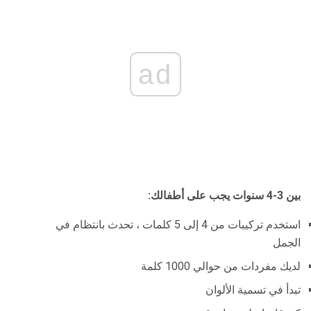
ad
بين 3-4 سنوات يجب على أطفالك:
استخدم تركيبات من 4 إلى 5 كلمات ، تحدث بانتظام في
الجمل
لديك مفردات من حوالي 1000 كلمة
تبدأ في تسمية الألوان