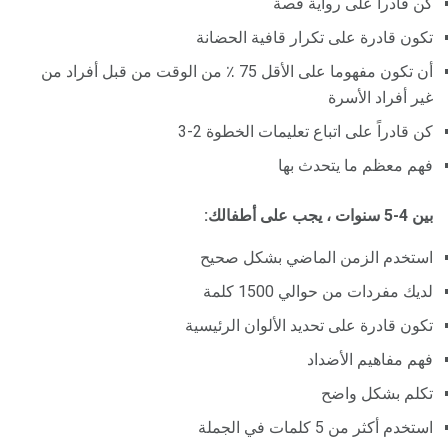
كن قادرا على رواية قصة
تكون قادرة على تكرار قافية الحضانة
أن تكون مفهوما على الأقل 75 ٪ من الوقت من قبل أفراد من
غير أفراد الأسرة
كن قادراً على اتباع تعليمات الخطوة 2-3
فهم معظم ما يتحدث بها
بين 4-5 سنوات ، يجب على أطفالك:
استخدم الزمن الماضي بشكل صحيح
لديك مفردات من حوالي 1500 كلمة
تكون قادرة على تحديد الألوان الرئيسية
فهم مفاهيم الأضداد
تكلم بشكل واضح
استخدم أكثر من 5 كلمات في الجملة