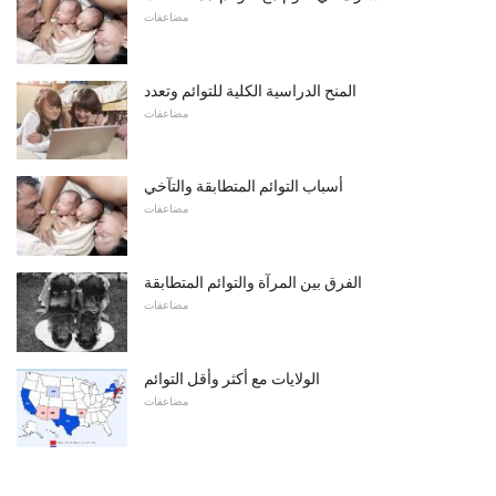
مضاعفات
المنح الدراسية الكلية للتوائم وتعدد
مضاعفات
أسباب التوائم المتطابقة والتآخي
مضاعفات
الفرق بين المرآة والتوائم المتطابقة
مضاعفات
الولايات مع أكثر وأقل التوائم
مضاعفات