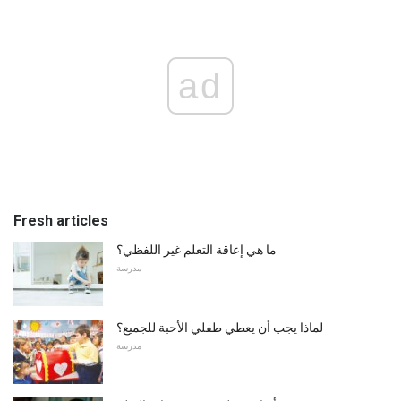
ad
Fresh articles
ما هي إعاقة التعلم غير اللفظي؟
مدرسة
لماذا يجب أن يعطي طفلي الأحبة للجميع؟
مدرسة