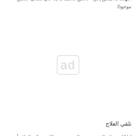
موجودًا.
ad
تلقي العلاج