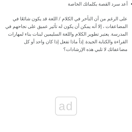
أعد سرد القصة بكلماتك الخاصة
على الرغم من أن التأخر في الكلام / اللغة قد يكون شائعًا في
المضاعفات ، إلا أنه يمكن أن يكون له تأثير عميق على نجاحهم في
المدرسة. يعتبر تطوير الكلام واللغة السليمين لبنات بناء لمهارات
القراءة والكتابة الجيدة. إذاً ماذا تفعل إذا كان واحد أو كل
مضاعفاتك لا تلبي هذه الإرشادات؟
ad