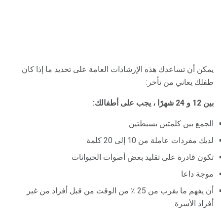
يمكن أن تساعدك هذه الإرشادات العامة على تحديد ما إذا كان
طفلك يعاني من تأخر:
بين 12 و 24 شهرًا ، يجب على أطفالك:
الجمع بين كلمتين بسيطتين
لديك مفردات عاملة من 10 إلى 20 كلمة
تكون قادرة على تقليد بعض أصوات الحيوانات
موجة داعا
أن يفهم ما يقرب من 25 ٪ من الوقت من قبل أفراد من غير
أفراد الأسرة