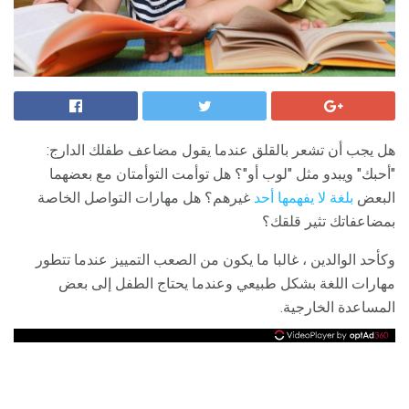
هل يجب أن تشعر بالقلق عندما يقول مضاعف طفلك الدارج:
"أحبك" ويبدو مثل "لوب أو"؟ هل توأمت التوأمتان مع بعضهما
البعض
بلغة لا يفهمها أحد
غيرهم؟ هل مهارات التواصل الخاصة
بمضاعفاتك تثير قلقك؟
وكأحد الوالدين ، غالبا ما يكون من الصعب التمييز عندما تتطور
مهارات اللغة بشكل طبيعي وعندما يحتاج الطفل إلى بعض
المساعدة الخارجية.