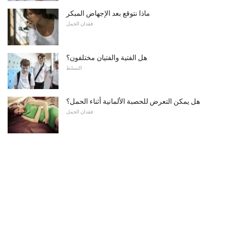
ماذا نتوقع بعد الإجهاض المبكر
فقدان الحمل
هل الفتية والفتيان مختلفون؟
التسلط
هل يمكن التعرض للحصبة الألمانية أثناء الحمل؟
فقدان الحمل