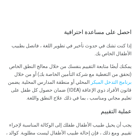
احصل على مساعدة احترافية
إذا كنت تشك في حدوث تأخير في تطوير اللغة ، فاتصل بطبيب
الأطفال الخاص بك.
يمكنك أيضًا متابعة التقييم بنفسك من خلال معالج النطق الخاص
(تحقق من التغطية مع شركة التأمين الخاصة بك) أو من خلال
برنامج التدخل المبكر
المحلي أو منطقة المدارس المحلية. يضمن
قانون الأفراد ذوي الإعاقة (IDEA) ضمان حصول كل طفل على
تعليم مجاني ومناسب ، بما في ذلك علاج النطق واللغة.
عملية التقييم
يجب أن يحيل طبيب الأطفال طفلك إلى الوكالة المناسبة لإجراء
تقييم. ومع ذلك ، فإن إحالة طبيب الأطفال ليست مطلوبة. كوالد ،