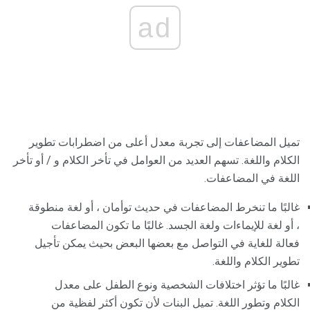
ad
تميل المضاعفات إلى تجربة معدل أعلى من اضطرابات تطوير
الكلام واللغة. تسهم العديد من العوامل في تأخر الكلام و / أو تأخر
اللغة في المضاعفات.
غالبًا ما تنخرط المضاعفات في حديث توأمان ، أو لغة منطوقة
، أو لغة للإيماءات ولغة الجسد. غالبًا ما تكون المضاعفات
فعالة للغاية في التواصل مع بعضها البعض بحيث يمكن تأجيل
تطوير الكلام واللغة.
غالبًا ما تؤثر اختلافات الشخصية ونوع الطفل على معدل
الكلام وتطور اللغة. تميل البنات لأن تكون أكثر لفظية من