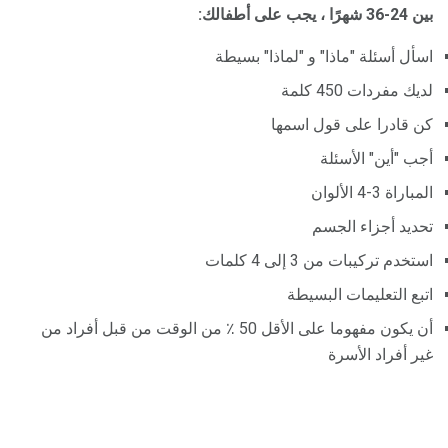
بين 24-36 شهرًا ، يجب على أطفالك:
اسأل أسئلة "ماذا" و "لماذا" بسيطة
لديك مفردات 450 كلمة
كن قادرا على قول اسمها
أجب "أين" الأسئلة
المباراة 3-4 الألوان
تحديد أجزاء الجسم
استخدم تركيبات من 3 إلى 4 كلمات
اتبع التعليمات البسيطة
أن يكون مفهوما على الأقل 50 ٪ من الوقت من قبل أفراد من
غير أفراد الأسرة