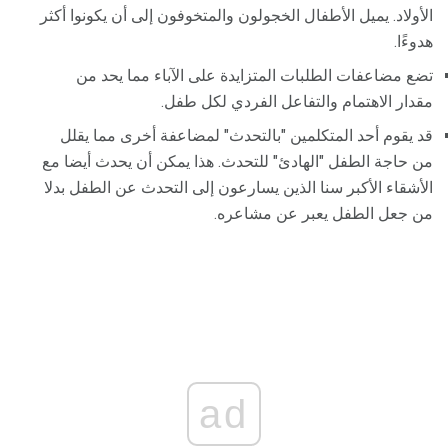
الأولاد. يميل الأطفال الخجولون والمتخوفون إلى أن يكونوا أكثر
هدوءًا.
تضع مضاعفات الطلبات المتزايدة على الآباء مما يحد من
مقدار الاهتمام والتفاعل الفردي لكل طفل.
قد يقوم أحد المتكلمين "بالتحدث" لمضاعفة أخرى مما يقلل
من حاجة الطفل "الهادئ" للتحدث. هذا يمكن أن يحدث أيضا مع
الأشقاء الأكبر سنا الذين يسارعون إلى التحدث عن الطفل بدلا
من جعل الطفل يعبر عن مشاعره.
ad