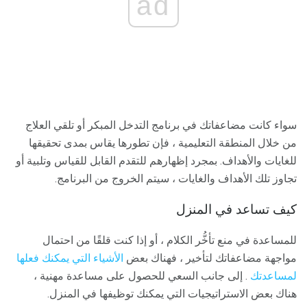
ad
سواء كانت مضاعفاتك في برنامج التدخل المبكر أو تلقي العلاج
من خلال المنطقة التعليمية ، فإن تطورها يقاس بمدى تحقيقها
للغايات والأهداف. بمجرد إظهارهم للتقدم القابل للقياس وتلبية أو
تجاوز تلك الأهداف والغايات ، سيتم الخروج من البرنامج.
كيف تساعد في المنزل
للمساعدة في منع تأخُّر الكلام ، أو إذا كنت قلقًا من احتمال
مواجهة مضاعفاتك لتأخير ، فهناك بعض
الأشياء التي يمكنك فعلها
لمساعدتك
. إلى جانب السعي للحصول على مساعدة مهنية ،
هناك بعض الاستراتيجيات التي يمكنك توظيفها في المنزل.