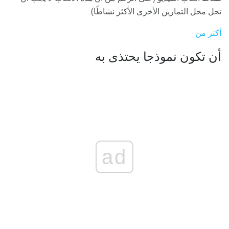
تحل محل التمارين الأخرى الأكثر نشاطًا).
أكثر من
أن تكون نموذجا يحتذى به
ad