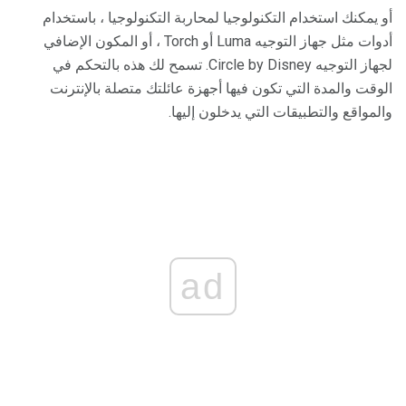
أو يمكنك استخدام التكنولوجيا لمحاربة التكنولوجيا ، باستخدام
أدوات مثل جهاز التوجيه Luma أو Torch ، أو المكون الإضافي
لجهاز التوجيه Circle by Disney. تسمح لك هذه بالتحكم في
الوقت والمدة التي تكون فيها أجهزة عائلتك متصلة بالإنترنت
والمواقع والتطبيقات التي يدخلون إليها.
ad