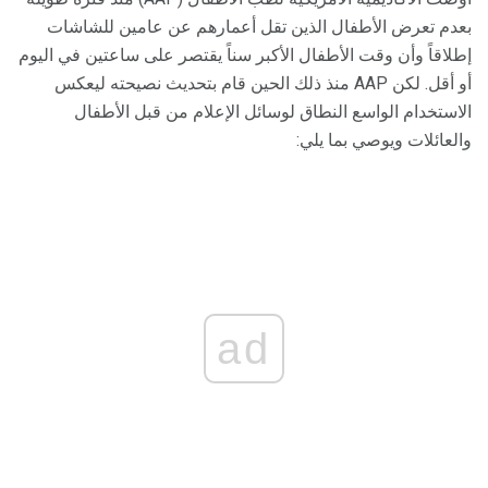
بعدم تعرض الأطفال الذين تقل أعمارهم عن عامين للشاشات
إطلاقاً وأن وقت الأطفال الأكبر سناً يقتصر على ساعتين في اليوم
أو أقل. لكن AAP منذ ذلك الحين قام بتحديث نصيحته ليعكس
الاستخدام الواسع النطاق لوسائل الإعلام من قبل الأطفال
والعائلات ويوصي بما يلي:
ad