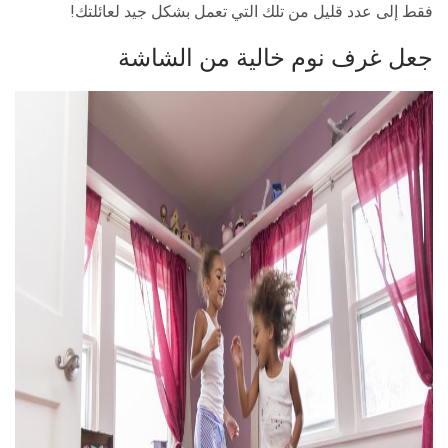
فقط إلى عدد قليل من تلك التي تعمل بشكل جيد لعائلتك!
جعل غرف نوم خالية من الشاشة