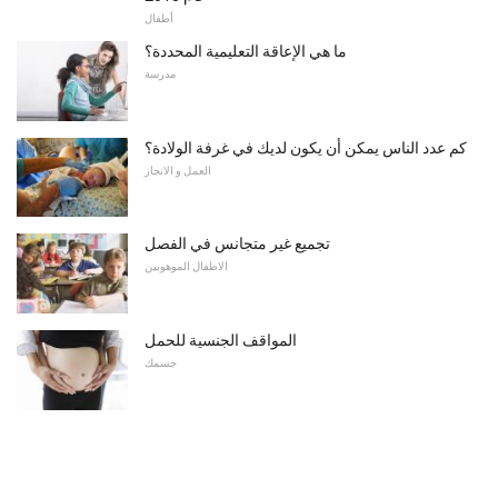
أطفال
ما هي الإعاقة التعليمية المحددة؟
مدرسة
كم عدد الناس يمكن أن يكون لديك في غرفة الولادة؟
العمل و الانجاز
تجميع غير متجانس في الفصل
الاطفال الموهوبين
المواقف الجنسية للحمل
جسمك