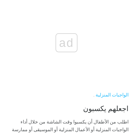
ad
الواجبات المنزلية
.
اجعلهم يكسبون
اطلب من الأطفال أن يكسبوا وقت الشاشة من خلال أداء
الواجبات المنزلية أو الأعمال المنزلية أو الموسيقى أو ممارسة