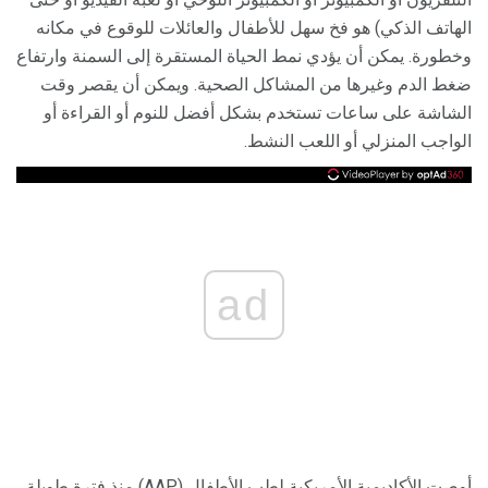
الهاتف الذكي) هو فخ سهل للأطفال والعائلات للوقوع في مكانه
وخطورة. يمكن أن يؤدي نمط الحياة المستقرة إلى السمنة وارتفاع
ضغط الدم وغيرها من المشاكل الصحية. ويمكن أن يقصر وقت
الشاشة على ساعات تستخدم بشكل أفضل للنوم أو القراءة أو
الواجب المنزلي أو اللعب النشط.
ad
أوصت الأكاديمية الأمريكية لطب الأطفال (AAP) منذ فترة طويلة