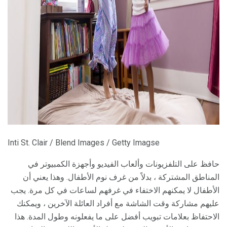
ad
Inti St. Clair / Blend Images / Getty Imagse
حافظ على التلفزيونات وألعاب الفيديو وأجهزة الكمبيوتر في
المناطق المشتركة ، بدلاً من غرف نوم الأطفال. وهذا يعني أن
الأطفال لا يمكنهم الاختفاء في غرفهم لساعات في كل مرة. يجب
عليهم مشاركة وقت الشاشة مع أفراد العائلة الآخرين ، ويمكنك
الاحتفاظ بعلامات تبويب أفضل على ما يفعلونه وطول المدة. هذا