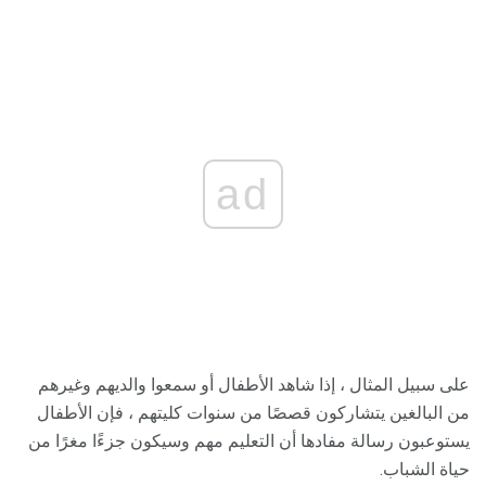
ad
على سبيل المثال ، إذا شاهد الأطفال أو سمعوا والديهم وغيرهم
من البالغين يتشاركون قصصًا من سنوات كليتهم ، فإن الأطفال
يستوعبون رسالة مفادها أن التعليم مهم وسيكون جزءًا مغرًا من
حياة الشباب.