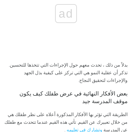
ad
بدلاً من ذلك ، تحدث معهم حول الإجراءات التي تتخذها للتحسين.
تذكر أن عقلية النمو هي التي تركز على كيفية بذل الجهد
والإجراءات لتحقيق النجاح.
بعض الأفكار النهائية في عرض طفلك كيف يكون
موقف المدرسة جيد
الطريقة التي تؤثر بها الأفكار المذكورة أعلاه على نظر طفلك هي
من خلال تعبيرك عن القيم. تأتي هذه القيم عندما تتحدث مع طفلك
عن المدرسة
وتشارك في تعليمه
.