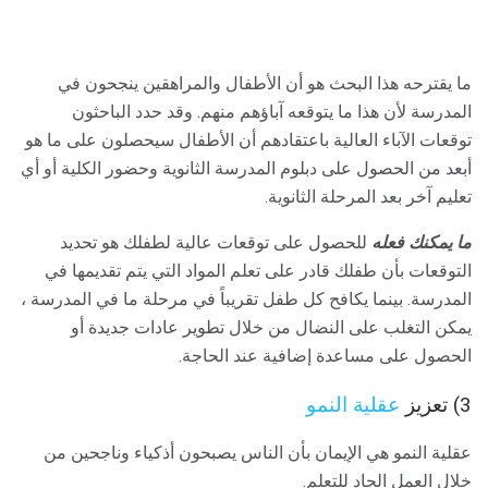
ما يقترحه هذا البحث هو أن الأطفال والمراهقين ينجحون في
المدرسة لأن هذا ما يتوقعه آباؤهم منهم. وقد حدد الباحثون
توقعات الآباء العالية باعتقادهم أن الأطفال سيحصلون على ما هو
أبعد من الحصول على دبلوم المدرسة الثانوية وحضور الكلية أو أي
تعليم آخر بعد المرحلة الثانوية.
ما يمكنك فعله
للحصول على توقعات عالية لطفلك هو تحديد
التوقعات بأن طفلك قادر على تعلم المواد التي يتم تقديمها في
المدرسة. بينما يكافح كل طفل تقريباً في مرحلة ما في المدرسة ،
يمكن التغلب على النضال من خلال تطوير عادات جديدة أو
الحصول على مساعدة إضافية عند الحاجة.
3) تعزيز
عقلية النمو
عقلية النمو هي الإيمان بأن الناس يصبحون أذكياء وناجحين من
خلال العمل الجاد للتعلم.