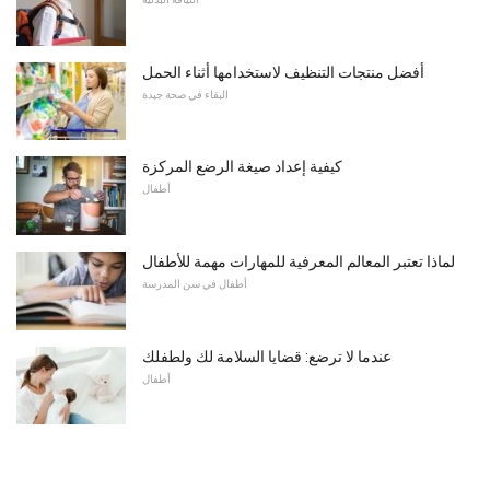
أفضل منتجات التنظيف لاستخدامها أثناء الحمل
البقاء في صحة جيدة
كيفية إعداد صيغة الرضع المركزة
أطفال
لماذا تعتبر المعالم المعرفية للمهارات مهمة للأطفال
أطفال في سن المدرسة
عندما لا ترضع: قضايا السلامة لك ولطفلك
أطفال