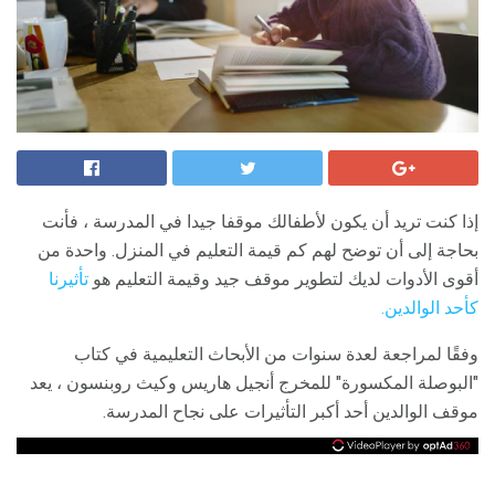
إذا كنت تريد أن يكون لأطفالك موقفا جيدا في المدرسة ، فأنت
بحاجة إلى أن توضح لهم كم قيمة التعليم في المنزل. واحدة من
أقوى الأدوات لديك لتطوير موقف جيد وقيمة التعليم هو
تأثيرنا
كأحد الوالدين.
وفقًا لمراجعة لعدة سنوات من الأبحاث التعليمية في كتاب
"البوصلة المكسورة" للمخرج أنجيل هاريس وكيث روبنسون ، يعد
موقف الوالدين أحد أكبر التأثيرات على نجاح المدرسة.