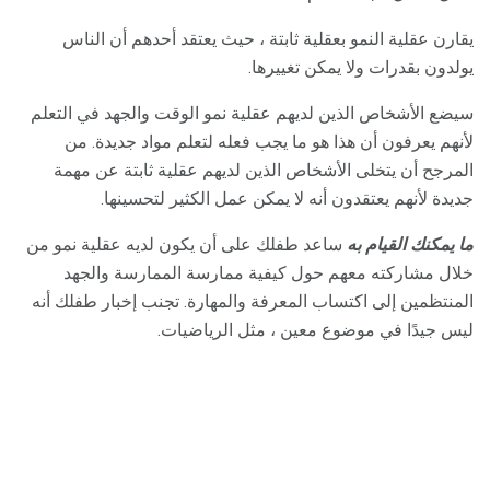
يقارن عقلية النمو بعقلية ثابتة ، حيث يعتقد أحدهم أن الناس
يولدون بقدرات ولا يمكن تغييرها.
سيضع الأشخاص الذين لديهم عقلية نمو الوقت والجهد في التعلم
لأنهم يعرفون أن هذا هو ما يجب فعله لتعلم مواد جديدة. من
المرجح أن يتخلى الأشخاص الذين لديهم عقلية ثابتة عن مهمة
جديدة لأنهم يعتقدون أنه لا يمكن عمل الكثير لتحسينها.
ما يمكنك القيام به
ساعد طفلك على أن يكون لديه عقلية نمو من
خلال مشاركته معهم حول كيفية ممارسة الممارسة والجهد
المنتظمين إلى اكتساب المعرفة والمهارة. تجنب إخبار طفلك أنه
ليس جيدًا في موضوع معين ، مثل الرياضيات.