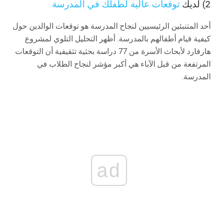
2) لديك
توقعات عالية لطفلك في المدرسة
أحد المتنبئين الرئيسيين لنجاح المدرسة هو توقعات الوالدين حول
كيفية قيام أطفالهم بالمدرسة. أظهر التحليل التلوي لمشروع
هارفارد لأبحاث الأسرة من 77 دراسة بحثية تثقيفية أن التوقعات
المرتفعة من قبل الآباء هي أكبر مؤشر لنجاح الطلاب في
المدرسة.
ad