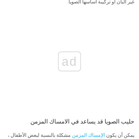
غير ألبان أو تركيبة أساسها الصويا.
ad
حليب الصويا قد يساعد في الامساك المزمن
يمكن أن يكون
الإمساك المزمن
مشكلة بالنسبة لبعض الأطفال ،