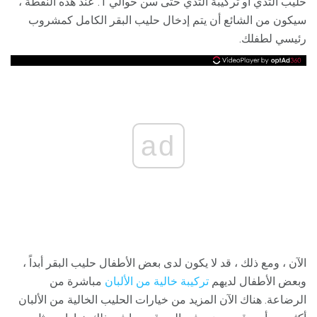
حليب الثدي أو تركيبة الثدي حتى سن حوالي 1. عند هذه النقطة ،
سيكون من الشائع أن يتم إدخال حليب البقر الكامل كمشروب
رئيسي لطفلك.
ad
الآن ، ومع ذلك ، قد لا يكون لدى بعض الأطفال حليب البقر أبداً ،
وبعض الأطفال لديهم
تركيبة خالية من الألبان
مباشرة من
الرضاعة. هناك الآن المزيد من خيارات الحليب الخالية من الألبان