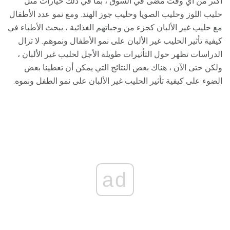
أكثر من أي وقت مضى في السوق ، بما في ذلك خيارات مثل
حليب اللوز وحليب الصويا وحليب جوز الهند. ومع نمو عدد الأطفال
مع حليب غير الألبان كجزء من وجباتهم الغذائية ، يبحث الأطباء في
كيفية تأثير الحليب غير الألبان على نمو الأطفال ونموهم. لا تزال
الدراسات تظهر حول التأثيرات طويلة الأجل لحليب غير الألبان ،
ولكن حتى الآن ، هناك بعض النتائج التي يمكن أن تعطينا بعض
الضوء على كيفية تأثير الحليب غير الألبان على نمو الطفل ونموه.
ad