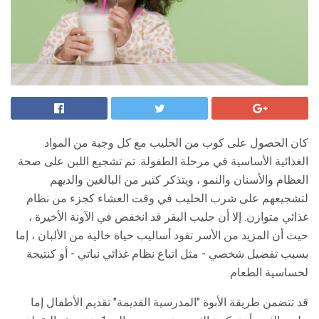
كان الحصول على كوب من الحليب مع كل وجبة من المواد
الغذائية الأساسية في مرحلة الطفولة. تم تشجيع اللبن على صحة
العظام والأسنان والنمو ، ويتذكر كثير من البالغين والديهم
لتشجيعهم على شرب الحليب في وقت العشاء كجزء من نظام
غذائي متوازن. إلا أن حليب البقر قد انخفض في الآونة الأخيرة ،
حيث أن المزيد من الأسر تقود أساليب حياة خالية من الألبان ، إما
بسبب تفضيل شخصي - مثل اتباع نظام غذائي نباتي - أو كنتيجة
لحساسية الطعام.
قد تتضمن طريقة الأبوة "المدرسية القديمة" تقديم الأطفال إما