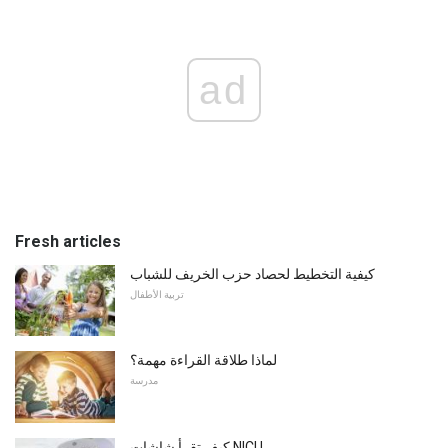
ad
Fresh articles
كيفية التخطيط لحصاد حزب الخريف للشباب
تربية الأطفال
لماذا طلاقة القراءة مهمة؟
مدرسة
كيف تقرأ شاشات NICU