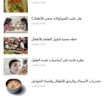
الغذاء والتغذية
هل حليب الشوكولاته صحي للأطفال؟
الغذاء والتغذية
خطة صحية لتناول الطعام للأطفال
الغذاء والتغذية
نظرة عامة على أساسيات تغذية الطفل
الغذاء والتغذية
تحذيرات الأسماك والزئبق للأطفال والنساء الحوامل
الغذاء والتغذية