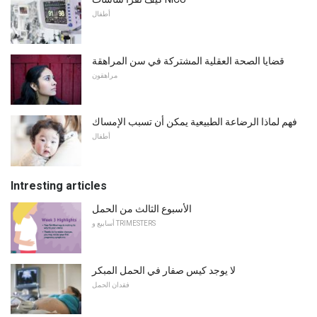
أطفال
قضايا الصحة العقلية المشتركة في سن المراهقة
مراهقون
فهم لماذا الرضاعة الطبيعية يمكن أن تسبب الإمساك
أطفال
Intresting articles
الأسبوع الثالث من الحمل
أسابيع و TRIMESTERS
لا يوجد كيس صفار في الحمل المبكر
فقدان الحمل