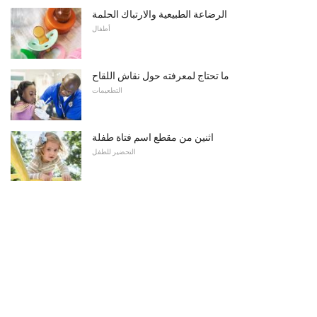
الرضاعة الطبيعية والارتباك الحلمة
أطفال
ما تحتاج لمعرفته حول نقاش اللقاح
التطعيمات
اثنين من مقطع اسم فتاة طفلة
التحضير للطفل