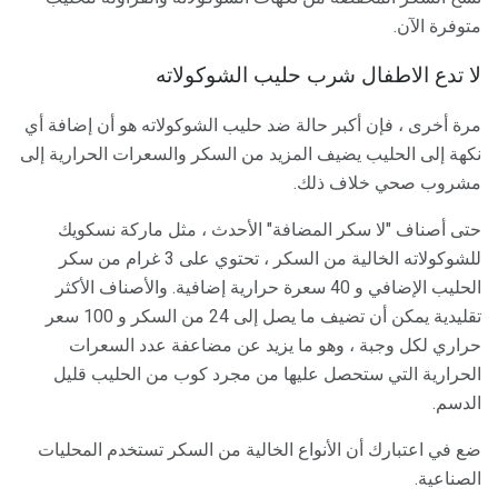
متوفرة الآن.
لا تدع الاطفال شرب حليب الشوكولاته
مرة أخرى ، فإن أكبر حالة ضد حليب الشوكولاته هو أن إضافة أي
نكهة إلى الحليب يضيف المزيد من السكر والسعرات الحرارية إلى
مشروب صحي خلاف ذلك.
حتى أصناف "لا سكر المضافة" الأحدث ، مثل ماركة نسكويك
للشوكولاته الخالية من السكر ، تحتوي على 3 غرام من سكر
الحليب الإضافي و 40 سعرة حرارية إضافية. والأصناف الأكثر
تقليدية يمكن أن تضيف ما يصل إلى 24 من السكر و 100 سعر
حراري لكل وجبة ، وهو ما يزيد عن مضاعفة عدد السعرات
الحرارية التي ستحصل عليها من مجرد كوب من الحليب قليل
الدسم.
ضع في اعتبارك أن الأنواع الخالية من السكر تستخدم المحليات
الصناعية.