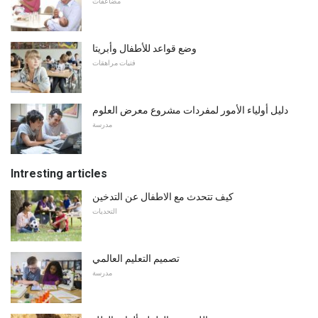
مضاعفات
وضع قواعد للأطفال وأبريتا
فتيات مراهقات
دليل أولياء الأمور لمفردات مشروع معرض العلوم
مدرسة
Intresting articles
كيف تتحدث مع الاطفال عن التدخين
التحديات
تصميم التعليم العالمي
مدرسة