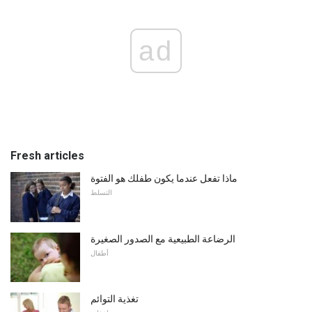
ad
Fresh articles
ماذا تفعل عندما يكون طفلك هو الفتوة
التسلط
الرضاعة الطبيعية مع الصدور الصغيرة
أطفال
تغذية التوائم