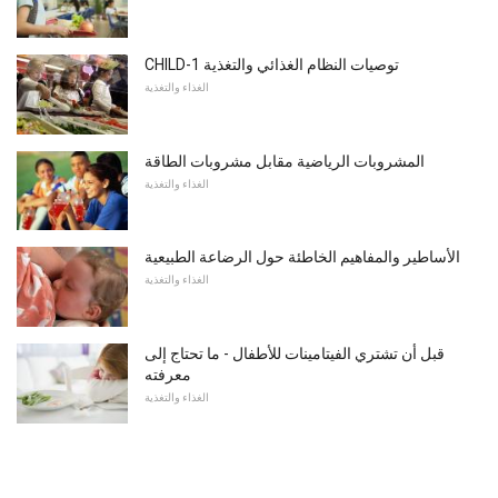
CHILD-1 توصيات النظام الغذائي والتغذية
الغذاء والتغذية
المشروبات الرياضية مقابل مشروبات الطاقة
الغذاء والتغذية
الأساطير والمفاهيم الخاطئة حول الرضاعة الطبيعية
الغذاء والتغذية
قبل أن تشتري الفيتامينات للأطفال - ما تحتاج إلى
معرفته
الغذاء والتغذية