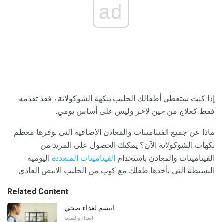
ad
إذا كنت ستعطي أطفالك الحليب بنكهة الشوكولاتة ، فقد تقدمه
فقط كعلاج من حين لآخر وليس على أساس يومي.
ماذا عن جميع الفيتامينات والمعادن الإضافية التي توفرها معظم
نكهات الشوكولاتة الآن؟ يمكنك الحصول على المزيد من
الفيتامينات والمعادن باستخدام
الفيتامينات المتعددة
اليومية
البسيطة التي يأخذها طفلك مع كوب من الحليب الأبيض العادي.
Related Content
ابتسم لغداء صحي
الغذاء والتغذية