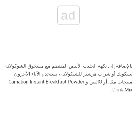
ad
بالإضافة إلى نكهة الحليب الأبيض المنتظم مع مسحوق الشوكولاتة
نسكويك أو شراب هرشيز للشيكولاته ، يستخدم الآباء الآخرون
منتجات مثل أو Oالتين و Carnation Instant Breakfast Powder
Drink Mix.