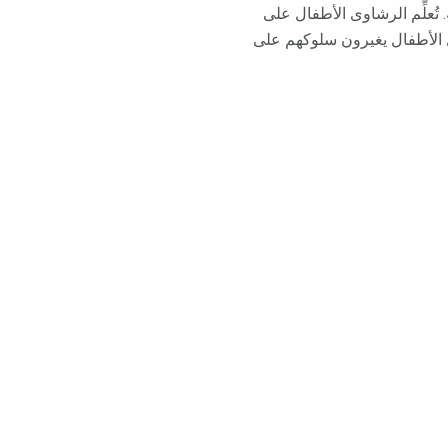
تُعلِّم الرشاوى الأطفال على
ل الأطفال يغيرون سلوكهم على