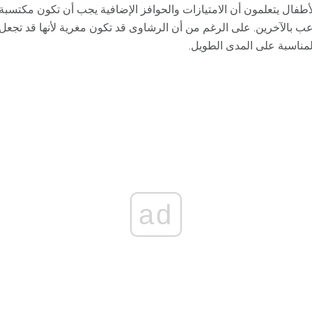
طفال يتعلمون أن الامتيازات والحوافز الإضافية يجب أن تكون مكتسبة. 
ب بالآخرين. على الرغم من أن الرشاوى قد تكون مغرية لأنها قد تجع
 المناسبة على المدى الطويل.
ad