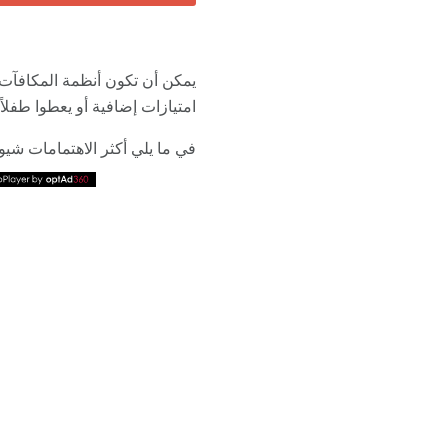
يمكن أن تكون أنظمة المكافآت أ
امتيازات إضافية أو يعطوا طفلا
في ما يلي أكثر الاهتمامات شيو