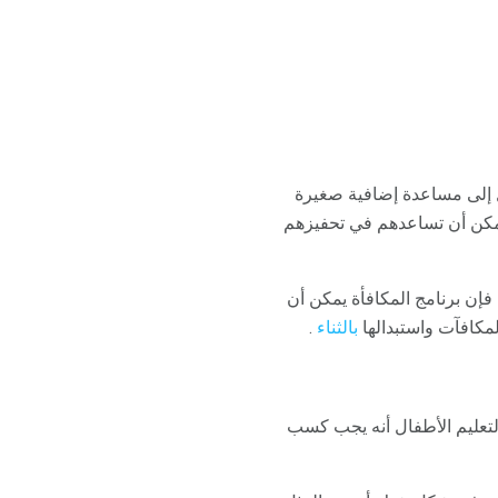
ل إلى مساعدة إضافية صغيرة
يمكن أن تساعدهم في تحفيزهم
، فإن برنامج المكافأة يمكن أن
مكافآت واستبدالها
بالثناء
.
 لتعليم الأطفال أنه يجب كسب