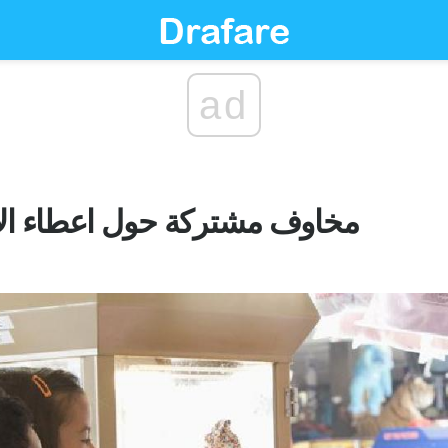
ad
مخاوف مشتركة حول اعطاء الا