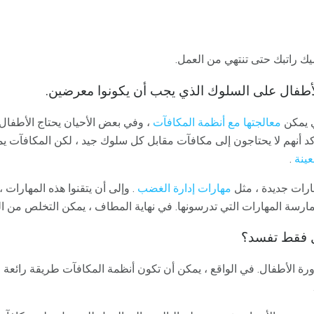
شيك راتبك حتى تنتهي من العمل.
ي يمكن
معالجتها مع أنظمة المكافآت
، وفي بعض الأحيان يحتاج الأطفا
كد أنهم لا يحتاجون إلى مكافآت مقابل كل سلوك جيد ، لكن المكافآت 
ينة
.
رات جديدة ، مثل
مهارات إدارة الغضب
. وإلى أن يتقنوا هذه المهارات 
رسة المهارات التي تدرسونها. في نهاية المطاف ، يمكن التخلص من ال
ورة الأطفال. في الواقع ، يمكن أن تكون أنظمة المكافآت طريقة رائعة