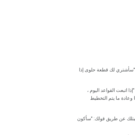
 "سأشتري لك قطعة حلوى إذا
ذا اتبعت القواعد اليوم ،
 وعادة ما يتم التخطيط
يبتلك عن طريق قولك: "سأكون