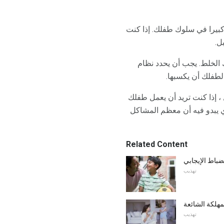
 كبيرا في سلوك طفلك. إذا كنت
ل.
 الخلط. يجب أن يحدد نظام
لطفلك أن يكسبها.
 إذا كنت تريد أن يعمل طفلك
ي يبدو فيه أن معظم المشاكل
Related Content
ضباط الإيجابي
تهذيب
مهلكة الشائعة
تهذيب