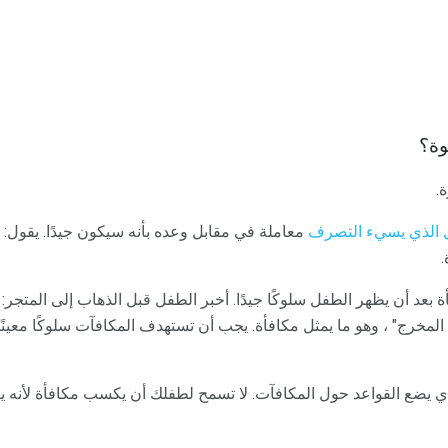
.
 الذي يسيء التصرف
معاملة في مقابل وعده بأنه سيكون جيدًا. يقول:
بعد أن يظهر الطفل سلوكًا جيدًا. أخبر الطفل قبل الذهاب إلى المتجر: "إ
 المخرج" ، وهو ما يمثل مكافأة. يجب أن تستهدف المكافآت سلوكًا معينًا
 يضع القواعد حول المكافآت. لا تسمح لطفلك أن يكسب مكافأة لأنه 