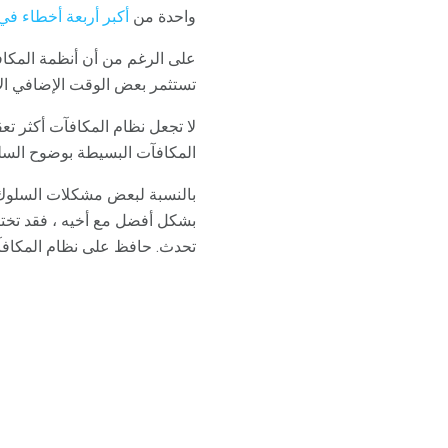
واحدة من
أكبر أربعة أخطاء في
على الرغم من أن أنظمة المكاف
تستثمر بعض الوقت الإضافي الآ
لا تجعل نظام المكافآت أكثر ت
المكافآت البسيطة بوضوح السلو
بالنسبة لبعض مشكلات السلوك 
بشكل أفضل مع أخيه ، فقد تختا
تحدث. حافظ على نظام المكافآ