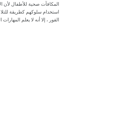
المكافآت صحية للأطفال لأن الأ
استخدام سلوكهم كطريقة للتلاع
الفور ، إلا أنه لا يعلم المهارات