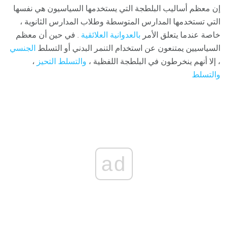
إن معظم أساليب البلطجة التي يستخدمها السياسيون هي نفسها
التي تستخدمها المدارس المتوسطة وطلاب المدارس الثانوية ،
خاصة عندما يتعلق الأمر
بالعدوانية العلائقية
. في حين أن معظم
السياسيين يمتنعون عن استخدام التنمر البدني أو التسلط
الجنسي
، إلا أنهم ينخرطون في البلطجة اللفظية ،
والتسلط التحيز
،
والتسلط
ad