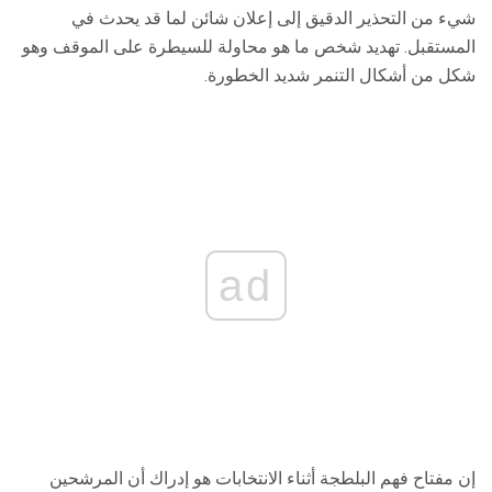
شيء من التحذير الدقيق إلى إعلان شائن لما قد يحدث في
المستقبل. تهديد شخص ما هو محاولة للسيطرة على الموقف وهو
شكل من أشكال التنمر شديد الخطورة.
ad
إن مفتاح فهم البلطجة أثناء الانتخابات هو إدراك أن المرشحين