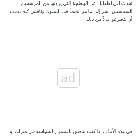
تحدث إلى أطفالك عن البلطجة التي يرونها من المرشحين
السياسيين. أشر إلى ما هو الخطأ في السلوك وناقش كيف يجب
أن يتصرفوا بدلاً من ذلك.
ad
في هذه الأثناء ، إذا كنت تناقش باستمرار السياسة في منزلك أو