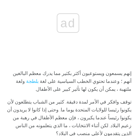
ad
إنهم يسمعون ويستوعبون أكثر بكثير مما يدرك معظم البالغين
أنهم ؛ وعندما تحتوي الخطب السياسية على لغة
بلطجة
ولغة
ملتهبة ، يمكن أن يكون لها تأثير كبير على الأطفال.
توقف وافكر في الأمر لمدة دقيقة. كثير من الشباب يتطلعون لأن
يكونوا رئيسا للولايات المتحدة يوما ما. وحتى إذا كانوا لا يريدون أن
يكونوا رئيساً عندما يكبرون ، فإن معظم الأطفال في رهبة من
زعيم البلاد. لكن أثناء الانتخابات ، ما الذي يتعلمونه من الناس
الذين يتقدمون لأعلى منصب في البلاد؟