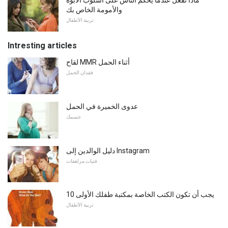
والأمومة الخاص بك
تربية الأطفال
Intresting articles
لقاح MMR أثناء الحمل
فقدان الحمل
عدوى الخميرة في الحمل
جسمك
دليل الوالدين إلى Instagram
فتيات مراهقات
10 يجب أن تكون الكتب الخاصة بمكتبة طفلك الأولى
تربية الأطفال