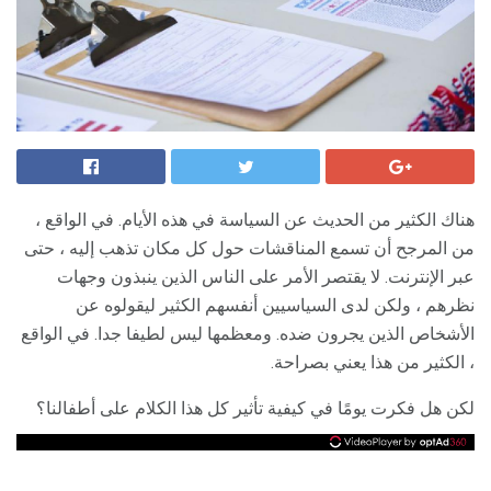
هناك الكثير من الحديث عن السياسة في هذه الأيام. في الواقع ،
من المرجح أن تسمع المناقشات حول كل مكان تذهب إليه ، حتى
عبر الإنترنت. لا يقتصر الأمر على الناس الذين ينبذون وجهات
نظرهم ، ولكن لدى السياسيين أنفسهم الكثير ليقولوه عن
الأشخاص الذين يجرون ضده. ومعظمها ليس لطيفا جدا. في الواقع
، الكثير من هذا يعني بصراحة.
لكن هل فكرت يومًا في كيفية تأثير كل هذا الكلام على أطفالنا؟