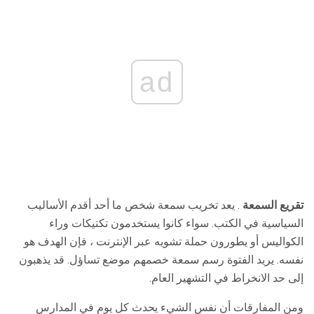
ad
تقريع السمعة
. يعد تخريب سمعة شخص ما أحد أقدم الأساليب
السياسية في الكتب. سواء كانوا يستخدمون تكتيكات وراء
الكواليس أو يطورون حملة تشويه عبر الإنترنت ، فإن الهدف هو
نفسه. يريد الفتوة رسم سمعة خصمهم موضع تساؤل. قد يذهبون
إلى حد الانخراط في التشهير العام.
ومن المفارقات أن نفس الشيء يحدث كل يوم في المدارس