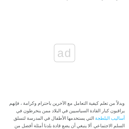
ad
وبدلاً من تعلم كيفية التعامل مع الآخرين باحترام وكرامة ، فإنهم
يراقبون كبار القادة السياسيين في البلاد ممن ينخرطون في
أساليب البلطجة
التي يستخدمها الأطفال في المدرسة لتسلق
السلم الاجتماعي. ألا ينبغي أن يضع قادة بلدنا أمثلة أفضل من