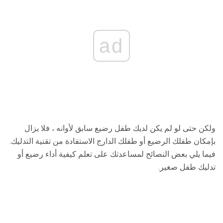
ad
ولكن حتى لو لم يكن لديك طفل رضيع سابق لأوانه ، فلا يزال
بإمكان طفلك الرضيع أو طفلك الدارج الاستفادة من تقنية التدليك.
فيما يلي بعض النصائح لمساعدتك على تعلم كيفية أداء رضيع أو
تدليك طفل صغير.