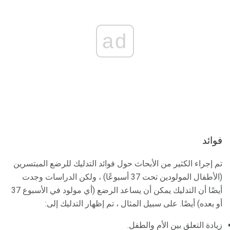
ad
فوائد
تم إجراء الكثير من الأبحاث حول فوائد التدليك للرضع المبتسرين
(الأطفال المولودين تحت 37 أسبوعًا) ، ولكن الدراسات وجدت
أيضًا أن التدليك يمكن أن يساعد الرضع (أي مولود في الأسبوع 37
أو بعده) أيضًا. على سبيل المثال ، تم إظهار التدليك إلى:
زيادة التعلق بين الأم والطفل.