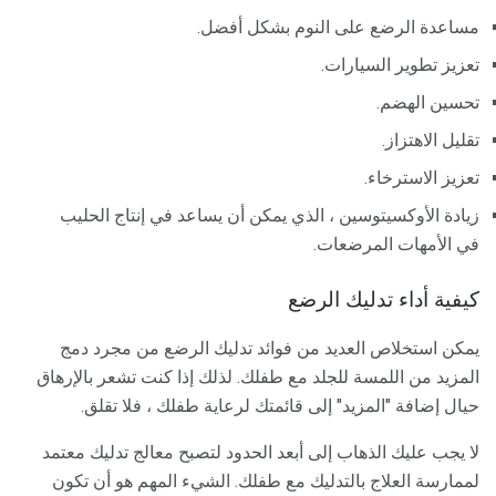
مساعدة الرضع على النوم بشكل أفضل.
تعزيز تطوير السيارات.
تحسين الهضم.
تقليل الاهتزاز.
تعزيز الاسترخاء.
زيادة الأوكسيتوسين ، الذي يمكن أن يساعد في إنتاج الحليب
في الأمهات المرضعات.
كيفية أداء تدليك الرضع
يمكن استخلاص العديد من فوائد تدليك الرضع من مجرد دمج
المزيد من اللمسة للجلد مع طفلك. لذلك إذا كنت تشعر بالإرهاق
حيال إضافة "المزيد" إلى قائمتك لرعاية طفلك ، فلا تقلق.
لا يجب عليك الذهاب إلى أبعد الحدود لتصبح معالج تدليك معتمد
لممارسة العلاج بالتدليك مع طفلك. الشيء المهم هو أن تكون