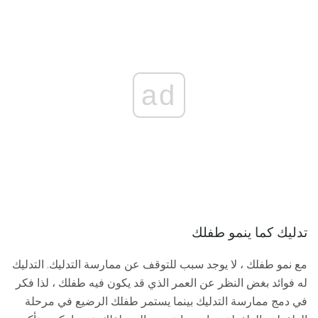
ad
تدليك كما ينمو طفلك
مع نمو طفلك ، لا يوجد سبب للتوقف عن ممارسة التدليك. التدليك
له فوائد بغض النظر عن العمر الذي قد يكون فيه طفلك ، لذا فكر
في دمج ممارسة التدليك بينما يستمر طفلك الرضيع في مرحلة