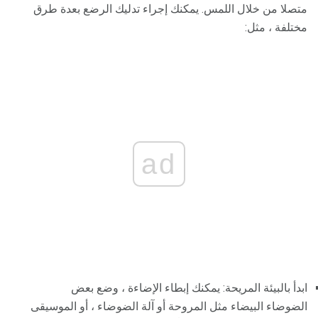
متصلا من خلال اللمس. يمكنك إجراء تدليك الرضع بعدة طرق
مختلفة ، مثل:
ad
ابدأ بالبيئة المريحة: يمكنك إبطاء الإضاءة ، وضع بعض
الضوضاء البيضاء مثل المروحة أو آلة الضوضاء ، أو الموسيقى