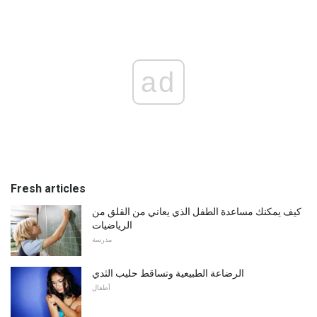
ad
Fresh articles
كيف يمكنك مساعدة الطفل الذي يعاني من القلق من
الرياضيات
مدرسة
الرضاعة الطبيعية وتساقط حليب الثدي
أطفال