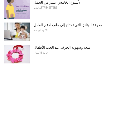
الأسبوع الخامس عشر من الحمل
أسابيع و TRIMESTERS
معرفة الوثائق التي تحتاج إلى ملف لدعم الطفل
الأبوة الوحيدة
متعة وسهولة الحرف عيد الحب للأطفال
تربية الأطفال