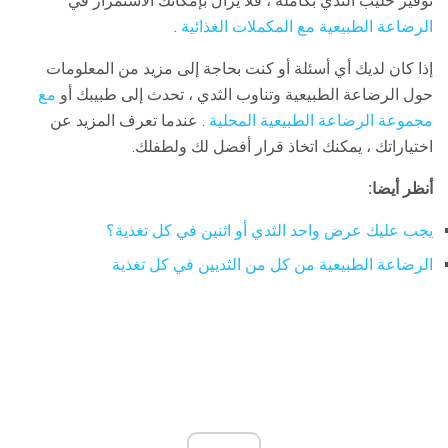
توفير حليب الثدي بكامله ، فلا يزال بإمكانك الاستمرار في
الرضاعة الطبيعية مع المكملات الغذائية
.
إذا كان لديك أي أسئلة أو كنت بحاجة إلى مزيد من المعلومات
حول الرضاعة الطبيعية وتناوب الثدي ، تحدث إلى طبيبك أو
مع
مجموعة الرضاعة الطبيعية المحلية
. عندما تعرف المزيد عن
اختياراتك ، يمكنك اتخاذ قرار أفضل لك ولطفلك.
أنظر أيضا:
يجب عليك عرض واحد الثدي أو اثنين في كل تغذية؟
الرضاعة الطبيعية من كل من الثديين في كل تغذية