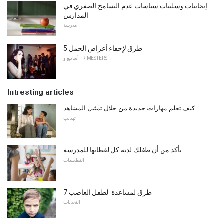
إيجابيات وسلبيات سياسات عدم التسامح الصفري في
المدارس
مدرسة
5 طرق لإخفاء أعراض الحمل
أسابيع و TRIMESTERS
Intresting articles
كيف تعلم مهارات جديدة من خلال تمثيل المشاهد
تهذيب
تأكد من أن طفلك لديه كل لقطاتها للمدرسة
التطعيمات
7 طرق لمساعدة الطفل الغاضب
التحديات