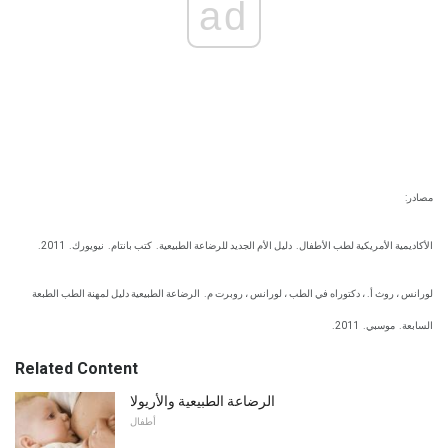
ad
مصادر:
الأكاديمية الأمريكية لطب الأطفال.
دليل الأم الجديد للرضاعة الطبيعية.
كتب بانتام.
نيويورك.
2011.
لورانس ، روث أ. ، دكتوراه في الطب ، لورانس ، روبرت م.
الرضاعة الطبيعية دليل لمهنة الطب الطبعة
السابعة.
موسبي.
2011.
Related Content
الرضاعة الطبيعية والأريولا
أطفال