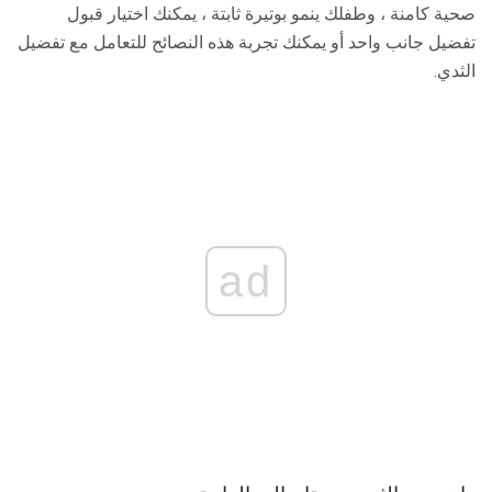
صحية كامنة ، وطفلك ينمو بوتيرة ثابتة ، يمكنك اختيار قبول
تفضيل جانب واحد أو يمكنك تجربة هذه النصائح للتعامل مع تفضيل
الثدي.
ad