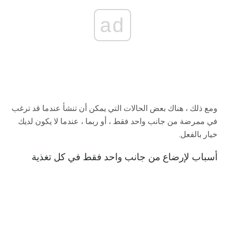
ad
ومع ذلك ، هناك بعض الحالات التي يمكن أن تنشأ عندما قد ترغب
في ممرضة من جانب واحد فقط ، أو ربما ، عندما لا يكون لديك
خيار بالفعل.
أسباب لإرضاع من جانب واحد فقط في كل تغذية