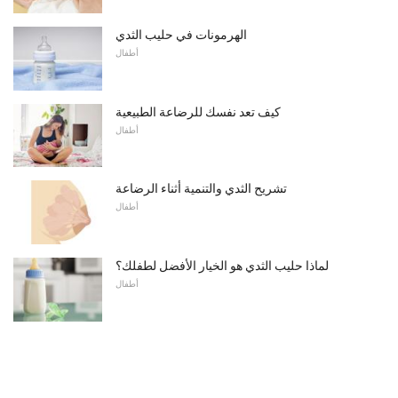
الهرمونات في حليب الثدي
أطفال
كيف تعد نفسك للرضاعة الطبيعية
أطفال
تشريح الثدي والتنمية أثناء الرضاعة
أطفال
لماذا حليب الثدي هو الخيار الأفضل لطفلك؟
أطفال