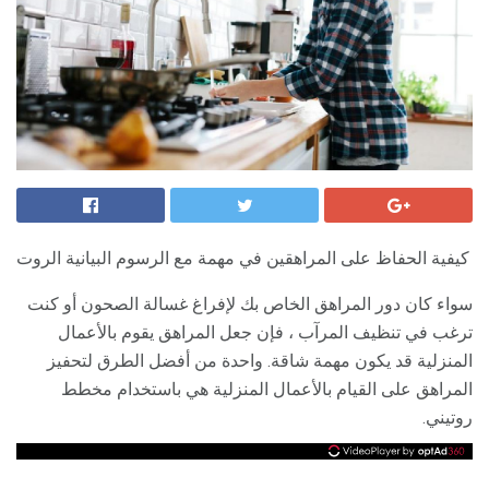
كيفية الحفاظ على المراهقين في مهمة مع الرسوم البيانية الروت
سواء كان دور المراهق الخاص بك لإفراغ غسالة الصحون أو كنت
ترغب في تنظيف المرآب ، فإن جعل المراهق يقوم بالأعمال
المنزلية قد يكون مهمة شاقة. واحدة من أفضل الطرق لتحفيز
المراهق على القيام بالأعمال المنزلية هي باستخدام مخطط
روتيني.