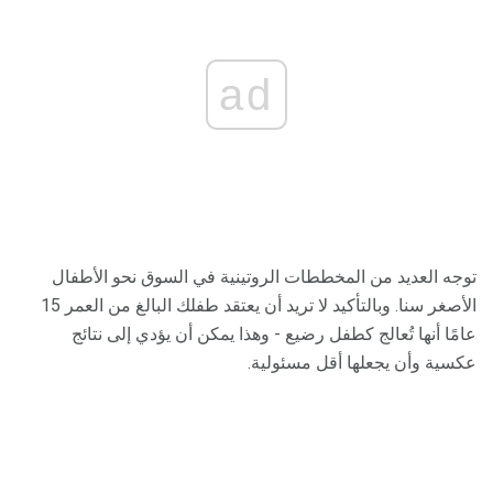
ad
توجه العديد من المخططات الروتينية في السوق نحو الأطفال
الأصغر سنا. وبالتأكيد لا تريد أن يعتقد طفلك البالغ من العمر 15
عامًا أنها تُعالج كطفل رضيع - وهذا يمكن أن يؤدي إلى نتائج
عكسية وأن يجعلها أقل مسئولية.