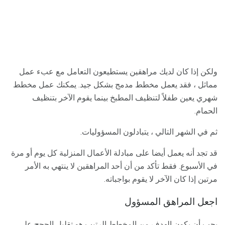
ولكن إذا كان لديك مراهقين يستطيعون التعامل مع عبء عمل
مماثل ، فقد يعمل مخطط مدمج بشكل جيد. يمكنك عمل مخطط
شهري يعين طفلاً لتنظيف المطبخ بينما يقوم الآخر بتنظيف
الحمام.
ثم في الشهر التالي ، يتبادلون المسؤوليات.
قد تجد أنه يعمل أيضا على مبادلة الأعمال المنزلية كل يوم أو مرة
في الأسبوع. فقط تأكد من أن أحد المراهقين لا ينتهي به الأمر
مرتين إذا كان الآخر لا يقوم بواجباته.
اجعل المراهق المسؤول
يجب أن يكون الهدف من المخطط الرتيب هو تقليل الحجج على