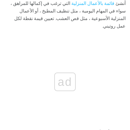
أنشئ
قائمة بالأعمال المنزلية
التي ترغب في إكمالها للمراهق ،
سواء في المهام اليومية ، مثل تنظيف المطبخ ، أو الأعمال
المنزلية الأسبوعية ، مثل قص العشب. تعيين قيمة نقطة لكل
عمل روتيني.
ad