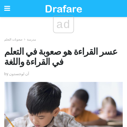
ad
مدرسة
صعوبات التعلم
عسر القراءة هو صعوبة في التعلم
في القراءة واللغة
by آن لوجسدون