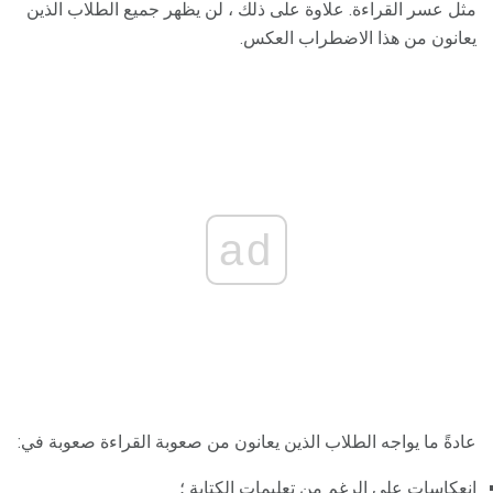
مثل عسر القراءة. علاوة على ذلك ، لن يظهر جميع الطلاب الذين
يعانون من هذا الاضطراب العكس.
ad
عادةً ما يواجه الطلاب الذين يعانون من صعوبة القراءة صعوبة في:
انعكاسات على الرغم من تعليمات الكتابة ؛