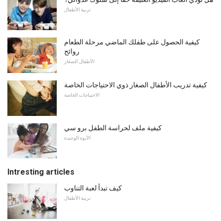
تربية الأطفال
كيفية الحصول على طفلك الماضي مرحلة الطعام
روائح
الأطفال الصغار
كيفية تدريب الأطفال الصغار ذوي الاحتياجات الخاصة
الاحتياجات الخاصة
كيفية ملف لحراسة الطفل برو سي
الأبوة الوحيدة
Intresting articles
كيف تبدأ لعبة التناوب
تربية الأطفال