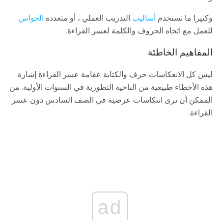
وكثيرا ما تستخدم
أساليب
التدريب العملي ، أو متعددة
الحواس
للعمل مع اتجاه الحروف والكلمة لعسر القراءة.
المفاهيم الخاطئة
ليس كل الانعكاسات حرف والكتابة عقامة عسر القراءة إشارة.
هذه الأخطاء طبيعية من الناحية التطورية في السنوات الأولية. من
الممكن أن نرى انتكاسات عرضية في الصف السادس دون عسر
القراءة.
ad