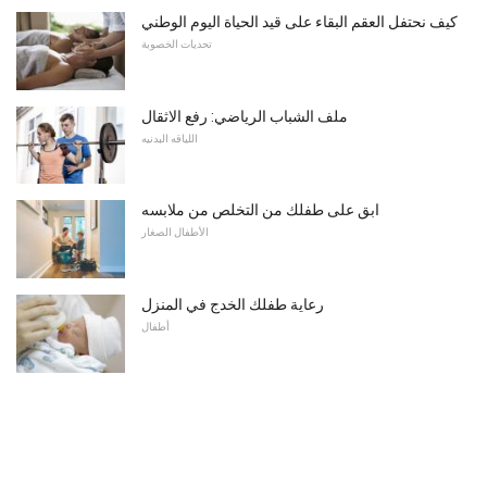
كيف نحتفل العقم البقاء على قيد الحياة اليوم الوطني
تحديات الخصوبة
ملف الشباب الرياضي: رفع الاثقال
اللياقه البدنيه
ابق على طفلك من التخلص من ملابسه
الأطفال الصغار
رعاية طفلك الخدج في المنزل
أطفال