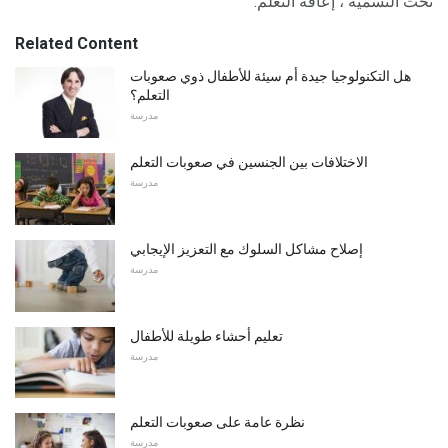
تحت التسمية ، إعاقة التعلم.
Related Content
هل التكنولوجيا جيدة أم سيئة للأطفال ذوي صعوبات
التعلم؟
مدرسة
الاختلافات بين الجنسين في صعوبات التعلم
مدرسة
إصلاح مشاكل السلوك مع التعزيز الإيجابي
مدرسة
تعليم أحشاء طويلة للأطفال
مدرسة
نظرة عامة على صعوبات التعلم
مدرسة