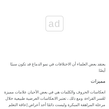
ad
يعتقد بعض العلماء أن الاختلافات في نمو الدماغ قد تكون سببًا
أيضًا.
مميزات
انعكاسات الحروف والكلمات هي في بعض الأحيان علامات مميزة
لعُسر القراءة. ومع ذلك ، تعتبر الانعكاسات العرضية طبيعية خلال
مرحلة المراهقة المبكرة وليست دائمًا أحد أعراض إعاقة التعلم