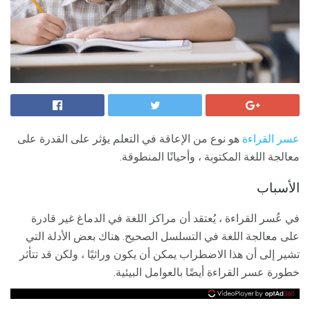
عسر القراءة
هو نوع من الإعاقة في التعلم يؤثر على القدرة على
معالجة اللغة المكتوبة ، وأحيانًا المنطوقة.
الأسباب
في عُسر القراءة ، يُعتقد أن مراكز اللغة في الدماغ غير قادرة
على معالجة اللغة في التسلسل الصحيح. هناك بعض الأدلة التي
تشير إلى أن هذا الاضطراب يمكن أن يكون وراثيًا ، ولكن قد تتأثر
خطورة عسر القراءة أيضًا بالعوامل البيئية.