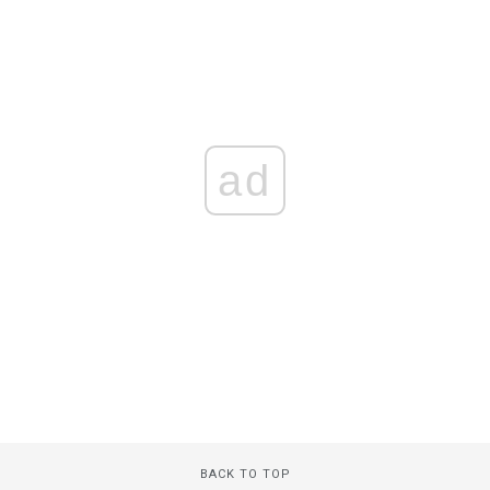
ad
BACK TO TOP