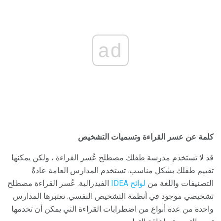
ad
كلمة عن عسر القراءة وتسميات التشخيص
قد لا تستخدم مدرسة طفلك مصطلح عُسر القراءة ، ولكن يمكنها
تقييم طفلك بشكل مناسب. تستخدم المدارس العامة عادةً
التصنيفات واللغة من
لوائح IDEA
الفيدرالية. عُسر القراءة مصطلح
تشخيصي موجود في أنظمة التشخيص النفسي. تعتبرها المدارس
واحدة من عدة أنواع من اضطرابات القراءة التي يمكن أن تخدمها