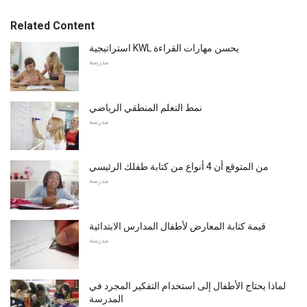
Related Content
استراتيجية KWL يحسن مهارات القراءة
مدرسة
نمط التعلم المنطقي الرياضي
مدرسة
من المتوقع أن 4 أنواع من كتابة طفلك الرئيسي
مدرسة
قيمة كتابة المعارض لأطفال المدارس الابتدائية
مدرسة
لماذا يحتاج الأطفال إلى استخدام التفكير المجرد في
المدرسة