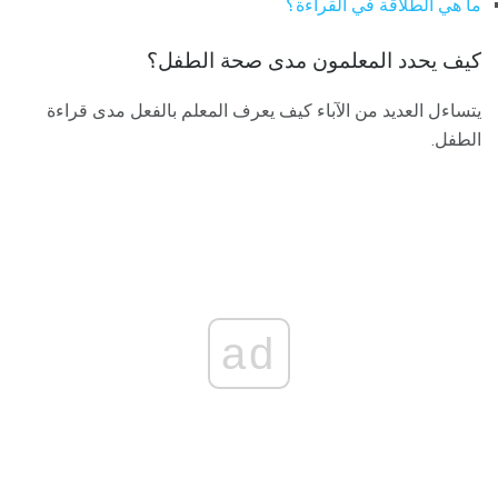
ما هي الطلاقة في القراءة؟
كيف يحدد المعلمون مدى صحة الطفل؟
يتساءل العديد من الآباء كيف يعرف المعلم بالفعل مدى قراءة
الطفل.
ad