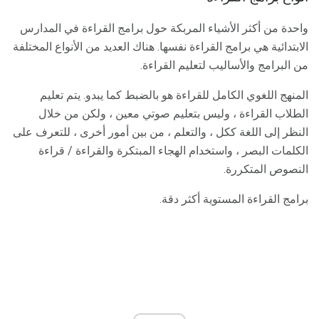
واحدة من أكثر الأشياء المربكة حول برامج القراءة في المدارس
الابتدائية هي برامج القراءة نفسها. هناك العديد من الأنواع المختلفة
من البرامج والأساليب لتعليم القراءة.
المنهج اللغوي الكامل للقراءة هو بالضبط كما يبدو. يتم تعليم
الطلاب القراءة ، وليس بتعليم صوتي معين ، ولكن من خلال
النظر إلى اللغة ككل ، والتعلم ، من بين أمور أخرى ، للتعرف على
الكلمات البصر ، واستخدام الهجاء المبتكرة والقراءة / قراءة
النصوص المتكررة.
برامج القراءة المستوية أكثر دقة.