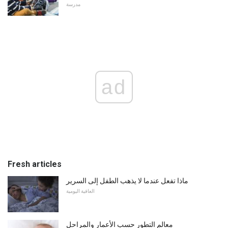
مدرسة
ad
Fresh articles
ماذا تفعل عندما لا يذهب الطفل إلى السرير
العافية اليومية
معالم التطور حسب الأعمار والمراحل