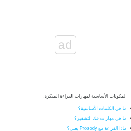
ad
المكونات الأساسية لمهارات القراءة المبكرة:
ما هي الكلمات الأساسية؟
ما هي مهارات فك التشفير؟
ماذا القراءة مع Prosody يعني؟