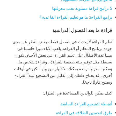
5 برامج قراءة مستوية يجب معرفتها
برامج القراءة: ما هو تعليم القراءة القاعدية؟
قراءة ما بعد الفصول الدراسية
تعلم القراءة لا يحدث في الفصل فقط ، بغض النظر عن مدى
جودة برنامج المعلم أو القراءة. يلعب الآباء دورا حاسما في
مساعدة الأطفال على تعلم القراءة. في بعض الأحيان تكون
بسيطة مثل توفير بيئة صديقة للقراءة ، وقراءة شخص ما ،
ومكتبة منزلية رائعة يمكنك الاختيار من بينها. لكن في أوقات
أخرى ، قد يحتاج طفلك إلى القليل من التشجيع ليبدأ القراءة
ويصبح قارئًا ناجحًا.
كيف يمكن للوالدين المساعدة في المنزل:
أنشطة لتشجيع القراءة السابقة
طرق لتحسين الطلاقة في القراءة