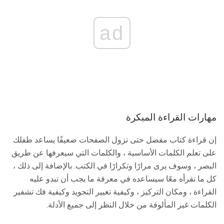
ad
مهارات القراءة المبكرة
إن قراءة كتاب مفضل حتى تزول الصفحات ضعيفًا يساعد طفلك
على تعلم الكلمات الأساسية ، والكلمات التي سيعرفها عن طريق
البصر ، وسوف يرى مرارًا وتكرارًا في الكتب. بالإضافة إلى ذلك ،
كل ما تقرأه معًا سيساعده في معرفة ما يجب أن تبدو عليه
القراءة ، ومكان التركيز ، وكيفية تغيير التجويد وكيفية فك تشفير
الكلمات غير المألوفة من خلال النظر إلى جميع الأدلة.