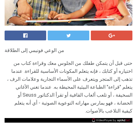
من الوعي فونيمي إلى الطلاقة
حتى قبل أن يتمكن طفلك من الجلوس معك وقراءة كتاب من
اختياره أو كتابك ، فإنه يتعلم المكونات الأساسية للقراءة. عندما
تذهب إلى المتجر ويتعرف على الأسماء التجارية وعلامات الرف ،
يتعلم "قراءة" الطباعة البيئية المحيطة به. عندما تغني الأغاني
السخيفة ، أو تلعب ألعاب القافية أو تقرأ الدكتاتور Seuss أو
الحضانة ، فهو يمارس مهاراته التوعوية الصوتية - أي أنه يتعلم
كيفية التلاعب بالأصوات.