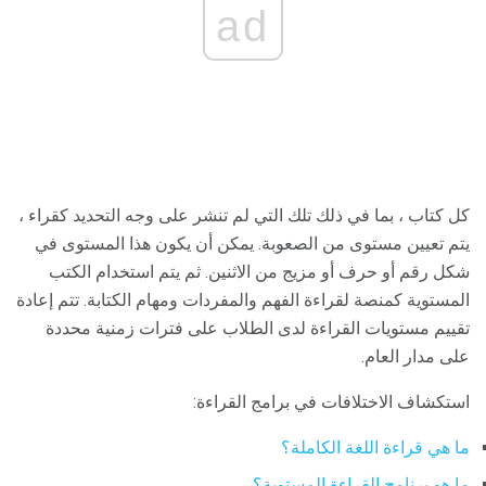
ad
كل كتاب ، بما في ذلك تلك التي لم تنشر على وجه التحديد كقراء ،
يتم تعيين مستوى من الصعوبة. يمكن أن يكون هذا المستوى في
شكل رقم أو حرف أو مزيج من الاثنين. ثم يتم استخدام الكتب
المستوية كمنصة لقراءة الفهم والمفردات ومهام الكتابة. تتم إعادة
تقييم مستويات القراءة لدى الطلاب على فترات زمنية محددة
على مدار العام.
استكشاف الاختلافات في برامج القراءة:
ما هي قراءة اللغة الكاملة؟
ما هو برنامج القراءة المستوية؟