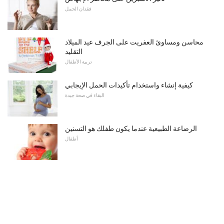
فقدان الحمل
محاسن ومساوئ العفريت على الجرف عيد الميلاد
التقليد
تربية الأطفال
كيفية إنشاء واستخدام تأكيدات الحمل الإيجابي
البقاء في صحة جيدة
الرضاعة الطبيعية عندما يكون طفلك هو التسنين
أطفال