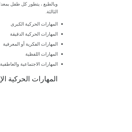
وبالطبع ، يتطور كل طفل بمعدل
الثالثة.
المهارات الحركية الكبرى
المهارات الحركية الدقيقة
المهارات الفكرية أو المعرفية
المهارات اللفظية
المهارات الاجتماعية والعاطفية
المهارات الحركية الإجم