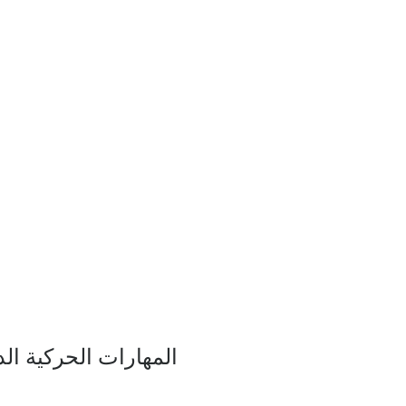
المهارات الحركية ال