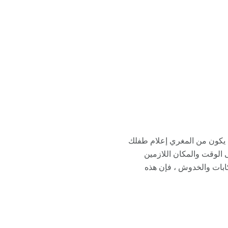
 يكون من المغري إعلام طفلك
لنظر إلى الوقت والمكان اللازمين
كابات والخدوش ، فإن هذه