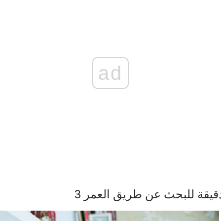
ad
دقيقة للبحث عن طريق العمر 3