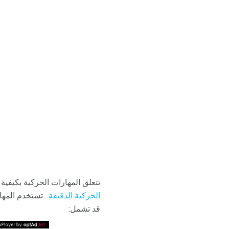
تتعلق المهارات الحركية بكيفي
الحركية الدقيقة
. تستخدم المها
قد تشمل: