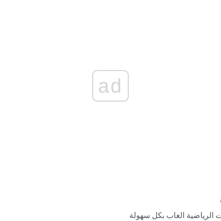
ad
 الرياضية الغاب بكل سهولة