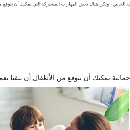
ه الخاص ، ولكن هناك بعض المهارات المشتركة التي يمكنك أن تتوقع 
الية يمكنك أن تتوقع من الأطفال أن يتقنا بعمر 3 سنو