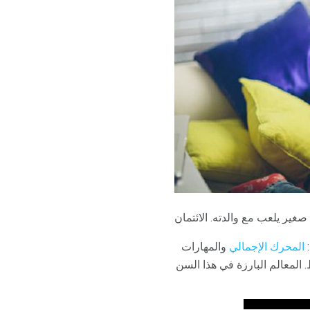
:
المحرك الإجمالي
والمهارات
المعالم البارزة في هذا السن