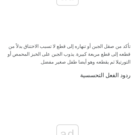
تأكد من صقل الجبن أو تنهاره إلى قطع لا تسبب الاختناق بدلاً من
قطعه إلى قطع مربعة كبيرة. يذوب الجبن على الخبز المحمص أو
التورتيلا ثم يقطعه وهو أيضا طفل صغير مفضل.
ردود الفعل التحسسية
ad