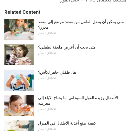
Related Content
متى يمكن أن ينتقل الطفل من مقعد مرتفع إلى مقعد
معزز؟
الأطفال الصغار
متى يجب أن أعرض ملعقة لطفلي؟
الأطفال الصغار
هل طفلي جاهز لكأس؟
الأطفال الصغار
الأطفال وزبدة الفول السوداني: ما يحتاج الآباء إلى
معرفته
الأطفال الصغار
كيفية صنع أغذية الأطفال في المنزل
الأطفال الصغار