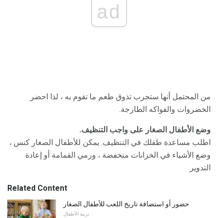
ad
من المحتمل أنها ستجرب تذوق طعم ما تقوم به ، لذا احضر
الخضروات والفواكه الطازجة.
وضع الأطفال الصغار على واجب التنظيف.
اطلب مساعدة طفلك في التنظيف. يمكن للأطفال الصغار كنس ،
وضع الأشياء في الخزانات منخفضة ، ورمي القمامة أو إعادة
التدوير.
Related Content
حضور أو استضافة تاريخ اللعب للأطفال الصغار
تربية الأطفال