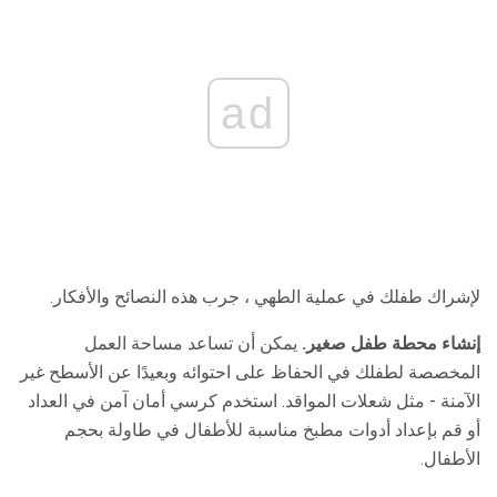
ad
لإشراك طفلك في عملية الطهي ، جرب هذه النصائح والأفكار.
إنشاء محطة طفل صغير.
يمكن أن تساعد مساحة العمل
المخصصة لطفلك في الحفاظ على احتوائه وبعيدًا عن الأسطح غير
الآمنة - مثل شعلات المواقد. استخدم كرسي أمان آمن في العداد
أو قم بإعداد أدوات مطبخ مناسبة للأطفال في طاولة بحجم
الأطفال.