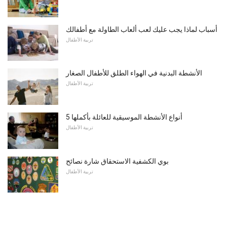
أسباب لماذا يجب عليك لعب ألعاب الطاولة مع أطفالك
تربية الأطفال
الأنشطة البدنية في الهواء الطلق للأطفال الصغار
تربية الأطفال
5 أنواع الأنشطة الموسيقية للعائلة بأكملها
تربية الأطفال
بوي الكشفية الاستحقاق شارة نصائح
تربية الأطفال