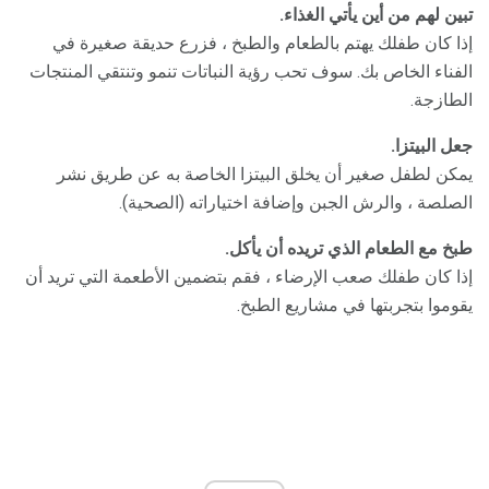
تبين لهم من أين يأتي الغذاء.
إذا كان طفلك يهتم بالطعام والطبخ ، فزرع حديقة صغيرة في
الفناء الخاص بك. سوف تحب رؤية النباتات تنمو وتنتقي المنتجات
الطازجة.
جعل البيتزا.
يمكن لطفل صغير أن يخلق البيتزا الخاصة به عن طريق نشر
الصلصة ، والرش الجبن وإضافة اختياراته (الصحية).
طبخ مع الطعام الذي تريده أن يأكل.
إذا كان طفلك صعب الإرضاء ، فقم بتضمين الأطعمة التي تريد أن
يقوموا بتجربتها في مشاريع الطبخ.