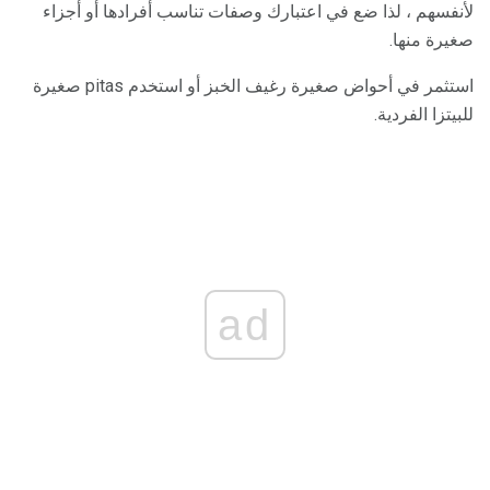
لأنفسهم ، لذا ضع في اعتبارك وصفات تناسب أفرادها أو أجزاء
صغيرة منها.
استثمر في أحواض صغيرة رغيف الخبز أو استخدم pitas صغيرة
للبيتزا الفردية.
ad