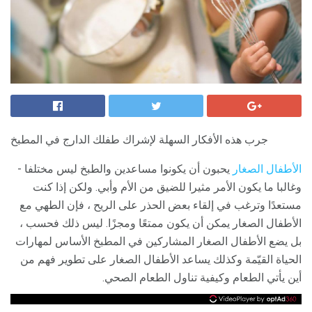
جرب هذه الأفكار السهلة لإشراك طفلك الدارج في المطبخ
الأطفال الصغار
يحبون أن يكونوا مساعدين والطبخ ليس مختلفا -
وغالبا ما يكون الأمر مثيرا للضيق من الأم وأبي. ولكن إذا كنت
مستعدًا وترغب في إلقاء بعض الحذر على الريح ، فإن الطهي مع
الأطفال الصغار يمكن أن يكون ممتعًا ومجزًا. ليس ذلك فحسب ،
بل يضع الأطفال الصغار المشاركين في المطبخ الأساس لمهارات
الحياة القيّمة وكذلك يساعد الأطفال الصغار على تطوير فهم من
أين يأتي الطعام وكيفية تناول الطعام الصحي.