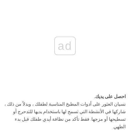
ad
احصل على يديك.
نسيان العثور على أدوات المطبخ المناسبة لطفلك ، وبدلاً من ذلك ،
شاركها في الأنشطة التي تسمح لها باستخدام يديها للتدحرج أو
تسطيحها أو مزجها. فقط تأكد من نظافة أيدي طفلك قبل بدء
الطهي.