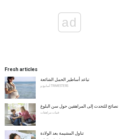
ad
Fresh articles
تباعد أساطير الحمل الشائعة
أسابيع و TRIMESTERS
نصائح للتحدث إلى المراهقين حول سن البلوغ
فتيات مراهقات
تناول المشيمة بعد الولادة