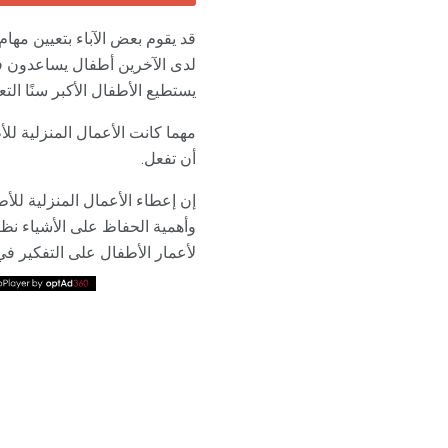
قد يقوم بعض الآباء بتعيين مهام
لدى الآخرين أطفال يساعدون في 
يستطيع الأطفال الأكبر سنًا الت
مهما كانت الأعمال المنزلية لل
أن تفعل.
إن إعطاء الأعمال المنزلية لل
وأهمية الحفاظ على الأشياء نظي
لأعمار الأطفال على التفكير ف