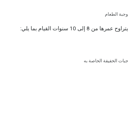
جبة الطعام
إلى 10 سنوات القيام بما يلي:
جبات الخفيفة الخاصة به