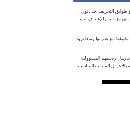
أو طوابق التجريف. قد يكون
إلى مزيد من الإشراف بينما
يفها مع قدراتها وماذا تريد
ازها ، ويعلمهم المسؤولية
الأعمال المنزلية المناسبة