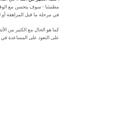
مطمئنا - سوف يتحسن مع الوقت 
في مرحلة ما قبل المراهقة أو ا
كما هو الحال مع الكثير من ال
على التعود على المساعدة في ال