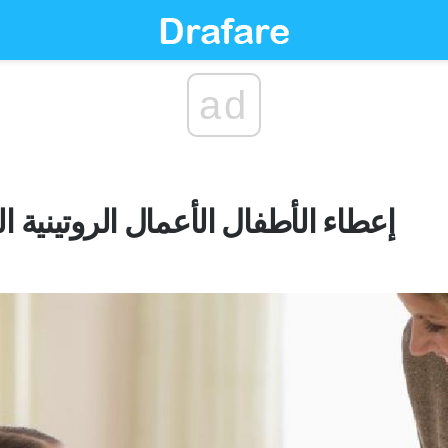
ad
إعطاء الأطفال الأعمال الروتينية 