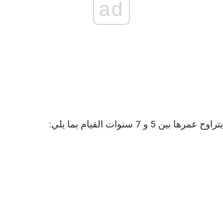
ad
5 و 7 سنوات القيام بما يلي: