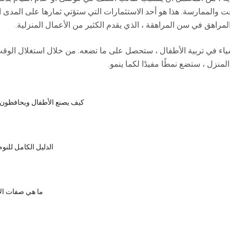
والممارسة. هذا هو أحد الاستثمارات التي ستؤتي ثمارها على المدى 
لمراهق في سن المراهقة ، الذي يقدم الكثير من الأعمال المنزلية.
أشياء في تربية الأطفال ، ستحصل على ما تضعه. من خلال استغلال ال
منزل ، ستضع نمطًا مفيدًا لكما ينمو.
كيف يصنع الأطفال ويحافظون 
الدليل الكامل للنو
ما هي صفات الآ