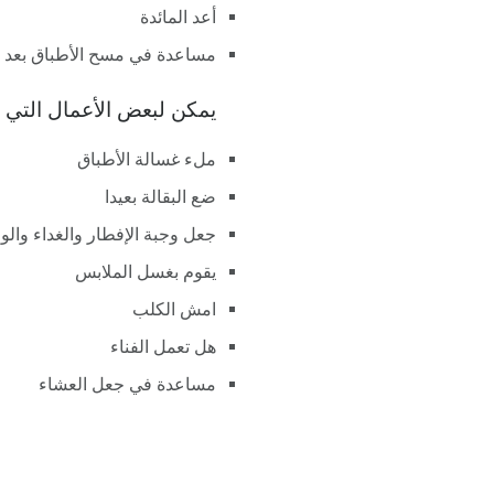
أعد المائدة
مساعدة في مسح الأطباق بعد و
يمكن لبعض الأعمال التي يتراوح عمرها من 8 
ملء غسالة الأطباق
ضع البقالة بعيدا
جعل وجبة الإفطار والغداء والو
يقوم بغسل الملابس
امش الكلب
هل تعمل الفناء
مساعدة في جعل العشاء