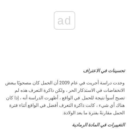
ad
تحسينات في الاعتراف
وجدت دراسة أجريت في عام 2009 أن الحمل كان مصحوبًا ببعض
الانخفاضات في الاستذكار الحر ، ولكن ذاكرة التعرف هذه لم
تصبح أسوأ نتيجة للحمل. في الواقع ، أظهرت الدراسة أنه ، إذا كان
هناك أي شيء ، كانت ذاكرة التعرف أفضل في الواقع أثناء فترة
الحمل مقارنةً بفترة ما بعد الولادة.
التغييرات في المادة الرمادية