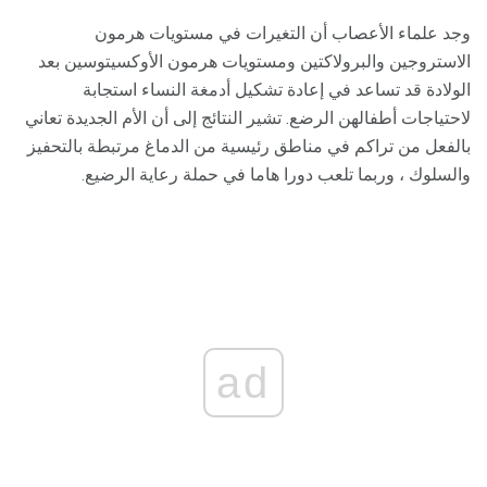
وجد علماء الأعصاب أن التغيرات في مستويات هرمون
الاستروجين والبرولاكتين ومستويات هرمون الأوكسيتوسين بعد
الولادة قد تساعد في إعادة تشكيل أدمغة النساء استجابة
لاحتياجات أطفالهن الرضع. تشير النتائج إلى أن الأم الجديدة تعاني
بالفعل من تراكم في مناطق رئيسية من الدماغ مرتبطة بالتحفيز
والسلوك ، وربما تلعب دورا هاما في حملة رعاية الرضيع.
ad