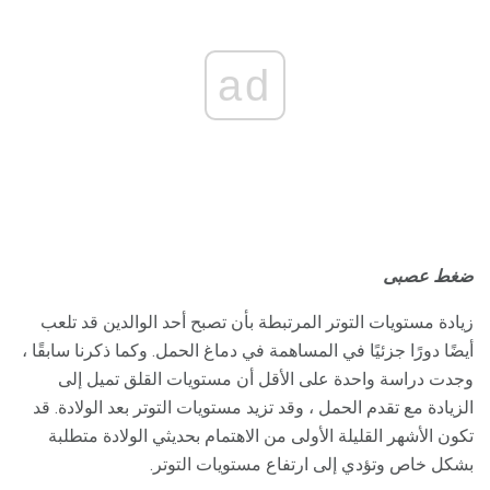
ad
ضغط عصبى
زيادة مستويات التوتر المرتبطة بأن تصبح أحد الوالدين قد تلعب
أيضًا دورًا جزئيًا في المساهمة في دماغ الحمل. وكما ذكرنا سابقًا ،
وجدت دراسة واحدة على الأقل أن مستويات القلق تميل إلى
الزيادة مع تقدم الحمل ، وقد تزيد مستويات التوتر بعد الولادة. قد
تكون الأشهر القليلة الأولى من الاهتمام بحديثي الولادة متطلبة
بشكل خاص وتؤدي إلى ارتفاع مستويات التوتر.