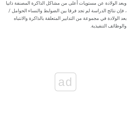
وبعد الولادة عن مستويات أعلى من مشاكل الذاكرة المصنفة ذاتيا
، فإن نتائج الدراسة لم تجد فرقا بين الضوابط والنساء الحوامل /
بعد الولادة في مجموعة من التدابير المتعلقة بالذاكرة والانتباه
والوظائف التنفيذية.
ad