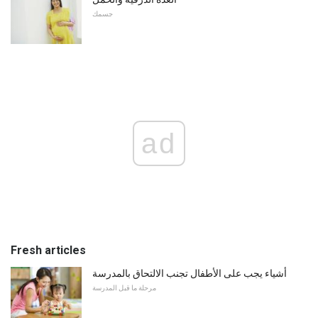
جسمك
ad
Fresh articles
أشياء يجب على الأطفال تجنب الالتحاق بالمدرسة
مرحلة ما قبل المدرسة