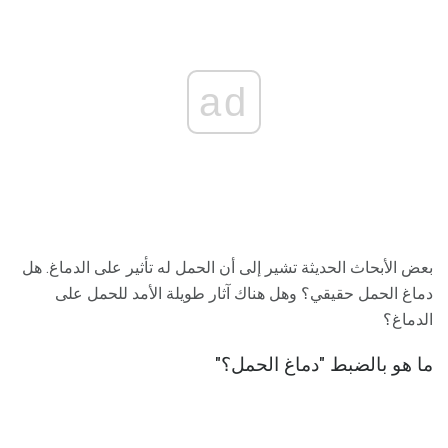
ad
بعض الأبحاث الحديثة تشير إلى أن الحمل له تأثير على الدماغ. هل
دماغ الحمل حقيقي؟ وهل هناك آثار طويلة الأمد للحمل على
الدماغ؟
ما هو بالضبط "دماغ الحمل؟"