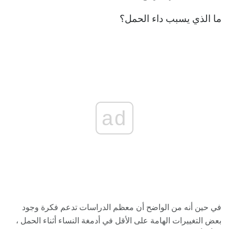
ما الذي يسبب داء الحمل؟
ad
في حين أنه من الواضح أن معظم الدراسات تدعم فكرة وجود
بعض التغييرات الهامة على الأقل في أدمغة النساء أثناء الحمل ،