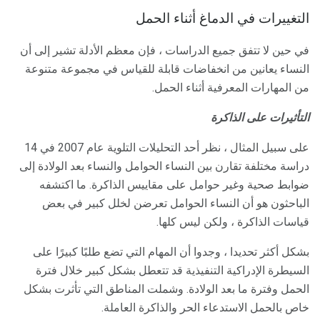
التغييرات في الدماغ أثناء الحمل
في حين لا تتفق جميع الدراسات ، فإن معظم الأدلة تشير إلى أن
النساء يعانين من انخفاضات قابلة للقياس في مجموعة متنوعة
من المهارات المعرفية أثناء الحمل.
التأثيرات على الذاكرة
على سبيل المثال ، نظر أحد التحليلات التلوية عام 2007 في 14
دراسة مختلفة تقارن بين النساء الحوامل والنساء بعد الولادة إلى
ضوابط صحية وغير حوامل على مقاييس الذاكرة. ما اكتشفه
الباحثون هو أن النساء الحوامل تعرضن لخلل كبير في بعض
قياسات الذاكرة ، ولكن ليس كلها.
بشكل أكثر تحديدا ، وجدوا أن المهام التي تضع طلبًا كبيرًا على
السيطرة الإدراكية التنفيذية قد تتعطل بشكل كبير خلال فترة
الحمل وفترة ما بعد الولادة. وشملت المناطق التي تأثرت بشكل
خاص بالحمل الاستدعاء الحر والذاكرة العاملة.