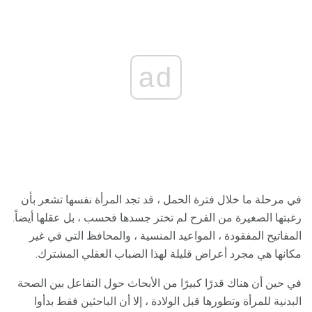
ad
في مرحلة ما خلال فترة الحمل ، قد تجد المرأة نفسها تشعر بأن
رغبتها الصغيرة من الفرح لم تختر جسدها فحسب ، بل عقلها أيضاً.
المفاتيح المفقودة ، المواعيد المنسية ، والمحافظ التي في غير
مكانها هي مجرد أعراض قليلة لهذا الضباب العقلي المشترك.
في حين أن هناك قدرًا كبيرًا من الأبحاث حول التفاعل بين الصحة
البدنية للمرأة وتطورها قبل الولادة ، إلا أن الباحثين فقط بدأوا