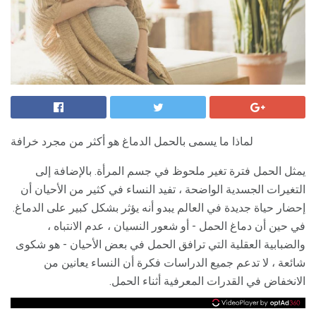
لماذا ما يسمى بالحمل الدماغ هو أكثر من مجرد خرافة
يمثل الحمل فترة تغير ملحوظ في جسم المرأة. بالإضافة إلى
التغيرات الجسدية الواضحة ، تفيد النساء في كثير من الأحيان أن
إحضار حياة جديدة في العالم يبدو أنه يؤثر بشكل كبير على الدماغ.
في حين أن دماغ الحمل - أو شعور النسيان ، عدم الانتباه ،
والضبابية العقلية التي ترافق الحمل في بعض الأحيان - هو شكوى
شائعة ، لا تدعم جميع الدراسات فكرة أن النساء يعانين من
الانخفاض في القدرات المعرفية أثناء الحمل.