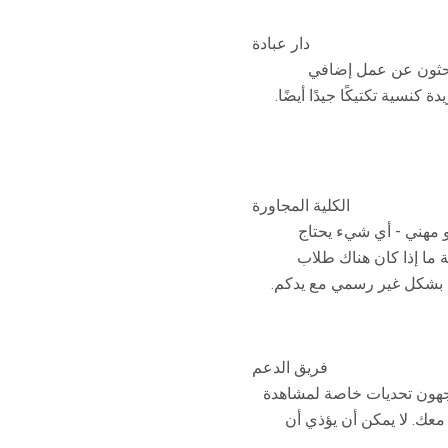
دار عبادة
يبحثون عن عمل إضافي
نسية تكتيكًا جيدًا أيضًا.
الكلية المجاورة
و مهني - أي شيء يحتاج
 ما إذا كان هناك طلاب
ل بشكل غير رسمي مع يدكم.
فريق الدعم
اجهون تحديات خاصة لمشاهدة
معك. لا يمكن أن يؤذي أن