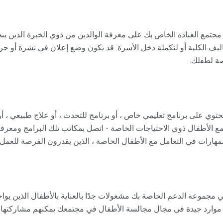
مجتمع العبادة الخاص بك على معرفة الوالدين من ذوي الخبرة الذين 
 الكلية أو لتكملة دخل الأسرة. قد يكون وضع إعلان في نشرة أو جريدة ك
صة لطفلك.
تحتوي على برنامج تعليمي خاص ، أو برنامج للتحدث ، أو علاج طبيعي ، أ
ع الأطفال ذوي الاحتياجات الخاصة - اتصل بمكاتب تلك البرامج ومعرفة
مهارات في التعامل مع الأطفال الخاصة ، الذين يقدرون الفرصة للعم
 مجموعة الدعم الخاصة بك مشغولات جدًا بالعناية بالأطفال الذين يو
وا موارد جيدة في مجال مجالسة الأطفال في مجتمعك يمكنهم مشاركتها 