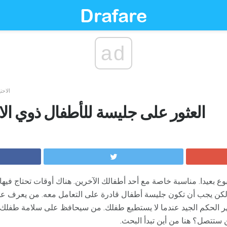
ad
الاحت
العثور على جليسة للأطفال ذوي ال
بوع بعيدا. مناسبة خاصة مع أحد أطفالك الآخرين. هناك أوقات تحتاج فيه
لكن يجب أن تكون جليسة أطفال قادرة على التعامل معه. من يعرف عن
 الحكم الجيد عندما لا يستطيع طفلك. من سيحافظ على سلامة طفلك 
 ستتصل؟ هنا من أين تبدأ البحث.