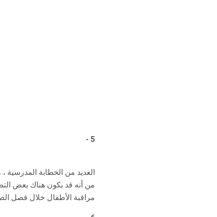
5 -
العديد من الخطابة المدرسية ،
من أنه قد يكون هناك بعض التضا
مراقبة الأطفال خلال فصل الصي