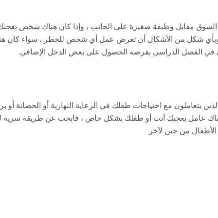
السوق مقابل وظيفة صغيرة على الجانب ، وإذا كان هناك شخص يعجب
بأي شكل من الأشكال أن تعرض عمل أي شخص للخطر ، سواء كان هناك
ن في الفصل الدراسي بفرصة الحصول على بعض الدخل الإضافي.
ذين يتعاملون مع احتياجات طفلك في الرعاية النهارية أو الحضانة أو برن
 هناك عامل يعجبك أنت أو طفلك بشكل خاص ، فابحث عن طريقة سرية ل
 الأطفال من حين لآخر.