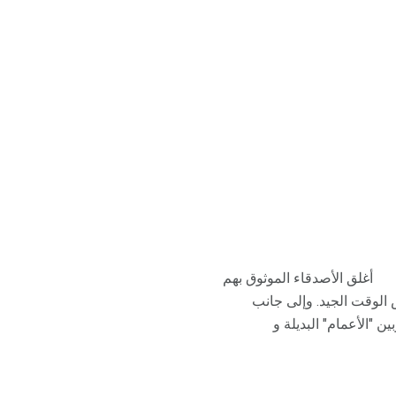
أغلق الأصدقاء الموثوق بهم
الوقت الجيد. وإلى جانب
 "الأعمام" البديلة و