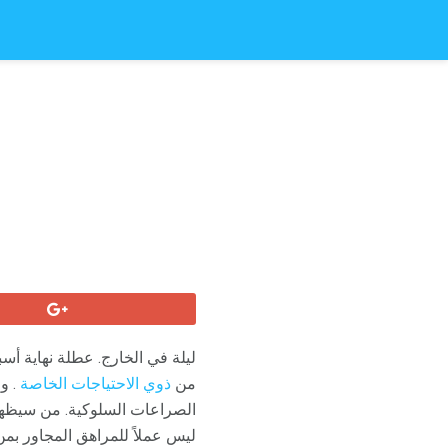
ليلة في الخارج. عطلة نهاية أس
من
ذوي الاحتياجات الخاصة
. و
الصراعات السلوكية. من سيظهر
ليس عملاً للمراهق المجاور بمن