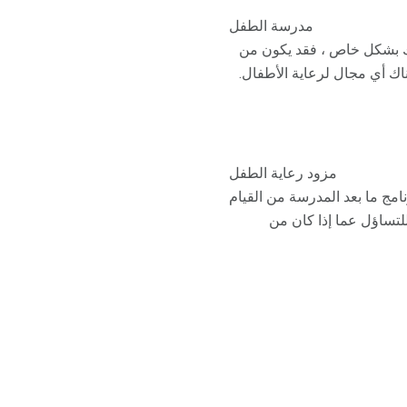
مدرسة الطفل
ك بشكل خاص ، فقد يكون من
 أي مجال لرعاية الأطفال.
مزود رعاية الطفل
امج ما بعد المدرسة من القيام
لتساؤل عما إذا كان من