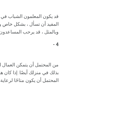
قد يكون المعلمون الشباب في 
المفيد أن تسأل ، بشكل خاص و
وبالمثل ، قد يرحب المساعدو
4 -
من المحتمل أن يتمكن العمال ال
بذلك في منزلك أيضًا. إذا كان
المحتمل أن يكون متاحًا لرعاية