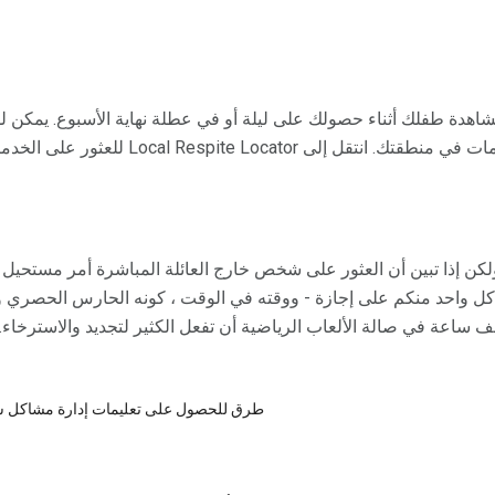
Local Respite Loca للعثور على الخدمات في مجتمعك.
 ، ولكن إذا تبين أن العثور على شخص خارج العائلة المباشرة أمر مستحيل 
ل واحد منكم على إجازة - ووقته في الوقت ، كونه الحارس الحصري و
 ساعة في صالة الألعاب الرياضية أن تفعل الكثير لتجديد والاسترخاء.
5 طرق للحصول على تعليمات إدارة مشاكل