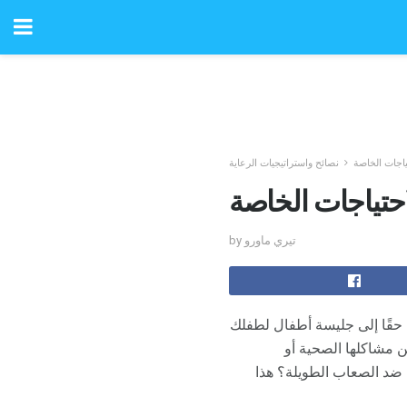
ياجات الخاصة
نصائح واستراتيجيات الرعاية
احتياجات الخاصة
by تيري ماورو
ا حقًا إلى جليسة أطفال لطفلك
 مشاكلها الصحية أو
ضد الصعاب الطويلة؟ هذا