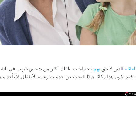
لعائلة
الذين لا تثق
بهم
باحتياجات طفلك أكثر من شخص غريب في الشارع
قد يكون هذا مكانًا جيدًا للبحث عن خدمات رعاية الأطفال. لا تأخذ ميز