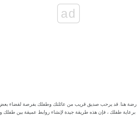
ad
ارضة هنا. قد يرحب صديق قريب من عائلتك وطفلك بفرصة لقضاء بعض 
 برعاية طفلك ، فإن هذه طريقة جيدة لإنشاء روابط عميقة بين طفلك وبين