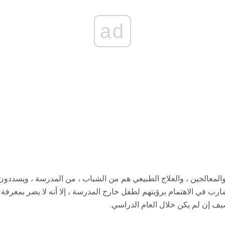
ad
 والمعالجين ، والعلاج الطبيعي هم من الشباب ، من المدرسة ، ويسدد
رب في الاهتمام برؤيتهم لطفل خارج المدرسة ، إلا أنه لا يضر بمعرفة م
ف إن لم يكن خلال العام الدراسي.