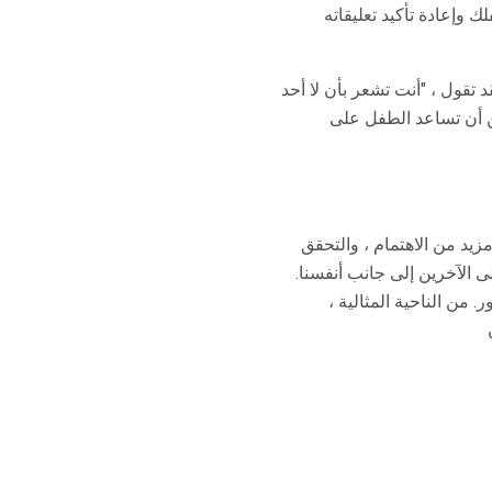
 وإعادة تأكيد تعليقاته
تقول ، "أنت تشعر بأن لا أحد
كن أن تساعد الطفل على
زيد من الاهتمام ، والتحقق
ى الآخرين إلى جانب أنفسنا.
. من الناحية المثالية ،