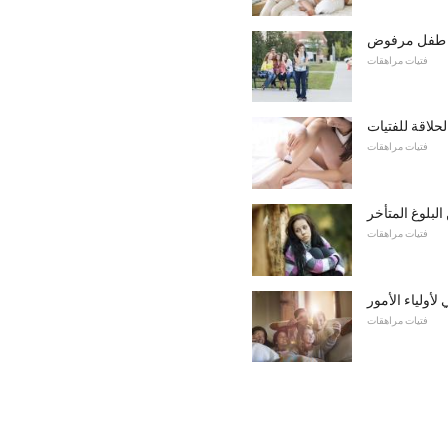
ة طفل مرفوض
فتيات مراهقات
فتيات مراهقات
بلوغ المتأخر
فتيات مراهقات
لأولياء الأمور
فتيات مراهقات