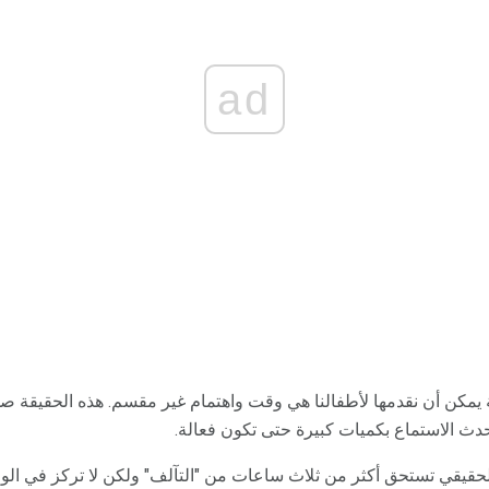
ad
 يمكن أن نقدمها لأطفالنا هي وقت واهتمام غير مقسم. هذه الحقيقة 
يحدث الاستماع بكميات كبيرة حتى تكون فعالة.
حقيقي تستحق أكثر من ثلاث ساعات من "التآلف" ولكن لا تركز في الواق