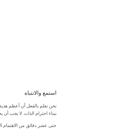
استمع والانتباه
نحن نعلم بالفعل أن أعظم هدية
ببناء احترام الذات. لا يجب أن 
حتى عشر دقائق من الاهتمام ال