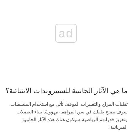
ad
ما هي الآثار الجانبية للستيرويدات الابتنائية؟
تقلبات المزاج والتغييرات الموقف تأتي مع استخدام المنشطات.
سوف يصبح طفلك في سن المراهقة مهووسًا ببناء العضلات
وتعزيز قدراتهم الرياضية. سيكون هناك هذه الآثار الجانبية
الفيزيائية: