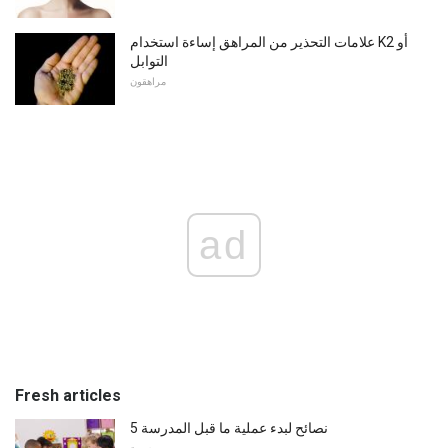
علامات التحذير من المراهق إساءة استخدام K2 أو
التوابل
مراهقون
ad
Fresh articles
5 نصائح لبدء عملية ما قبل المدرسة