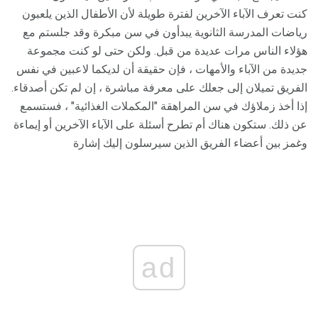
كنت تعرف الآباء الآخرين لفترة طويلة لأن الأطفال الذين يلعبون
رياضات المدرسة الثانوية يبدأون في سن مبكرة وقد جلستم مع
هؤلاء الناس مرات عديدة من قبل. ولكن حتى لو كنت مجموعة
جديدة من الآباء والأمهات ، فإن حقيقة أن لديكما لاعبين في نفس
الفريق تميلان إلى جعلك على معرفة مباشرة ، إن لم تكن أصدقاء.
إذا أخذ زملاؤك في سن المراهقة "المكملات الغذائية" ، فستسمع
عن ذلك. ستكون هناك أم تطرح أسئلة على الآباء الآخرين أو إيماءة
وغمز بين أعضاء الفريق الذين سيرسلون إليك إشارة
ad