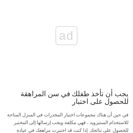
ad
يجب أن تأخذ طفلك في سن المراهقة
للحصول على اختبار
في حين أن هناك مجموعات اختبار المخدرات في المنزل المتاحة
للاستخدام الستيرويد ، فهي مكلفة ويجب إرسالها إلى المختبر
للحصول على نتائجك. إذا كنت قد اختبرت مراهقك في عيادة