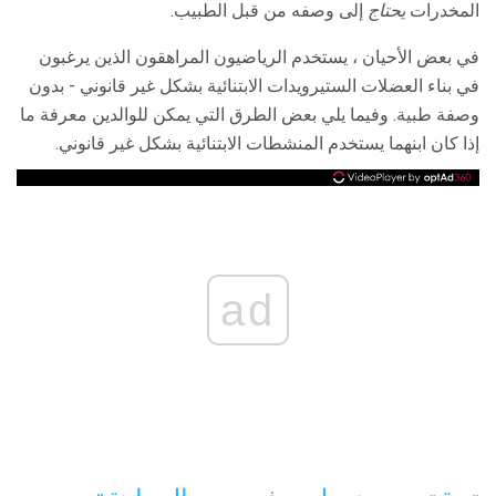
المخدرات
يحتاج
إلى وصفه من قبل الطبيب.
في بعض الأحيان ، يستخدم الرياضيون المراهقون الذين يرغبون
في بناء العضلات الستيرويدات الابتنائية بشكل غير قانوني - بدون
وصفة طبية. وفيما يلي بعض الطرق التي يمكن للوالدين معرفة ما
إذا كان ابنهما يستخدم المنشطات الابتنائية بشكل غير قانوني.
ad