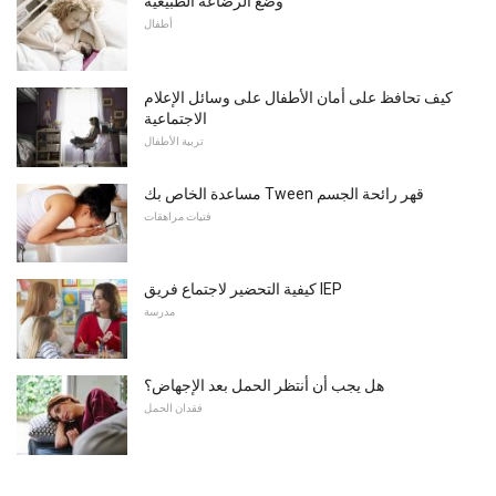
وضع الرضاعة الطبيعية
أطفال
كيف تحافظ على أمان الأطفال على وسائل الإعلام
الاجتماعية
تربية الأطفال
مساعدة الخاص بك Tween قهر رائحة الجسم
فتيات مراهقات
كيفية التحضير لاجتماع فريق IEP
مدرسة
هل يجب أن أنتظر الحمل بعد الإجهاض؟
فقدان الحمل