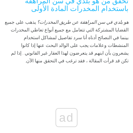
تحقق من هو بلدي في سن المراهقة
باستخدام المخدرات المادة الأولى
هو بلدي في سن المراهقة عن طريق المخدرات؟
يذهب على جميع
القضايا المشتركة التي تتعامل مع جميع أنواع تعاطي المخدرات
بينما في النصائح أدناه أنا سرد تفاصيل لمشاكل استخدام
المنشطات وعلامات يجب على الوالد البحث عنها إذا كانوا
يشعرون بأن ابنهم قد يتعرضون لهذا العقار غير القانوني . إذا لم
تكن قد قرأت المقالة ، فقد ترغب في التحقق منها الآن.
ad